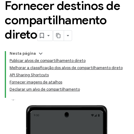
Fornecer destinos de
compartilhamento
direto
Nesta página
Publicar alvos de compartilhamento direto
Melhorar a classificação dos alvos de compartilhamento direto
API Sharing Shortcuts
Fornecer imagens de atalhos
Declarar um alvo de compartilhamento