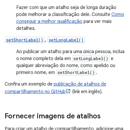
Fazer com que um atalho seja de longa duração
pode melhorar a classificação dele. Consulte
Como
conseguir a melhor qualificação
para ver mais
detalhes.
setShortLabel()
,
setLongLabel()
Ao publicar um atalho para uma única pessoa, inclua
o nome completo dela em
setLongLabel()
e
qualquer abreviação do nome, como apelido ou
primeiro nome, em
setShortLabel()
.
Confira um exemplo de
publicação de atalhos de
compartilhamento no GitHub
(link em inglês).
Fornecer imagens de atalhos
Para criar um atalho de compartilhamento, adicione uma