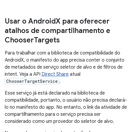
Usar o Android
X para oferecer
atalhos de compartilhamento e
Chooser
Targets
Para trabalhar com a biblioteca de compatibilidade do
AndroidX, o manifesto do app precisa conter o conjunto
de metadados de serviço seletor de alvo e de filtros de
intent. Veja a API
Direct Share
atual
ChooserTargetService
.
Esse serviço já está declarado na biblioteca de
compatibilidade, portanto, o usuário não precisa declará-
lo no manifesto do app. No entanto, o link da atividade de
compartilhamento para o serviço precisa ser
considerado como um provedor do seletor de alvo.