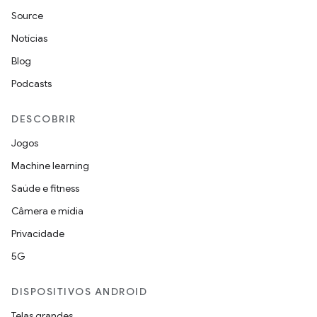
Source
Notícias
Blog
Podcasts
DESCOBRIR
Jogos
Machine learning
Saúde e fitness
Câmera e mídia
Privacidade
5G
DISPOSITIVOS ANDROID
Telas grandes