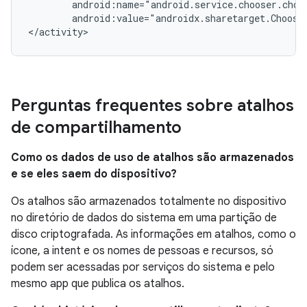
android:value="androidx.sharetarget.Choose
</activity>
Perguntas frequentes sobre atalhos
de compartilhamento
Como os dados de uso de atalhos são armazenados
e se eles saem do dispositivo?
Os atalhos são armazenados totalmente no dispositivo
no diretório de dados do sistema em uma partição de
disco criptografada. As informações em atalhos, como o
ícone, a intent e os nomes de pessoas e recursos, só
podem ser acessadas por serviços do sistema e pelo
mesmo app que publica os atalhos.