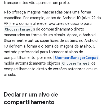
transparentes vão aparecer em preto.
Não ofereça imagens mascaradas para uma forma
específica. Por exemplo, antes do Android 10 (nível 29 da
API), era comum oferecer avatares de usuário para
ChooserTarget
s de compartilhamento direto
mascarados na forma de um círculo. Agora, o Android
Sharesheet e outras superfícies de sistema no Android
10 definem a forma e o tema de imagens de atalho. O
método preferencial para fornecer atalhos de
compartilhamento, por meio
ShortcutManagerCompat
,
molda automaticamente objetos
ChooserTarget
de
compartilhamento direto de versões anteriores em um
círculo.
Declarar um alvo de
compartilhamento