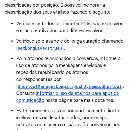
classificadas por posição. É possível melhorar a
classificação dos seus atalhos fazendo o seguinte:
Verifique se todos os
shortcutIds
são exclusivos
e nunca reutilizados para diferentes alvos.
Verifique se o atalho é de longa duração chamando
setLongLived(true)
.
Para atalhos relacionados a conversas, informe o
uso de atalhos para mensagens enviadas e
recebidas republicando os atalhos
correspondentes por
ShortcutManagerCompat.pushDynamicShortcut
.
Consulte
Informar o uso de atalhos para apps de
comunicação
nesta página para mais detalhes.
Evite fornecer alvos de compartilhamento direto
irrelevantes ou desatualizados, por exemplo,
contatos com quem o usuário não conversou nos