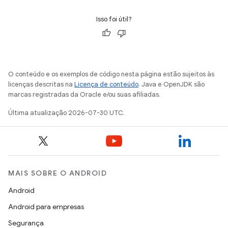
Isso foi útil?
O conteúdo e os exemplos de código nesta página estão sujeitos às
licenças descritas na
Licença de conteúdo
. Java e OpenJDK são
marcas registradas da Oracle e/ou suas afiliadas.
Última atualização 2026-07-30 UTC.
MAIS SOBRE O ANDROID
Android
Android para empresas
Segurança