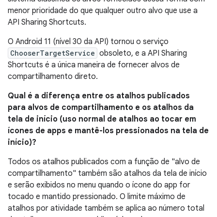
menor prioridade do que qualquer outro alvo que use a
API Sharing Shortcuts.
O Android 11 (nível 30 da API) tornou o serviço
ChooserTargetService
obsoleto, e a API Sharing
Shortcuts é a única maneira de fornecer alvos de
compartilhamento direto.
Qual é a diferença entre os atalhos publicados
para alvos de compartilhamento e os atalhos da
tela de início (uso normal de atalhos ao tocar em
ícones de apps e mantê-los pressionados na tela de
início)?
Todos os atalhos publicados com a função de "alvo de
compartilhamento" também são atalhos da tela de início
e serão exibidos no menu quando o ícone do app for
tocado e mantido pressionado. O limite máximo de
atalhos por atividade também se aplica ao número total