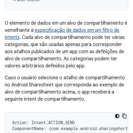
O elemento de dados em um alvo de compartilhamento é
semelhante à
especificação de dados em um filtro de
intents
. Cada alvo de compartilhamento pode ter várias
categorias, que são usadas apenas para corresponder
aos atalhos publicados de um app com as definições de
alvo de compartilhamento. As categorias podem ter
valores arbitrários definidos pelo app.
Caso o usuário selecione o atalho de compartilhamento
no Android Sharesheet que corresponda ao exemplo de
alvo de compartilhamento acima, o app receberá a
seguinte intent de compartilhamento.
Action
:
Intent
.
ACTION_SEND
ComponentName
:
{
com
.
example
.
android
.
sharingshortcu