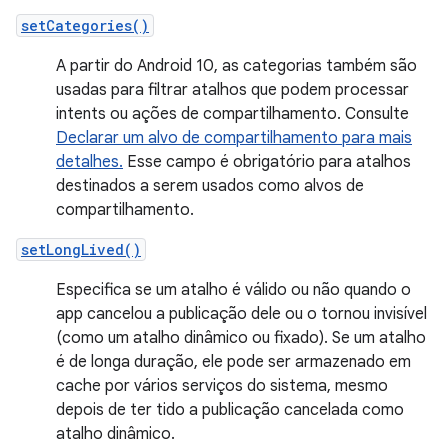
setCategories()
A partir do Android 10, as categorias também são
usadas para filtrar atalhos que podem processar
intents ou ações de compartilhamento. Consulte
Declarar um alvo de compartilhamento para mais
detalhes.
Esse campo é obrigatório para atalhos
destinados a serem usados como alvos de
compartilhamento.
setLongLived()
Especifica se um atalho é válido ou não quando o
app cancelou a publicação dele ou o tornou invisível
(como um atalho dinâmico ou fixado). Se um atalho
é de longa duração, ele pode ser armazenado em
cache por vários serviços do sistema, mesmo
depois de ter tido a publicação cancelada como
atalho dinâmico.