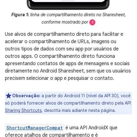
Figura 1:
linha de compartilhamento direto no Sharesheet,
conforme mostrado por
1
Use alvos de compartilhamento direto para facilitar e
acelerar o compartilhamento de URLs, imagens ou
outros tipos de dados com seu app por usuários de
outros apps. O compartilhamento direto funciona
apresentando contatos de apps de mensagens e sociais
diretamente no Android Sharesheet, sem que os usuários
precisem selecionar o app e pesquisar o contato.
Observação:
a partir do Android 11 (nível da API 30), você
só poderá fornecer alvos de compartilhamento direto pela API
Sharing Shortcuts
, descrita mais adiante nesta página.
ShortcutManagerCompat
é uma API AndroidX que
oferece atalhos de compartilhamento e é