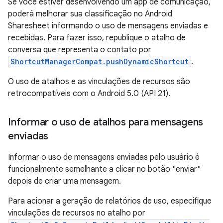
Se você estiver desenvolvendo um app de comunicação,
poderá melhorar sua classificação no Android
Sharesheet informando o uso de mensagens enviadas e
recebidas. Para fazer isso, republique o atalho de
conversa que representa o contato por
ShortcutManagerCompat.pushDynamicShortcut
.
O uso de atalhos e as vinculações de recursos são
retrocompatíveis com o Android 5.0 (API 21).
Informar o uso de atalhos para mensagens
enviadas
Informar o uso de mensagens enviadas pelo usuário é
funcionalmente semelhante a clicar no botão "enviar"
depois de criar uma mensagem.
Para acionar a geração de relatórios de uso, especifique
vinculações de recursos no atalho por