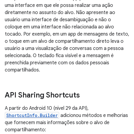
uma interface em que ele possa realizar uma ação
diretamente no assunto do alvo. Não apresente ao
usuário uma interface de desambiguação e não o
coloque em uma interface não relacionada ao alvo
tocado. Por exemplo, em um app de mensagens de texto,
o toque em um alvo de compartilhamento direto leva o
usuário a uma visualização de conversas com a pessoa
selecionada. O teclado fica visível e a mensagem é
preenchida previamente com os dados pessoais
compartilhados.
API Sharing Shortcuts
A partir do Android 10 (nível 29 da API),
ShortcutInfo.Builder
adicionou métodos e melhorias
que fornecem mais informações sobre o alvo de
compartilhamento: