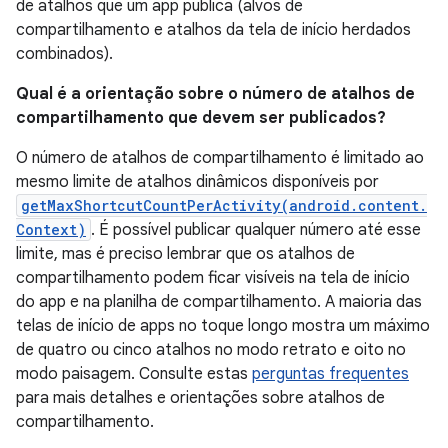
de atalhos que um app publica (alvos de
compartilhamento e atalhos da tela de início herdados
combinados).
Qual é a orientação sobre o número de atalhos de
compartilhamento que devem ser publicados?
O número de atalhos de compartilhamento é limitado ao
mesmo limite de atalhos dinâmicos disponíveis por
getMaxShortcutCountPerActivity(android.content.
Context)
. É possível publicar qualquer número até esse
limite, mas é preciso lembrar que os atalhos de
compartilhamento podem ficar visíveis na tela de início
do app e na planilha de compartilhamento. A maioria das
telas de início de apps no toque longo mostra um máximo
de quatro ou cinco atalhos no modo retrato e oito no
modo paisagem. Consulte estas
perguntas frequentes
para mais detalhes e orientações sobre atalhos de
compartilhamento.