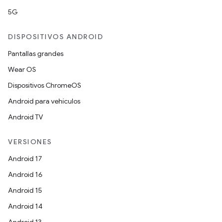
5G
DISPOSITIVOS ANDROID
Pantallas grandes
Wear OS
Dispositivos ChromeOS
Android para vehículos
Android TV
VERSIONES
Android 17
Android 16
Android 15
Android 14