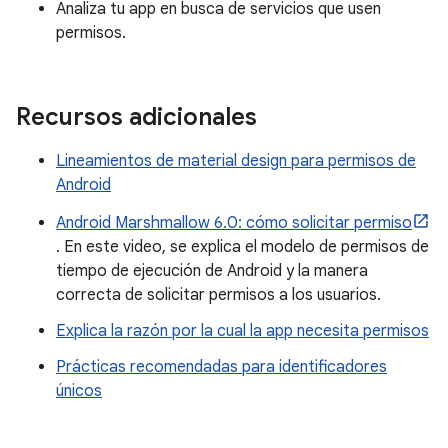
Analiza tu app en busca de servicios que usen
permisos.
Recursos adicionales
Lineamientos de material design para permisos de
Android
Android Marshmallow 6.0: cómo solicitar permiso
. En este video, se explica el modelo de permisos de
tiempo de ejecución de Android y la manera
correcta de solicitar permisos a los usuarios.
Explica la razón por la cual la app necesita permisos
Prácticas recomendadas para identificadores
únicos