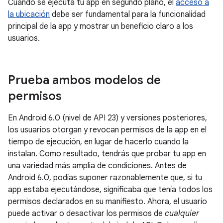
Cuando se ejecuta tu app en segundo plano, el
acceso a
la ubicación
debe ser fundamental para la funcionalidad
principal de la app y mostrar un beneficio claro a los
usuarios.
Prueba ambos modelos de
permisos
En Android 6.0 (nivel de API 23) y versiones posteriores,
los usuarios otorgan y revocan permisos de la app en el
tiempo de ejecución, en lugar de hacerlo cuando la
instalan. Como resultado, tendrás que probar tu app en
una variedad más amplia de condiciones. Antes de
Android 6.0, podías suponer razonablemente que, si tu
app estaba ejecutándose, significaba que tenía todos los
permisos declarados en su manifiesto. Ahora, el usuario
puede activar o desactivar los permisos de
cualquier