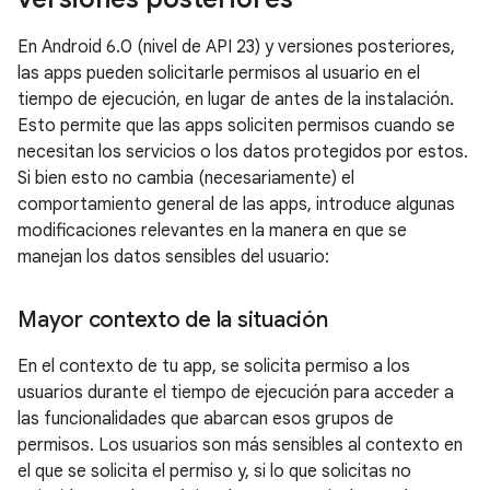
En Android 6.0 (nivel de API 23) y versiones posteriores,
las apps pueden solicitarle permisos al usuario en el
tiempo de ejecución, en lugar de antes de la instalación.
Esto permite que las apps soliciten permisos cuando se
necesitan los servicios o los datos protegidos por estos.
Si bien esto no cambia (necesariamente) el
comportamiento general de las apps, introduce algunas
modificaciones relevantes en la manera en que se
manejan los datos sensibles del usuario:
Mayor contexto de la situación
En el contexto de tu app, se solicita permiso a los
usuarios durante el tiempo de ejecución para acceder a
las funcionalidades que abarcan esos grupos de
permisos. Los usuarios son más sensibles al contexto en
el que se solicita el permiso y, si lo que solicitas no