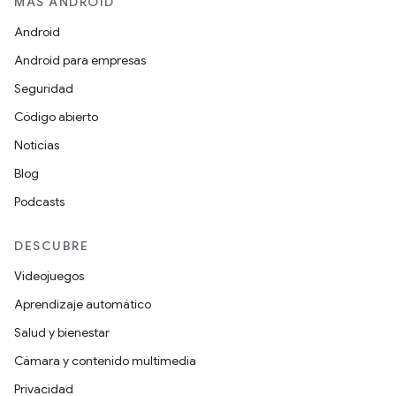
MÁS ANDROID
Android
Android para empresas
Seguridad
Código abierto
Noticias
Blog
Podcasts
DESCUBRE
Videojuegos
Aprendizaje automático
Salud y bienestar
Cámara y contenido multimedia
Privacidad