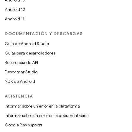
Android 13
Android 12
Android 11
DOCUMENTACIÓN Y DESCARGAS
Guía de Android Studio
Guías para desarrolladores
Referencia de API
Descargar Studio
NDK de Android
ASISTENCIA
Informar sobre un error en la plataforma
Informar sobre un error en la documentación
Google Play support