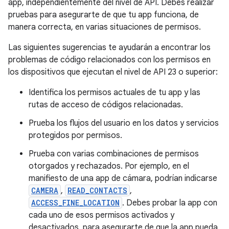
app, independientemente del nivel de API. Debes realizar
pruebas para asegurarte de que tu app funciona, de
manera correcta, en varias situaciones de permisos.
Las siguientes sugerencias te ayudarán a encontrar los
problemas de código relacionados con los permisos en
los dispositivos que ejecutan el nivel de API 23 o superior:
Identifica los permisos actuales de tu app y las
rutas de acceso de códigos relacionadas.
Prueba los flujos del usuario en los datos y servicios
protegidos por permisos.
Prueba con varias combinaciones de permisos
otorgados y rechazados. Por ejemplo, en el
manifiesto de una app de cámara, podrían indicarse
CAMERA
,
READ_CONTACTS
,
ACCESS_FINE_LOCATION
. Debes probar la app con
cada uno de esos permisos activados y
desactivados, para asegurarte de que la app pueda