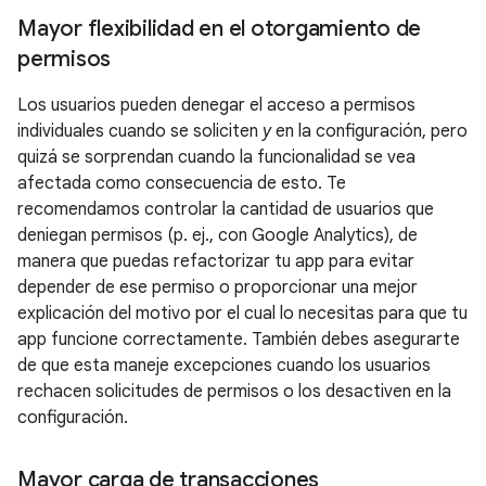
Mayor flexibilidad en el otorgamiento de
permisos
Los usuarios pueden denegar el acceso a permisos
individuales cuando se soliciten
y
en la configuración, pero
quizá se sorprendan cuando la funcionalidad se vea
afectada como consecuencia de esto. Te
recomendamos controlar la cantidad de usuarios que
deniegan permisos (p. ej., con Google Analytics), de
manera que puedas refactorizar tu app para evitar
depender de ese permiso o proporcionar una mejor
explicación del motivo por el cual lo necesitas para que tu
app funcione correctamente. También debes asegurarte
de que esta maneje excepciones cuando los usuarios
rechacen solicitudes de permisos o los desactiven en la
configuración.
Mayor carga de transacciones