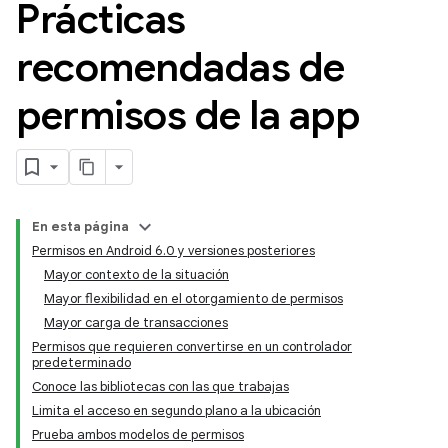
Prácticas
recomendadas de
permisos de la app
En esta página
Permisos en Android 6.0 y versiones posteriores
Mayor contexto de la situación
Mayor flexibilidad en el otorgamiento de permisos
Mayor carga de transacciones
Permisos que requieren convertirse en un controlador
predeterminado
Conoce las bibliotecas con las que trabajas
Limita el acceso en segundo plano a la ubicación
Prueba ambos modelos de permisos