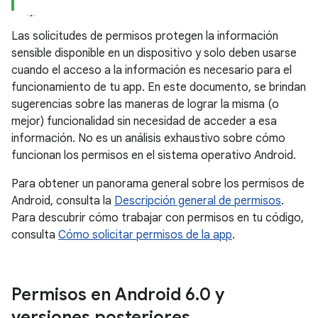
Las solicitudes de permisos protegen la información
sensible disponible en un dispositivo y solo deben usarse
cuando el acceso a la información es necesario para el
funcionamiento de tu app. En este documento, se brindan
sugerencias sobre las maneras de lograr la misma (o
mejor) funcionalidad sin necesidad de acceder a esa
información. No es un análisis exhaustivo sobre cómo
funcionan los permisos en el sistema operativo Android.
Para obtener un panorama general sobre los permisos de
Android, consulta la
Descripción general de permisos
.
Para descubrir cómo trabajar con permisos en tu código,
consulta
Cómo solicitar permisos de la app
.
Permisos en Android 6
.
0 y
versiones posteriores