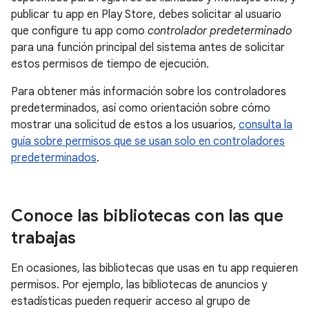
publicar tu app en Play Store, debes solicitar al usuario
que configure tu app como
controlador predeterminado
para una función principal del sistema antes de solicitar
estos permisos de tiempo de ejecución.
Para obtener más información sobre los controladores
predeterminados, así como orientación sobre cómo
mostrar una solicitud de estos a los usuarios,
consulta la
guía sobre permisos que se usan solo en controladores
predeterminados
.
Conoce las bibliotecas con las que
trabajas
En ocasiones, las bibliotecas que usas en tu app requieren
permisos. Por ejemplo, las bibliotecas de anuncios y
estadísticas pueden requerir acceso al grupo de