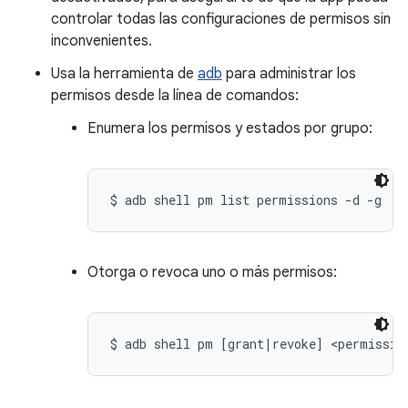
controlar todas las configuraciones de permisos sin
inconvenientes.
Usa la herramienta de
adb
para administrar los
permisos desde la línea de comandos:
Enumera los permisos y estados por grupo:
$ adb shell pm list permissions -d -g
Otorga o revoca uno o más permisos:
$ adb shell pm [grant|revoke] <permissio