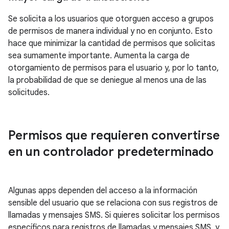
Se solicita a los usuarios que otorguen acceso a grupos
de permisos de manera individual y no en conjunto. Esto
hace que minimizar la cantidad de permisos que solicitas
sea sumamente importante. Aumenta la carga de
otorgamiento de permisos para el usuario y, por lo tanto,
la probabilidad de que se deniegue al menos una de las
solicitudes.
Permisos que requieren convertirse
en un controlador predeterminado
Algunas apps dependen del acceso a la información
sensible del usuario que se relaciona con sus registros de
llamadas y mensajes SMS. Si quieres solicitar los permisos
específicos para registros de llamadas y mensajes SMS, y