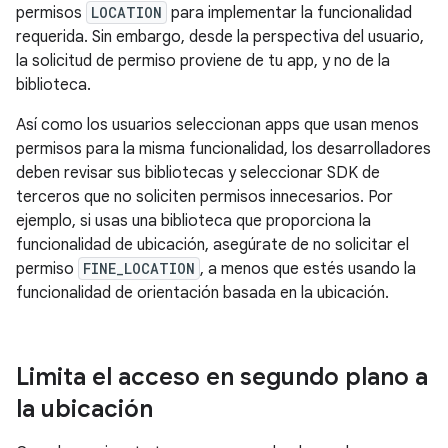
permisos
LOCATION
para implementar la funcionalidad
requerida. Sin embargo, desde la perspectiva del usuario,
la solicitud de permiso proviene de tu app, y no de la
biblioteca.
Así como los usuarios seleccionan apps que usan menos
permisos para la misma funcionalidad, los desarrolladores
deben revisar sus bibliotecas y seleccionar SDK de
terceros que no soliciten permisos innecesarios. Por
ejemplo, si usas una biblioteca que proporciona la
funcionalidad de ubicación, asegúrate de no solicitar el
permiso
FINE_LOCATION
, a menos que estés usando la
funcionalidad de orientación basada en la ubicación.
Limita el acceso en segundo plano a
la ubicación