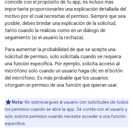
coincide con el propósito de tu app, es incluso más
importante proporcionarles una explicación detallada del
motivo por el cual necesitas el permiso. Siempre que sea
posible, debes brindar una explicación de la solicitud,
tanto cuando la realizas como en un diálogo de
seguimiento (si el usuario la rechaza).
Para aumentar la probabilidad de que se acepte una
solicitud de permiso, solo solicítala cuando se requiera
una función específica. Por ejemplo, solicita acceso al
micrófono solo cuando un usuario haga clic en el botón
del micrófono. Es más probable que los usuarios
otorguen un permiso de una función que quieran usar.
Nota:
No sobrecargues al usuario con solicitudes de todos
los permisos cuando se abre la app. Sé cortés con el usuario y
solo solicita permisos cuando necesite acceder a una función
específica.