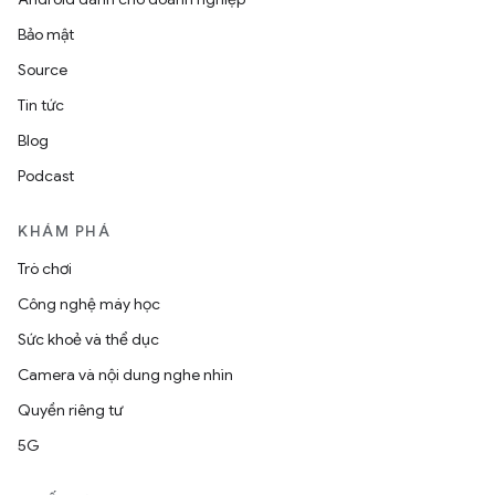
Bảo mật
Source
Tin tức
Blog
Podcast
KHÁM PHÁ
Trò chơi
Công nghệ máy học
Sức khoẻ và thể dục
Camera và nội dung nghe nhìn
Quyền riêng tư
5G