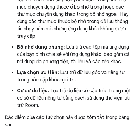
mục chuyên dụng thuộc ổ bộ nhớ trong hoặc các
thư mục chuyên dụng khác trong bộ nhớ ngoài. Hãy
dùng các thư mục thuộc bộ nhớ trong để lưu thông
tin nhạy cảm mà những ứng dụng khác không được
truy cập.
Bộ nhớ dùng chung:
Lưu trữ các tệp mà ứng dụng
của bạn định chia sẻ với ứng dụng khác, bao gồm cả
nội dung đa phương tiện, tài liệu và các tệp khác.
Lựa chọn ưu tiên:
Lưu trữ dữ liệu gốc và riêng tư
trong các cặp khóa-giá trị.
Cơ sở dữ liệu:
Lưu trữ dữ liệu có cấu trúc trong một
cơ sở dữ liệu riêng tư bằng cách sử dụng thư viện lưu
trữ Room.
Đặc điểm của các tuỳ chọn này được tóm tắt trong bảng
sau: