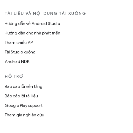
TÀI LIỆU VÀ NỘI DUNG TẢI XUỐNG
Hướng dẫn về Android Studio
Hướng dẫn cho nhà phát triển
Tham chiếu API
Tải Studio xuống
Android NDK
HỖ TRỢ
Báo cáo lỗi nền tảng
Báo cáo lỗi tài liệu
Google Play support
Tham gia nghiên cứu