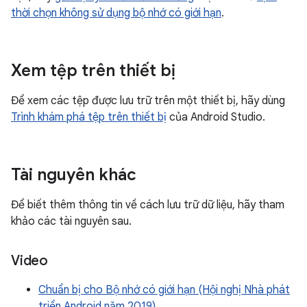
thời chọn không sử dụng bộ nhớ có giới hạn
.
Xem tệp trên thiết bị
Để xem các tệp được lưu trữ trên một thiết bị, hãy dùng
Trình khám phá tệp trên thiết bị
của Android Studio.
Tài nguyên khác
Để biết thêm thông tin về cách lưu trữ dữ liệu, hãy tham
khảo các tài nguyên sau.
Video
Chuẩn bị cho Bộ nhớ có giới hạn (Hội nghị Nhà phát
triển Android năm 2019)