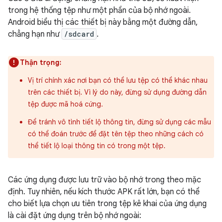
trong hệ thống tệp như một phần của bộ nhớ ngoài.
Android biểu thị các thiết bị này bằng một đường dẫn,
chẳng hạn như
/sdcard
.
Thận trọng:
Vị trí chính xác nơi bạn có thể lưu tệp có thể khác nhau
trên các thiết bị. Vì lý do này, đừng sử dụng đường dẫn
tệp được mã hoá cứng.
Để tránh vô tình tiết lộ thông tin, đừng sử dụng các mẫu
có thể đoán trước để đặt tên tệp theo những cách có
thể tiết lộ loại thông tin có trong một tệp.
Các ứng dụng được lưu trữ vào bộ nhớ trong theo mặc
định. Tuy nhiên, nếu kích thước APK rất lớn, bạn có thể
cho biết lựa chọn ưu tiên trong tệp kê khai của ứng dụng
là cài đặt ứng dụng trên bộ nhớ ngoài: