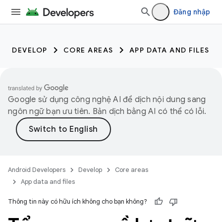
Đăng nhập
DEVELOP
CORE AREAS
APP DATA AND FILES
Google sử dụng công nghệ AI để dịch nội dung sang
ngôn ngữ bạn ưu tiên. Bản dịch bằng AI có thể có lỗi.
Android Developers
Develop
Core areas
App data and files
Thông tin này có hữu ích không cho bạn không?