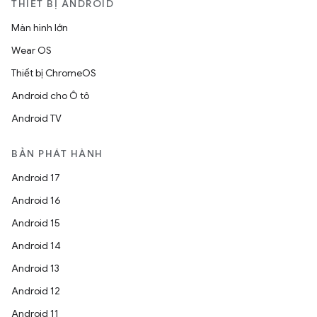
THIẾT BỊ ANDROID
Màn hình lớn
Wear OS
Thiết bị ChromeOS
Android cho Ô tô
Android TV
BẢN PHÁT HÀNH
Android 17
Android 16
Android 15
Android 14
Android 13
Android 12
Android 11