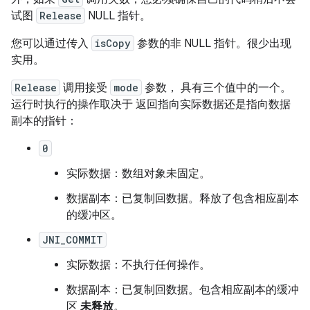
试图
Release
NULL 指针。
您可以通过传入
isCopy
参数的非 NULL 指针。很少出现
实用。
Release
调用接受
mode
参数， 具有三个值中的一个。
运行时执行的操作取决于 返回指向实际数据还是指向数据
副本的指针：
0
实际数据：数组对象未固定。
数据副本：已复制回数据。释放了包含相应副本
的缓冲区。
JNI_COMMIT
实际数据：不执行任何操作。
数据副本：已复制回数据。包含相应副本的缓冲
区
未释放
。