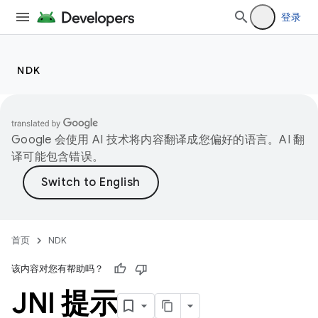
登录
NDK
Google 会使用 AI 技术将内容翻译成您偏好的语言。AI 翻
译可能包含错误。
首页
NDK
该内容对您有帮助吗？
JNI 提示