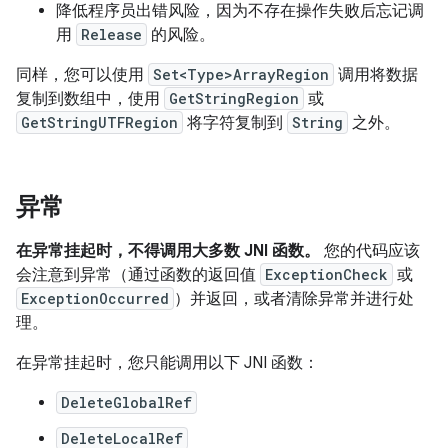
降低程序员出错风险，因为不存在操作失败后忘记调
用
Release
的风险。
同样，您可以使用
Set<Type>ArrayRegion
调用将数据
复制到数组中，使用
GetStringRegion
或
GetStringUTFRegion
将字符复制到
String
之外。
异常
在异常挂起时，不得调用大多数 JNI 函数。
您的代码应该
会注意到异常（通过函数的返回值
ExceptionCheck
或
ExceptionOccurred
）并返回，或者清除异常并进行处
理。
在异常挂起时，您只能调用以下 JNI 函数：
DeleteGlobalRef
DeleteLocalRef