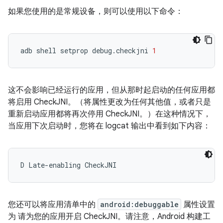
如果您使用的是常规设备，则可以使用以下命令：
adb
shell
setprop
debug.checkjni
1
这不会影响已经运行的应用，但从那时起启动的任何应用都
将启用 CheckJNI。（将属性更改为任何其他值，或者只是
重新启动应用都将再次停用 CheckJNI。）在这种情况下，
当应用下次启动时，您将在 logcat 输出中看到如下内容：
D Late-enabling CheckJNI
您还可以将应用清单中的
android:debuggable
属性设置
为 请为您的应用开启 CheckJNI。请注意，Android 构建工