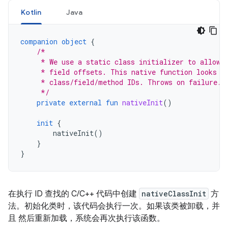
Kotlin
Java
companion
object
{
/*
     * We use a static class initializer to allow 
     * field offsets. This native function looks u
     * class/field/method IDs. Throws on failure.
     */
private
external
fun
nativeInit
()
init
{
nativeInit
()
}
}
在执行 ID 查找的 C/C++ 代码中创建
nativeClassInit
方
法。初始化类时，该代码会执行一次。如果该类被卸载，并
且 然后重新加载，系统会再次执行该函数。