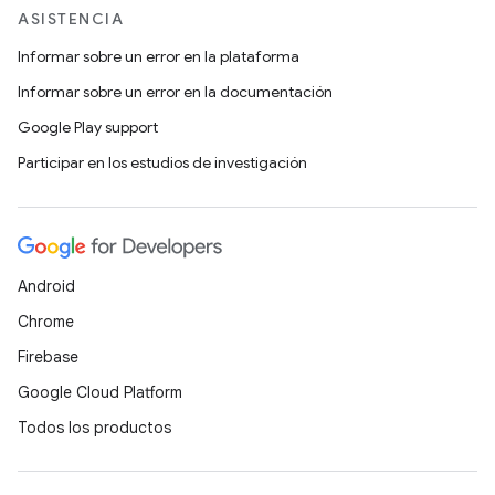
ASISTENCIA
Informar sobre un error en la plataforma
Informar sobre un error en la documentación
Google Play support
Participar en los estudios de investigación
Android
Chrome
Firebase
Google Cloud Platform
Todos los productos