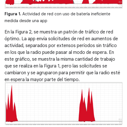
Figura 1.
Actividad de red con uso de batería ineficiente
medida desde una app
En la Figura 2, se muestra un patrón de tráfico de red
óptimo. La app envía solicitudes de red en aumentos de
actividad, separados por extensos períodos sin tráfico
en los que la radio puede pasar al modo de espera. En
este gráfico, se muestra la misma cantidad de trabajo
que se realiza en la Figura 1, pero las solicitudes se
cambiaron y se agruparon para permitir que la radio esté
en espera la mayor parte del tiempo.