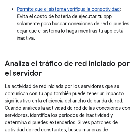
Permite que el sistema verifique la conectividad
:
Evita el costo de batería de ejecutar tu app
solamente para buscar conexiones de red si puedes
dejar que el sistema lo haga mientras tu app está
inactiva.
Analiza el tráfico de red iniciado por
el servidor
La actividad de red iniciada por los servidores que se
comunican con tu app también puede tener un impacto
significativo en la eficiencia del ancho de banda de red.
Cuando analices la actividad de red de las conexiones con
servidores, identifica los períodos de inactividad y
determina si puedes extenderlos. Si ves patrones de
actividad de red constantes, busca maneras de