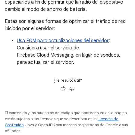
espaciarlos a fin de permitir que la radio del dispositivo
cambie al modo de ahorro de batería.
Estas son algunas formas de optimizar el tráfico de red
iniciado por el servidor:
Usa FCM para actualizaciones del servidor
:
Considera usar el servicio de
Firebase Cloud Messaging, en lugar de sondeos,
para actualizar el servidor.
¿Te resultó útil?
El contenido y las muestras de código que aparecen en esta página
están sujetas a las licencias que se describen en la
Licencia de
Contenido
. Java y OpenJDK son marcas registradas de Oracle o sus
afiliados.