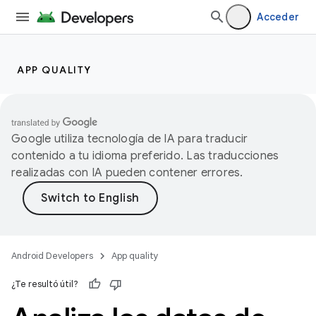
Acceder
APP QUALITY
Google utiliza tecnología de IA para traducir
contenido a tu idioma preferido. Las traducciones
realizadas con IA pueden contener errores.
Android Developers
App quality
¿Te resultó útil?