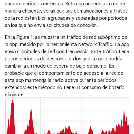
durante períodos extensos. Si tu app accede a la red de
manera eficiente, verás que sus comunicaciones a través
de la red están bien agrupadas y separadas por períodos
en los que no envía solicitudes de conexión.
En la Figura 1, se muestra un tráfico de red subóptimo de
la app, medido por la herramienta Network Traffic. La app
envía solicitudes de red con frecuencia. Este tráfico tiene
pocos períodos de descanso en los que la radio podría
cambiar a un modo de espera de bajo consumo. Es
probable que el comportamiento de acceso a la red de
esta app mantenga la radio activa durante períodos
extensos; este método no tiene un consumo de batería
eficiente.