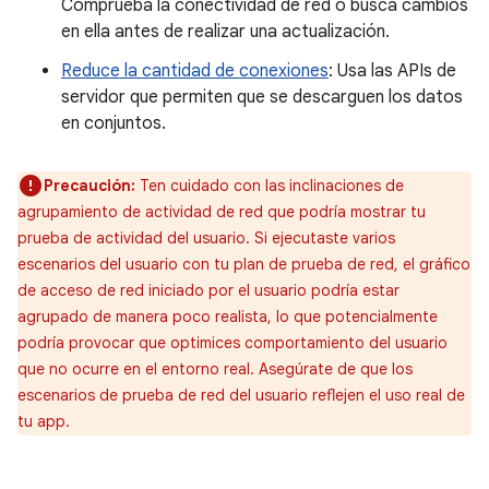
Comprueba la conectividad de red o busca cambios
en ella antes de realizar una actualización.
Reduce la cantidad de conexiones
: Usa las APIs de
servidor que permiten que se descarguen los datos
en conjuntos.
Precaución:
Ten cuidado con las inclinaciones de
agrupamiento de actividad de red que podría mostrar tu
prueba de actividad del usuario. Si ejecutaste varios
escenarios del usuario con tu plan de prueba de red, el gráfico
de acceso de red iniciado por el usuario podría estar
agrupado de manera poco realista, lo que potencialmente
podría provocar que optimices comportamiento del usuario
que no ocurre en el entorno real. Asegúrate de que los
escenarios de prueba de red del usuario reflejen el uso real de
tu app.