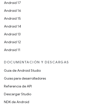
Android 17
Android 16
Android 15
Android 14
Android 13
Android 12
Android 11
DOCUMENTACIÓN Y DESCARGAS
Guía de Android Studio
Guías para desarrolladores
Referencia de API
Descargar Studio
NDK de Android