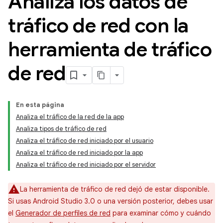
Analiza los datos de
tráfico de red con la
herramienta de tráfico
de red
En esta página
Analiza el tráfico de la red de la app
Analiza tipos de tráfico de red
Analiza el tráfico de red iniciado por el usuario
Analiza el tráfico de red iniciado por la app
Analiza el tráfico de red iniciado por el servidor
La herramienta de tráfico de red dejó de estar disponible.
Si usas Android Studio 3.0 o una versión posterior, debes usar
el
Generador de perfiles de red
para examinar cómo y cuándo