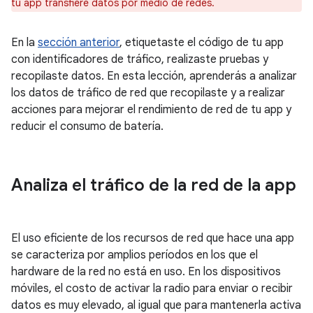
tu app transfiere datos por medio de redes.
En la
sección anterior
, etiquetaste el código de tu app
con identificadores de tráfico, realizaste pruebas y
recopilaste datos. En esta lección, aprenderás a analizar
los datos de tráfico de red que recopilaste y a realizar
acciones para mejorar el rendimiento de red de tu app y
reducir el consumo de batería.
Analiza el tráfico de la red de la app
El uso eficiente de los recursos de red que hace una app
se caracteriza por amplios períodos en los que el
hardware de la red no está en uso. En los dispositivos
móviles, el costo de activar la radio para enviar o recibir
datos es muy elevado, al igual que para mantenerla activa