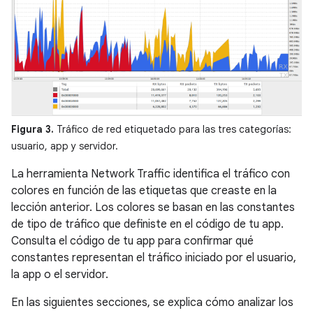
Figura 3.
Tráfico de red etiquetado para las tres categorías:
usuario, app y servidor.
La herramienta Network Traffic identifica el tráfico con
colores en función de las etiquetas que creaste en la
lección anterior. Los colores se basan en las constantes
de tipo de tráfico que definiste en el código de tu app.
Consulta el código de tu app para confirmar qué
constantes representan el tráfico iniciado por el usuario,
la app o el servidor.
En las siguientes secciones, se explica cómo analizar los