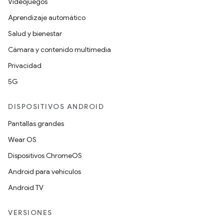
Videojuegos
Aprendizaje automático
Salud y bienestar
Cámara y contenido multimedia
Privacidad
5G
DISPOSITIVOS ANDROID
Pantallas grandes
Wear OS
Dispositivos ChromeOS
Android para vehículos
Android TV
VERSIONES