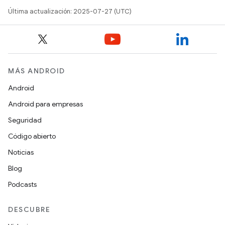
Última actualización: 2025-07-27 (UTC)
MÁS ANDROID
Android
Android para empresas
Seguridad
Código abierto
Noticias
Blog
Podcasts
DESCUBRE