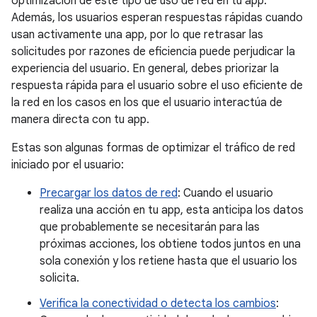
optimización de este tipo de uso de red en tu app.
Además, los usuarios esperan respuestas rápidas cuando
usan activamente una app, por lo que retrasar las
solicitudes por razones de eficiencia puede perjudicar la
experiencia del usuario. En general, debes priorizar la
respuesta rápida para el usuario sobre el uso eficiente de
la red en los casos en los que el usuario interactúa de
manera directa con tu app.
Estas son algunas formas de optimizar el tráfico de red
iniciado por el usuario:
Precargar los datos de red
: Cuando el usuario
realiza una acción en tu app, esta anticipa los datos
que probablemente se necesitarán para las
próximas acciones, los obtiene todos juntos en una
sola conexión y los retiene hasta que el usuario los
solicita.
Verifica la conectividad o detecta los cambios
: