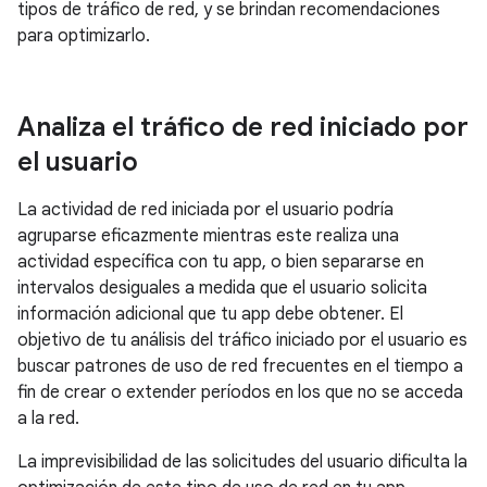
tipos de tráfico de red, y se brindan recomendaciones
para optimizarlo.
Analiza el tráfico de red iniciado por
el usuario
La actividad de red iniciada por el usuario podría
agruparse eficazmente mientras este realiza una
actividad específica con tu app, o bien separarse en
intervalos desiguales a medida que el usuario solicita
información adicional que tu app debe obtener. El
objetivo de tu análisis del tráfico iniciado por el usuario es
buscar patrones de uso de red frecuentes en el tiempo a
fin de crear o extender períodos en los que no se acceda
a la red.
La imprevisibilidad de las solicitudes del usuario dificulta la