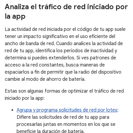
Analiza el tráfico de red iniciado por
la app
La actividad de red iniciada por el código de tu app suele
tener un impacto significativo en el uso eficiente del
ancho de banda de red. Cuando analices la actividad de
red de tu app, identifica los períodos de inactividad y
determina si puedes extenderlos. Si ves patrones de
acceso a la red constantes, busca maneras de
espaciarlos a fin de permitir que la radio del dispositivo
cambie al modo de ahorro de batería.
Estas son algunas formas de optimizar el tráfico de red
iniciado por la app:
Agrupa y programa solicitudes de red por lotes
:
Difiere las solicitudes de red de tu app para
procesarlas juntas en momentos en los que se
beneficie la duración de batería.