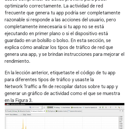
optimizarlo correctamente. La actividad de red
frecuente que genera tu app podría ser completamente
razonable si responde a las acciones del usuario, pero
completamente innecesaria si tu app no se está
ejecutando en primer plano o si el dispositivo está
guardado en un bolsillo o bolso. En esta sección, se
explica cómo analizar los tipos de tráfico de red que
genera una app, y se brindan instrucciones para mejorar el
rendimiento.
En la lección anterior, etiquetaste el código de tu app
para diferentes tipos de tráfico y usaste la
Network Traffic a fin de recopilar datos sobre tu app y
generar un gráfico de actividad como el que se muestra
en la Figura 3.