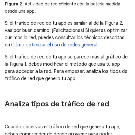
Figura 2.
Actividad de red eficiente con la batería medida
desde una app.
Si el tráfico de red de tu app es similar al de la Figura 2,
vas por buen camino. ¡Felicitaciones! Si quieres optimizar
aún más la red, puedes consultar las técnicas descritas
en
Cómo optimizar el uso de redes general
.
Si el tráfico de red de tu app se parece más al gráfico de
la Figura 1, debes modificar el método que usa tu app
para acceder a la red. Para empezar, analiza los tipos de
tráfico de red que genera tu app.
Analiza tipos de tráfico de red
Cuando observas el tráfico de red que genera tu app,
debes comprender de dónde proviene para poder