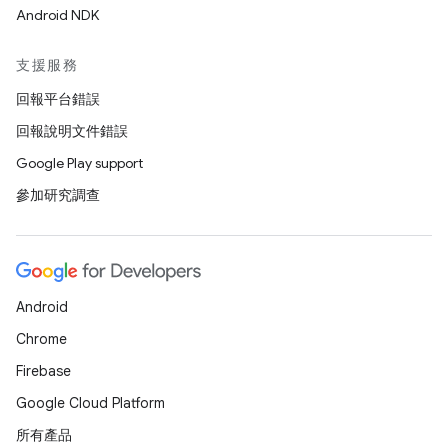
Android NDK
支援服務
回報平台錯誤
回報說明文件錯誤
Google Play support
參加研究調查
Android
Chrome
Firebase
Google Cloud Platform
所有產品