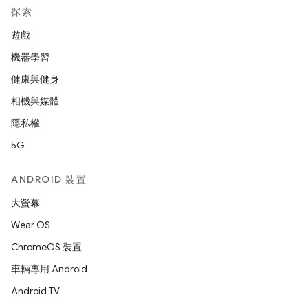
探索
遊戲
機器學習
健康與健身
相機與媒體
隱私權
5G
ANDROID 裝置
大螢幕
Wear OS
ChromeOS 裝置
車輛專用 Android
Android TV