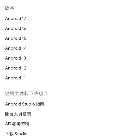
版本
Android 17
Android 16
Android 15
Android 14
Android 13
Android 12
Android 11
說明文件和下載項目
Android Studio 指南
開發人員指南
API 參考資料
下載 Studio