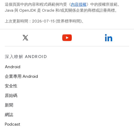
這個頁面中的內容和程式碼範例均受《
內容授權
》中的授權所規範。
Java 與 OpenJDK 是 Oracle 和/或其關係企業的商標或註冊商標。
上次更新時間：2026-07-15 (世界標準時間)。
深入瞭解 ANDROID
Android
企業專用 Android
安全性
原始碼
新聞
網誌
Podcast