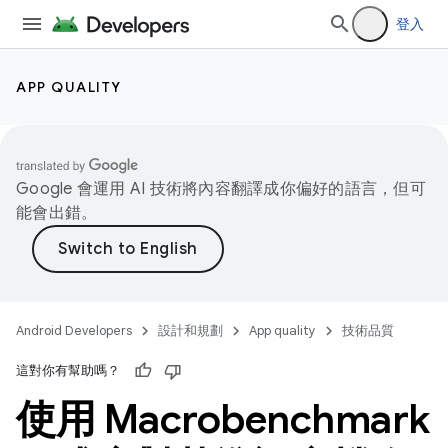
登入
APP QUALITY
Google 會運用 AI 技術將內容翻譯成你偏好的語言，但可
能會出錯。
Android Developers
設計和規劃
App quality
技術品質
這對你有幫助嗎？
使用 Macrobenchmark