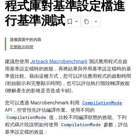
程式庫對基準設定檔進
行基準測試
這個頁面中的內容
完整顯示時間
建議您使用
Jetpack Macrobenchmark
測試應用程式在啟
用基準設定檔時的效能，再將結果與停用基準設定檔時的基
準值比較。藉由這種方式，您可以評估應用程式的啟動時間
(初始顯示和完整顯示時間)，也可以評估執行階段轉譯效能
(瞭解產生的影格是否造成卡頓)。
您可以透過 Macrobenchmark 利用
CompilationMode
API，控管預先評估編譯作業。使用不同的
CompilationMode
值，比較不同編譯狀態的效能。下列
程式碼片段說明如何使用
CompilationMode
參數，評估
基準設定檔的效益：