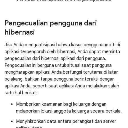
Pengecualian pengguna dari
hibernasi
Jika Anda mengantisipasi bahwa kasus penggunaan inti di
aplikasi terpengaruh oleh hibernasi, Anda dapat meminta
pengecualian dari hibernasi aplikasi dari pengguna.
Pengecualian ini berguna untuk situasi saat pengguna
mengharapkan aplikasi Anda berfungsi terutama di latar
belakang, bahkan tanpa pengguna berinteraksi dengan
aplikasi Anda, seperti saat aplikasi Anda melakukan salah
satu hal berikut:
Memberikan keamanan bagi keluarga dengan
melaporkan lokasi anggota keluarga secara berkala.
Menyinkronkan data antara perangkat dan server