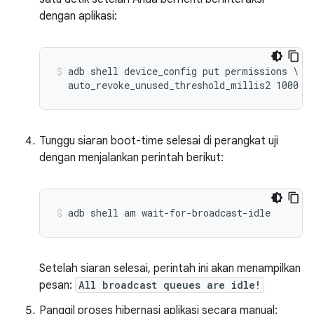
dengan aplikasi:
adb shell device_config put permissions \

Tunggu siaran boot-time selesai di perangkat uji
dengan menjalankan perintah berikut:
Setelah siaran selesai, perintah ini akan menampilkan
pesan:
All broadcast queues are idle!
Panggil proses hibernasi aplikasi secara manual: