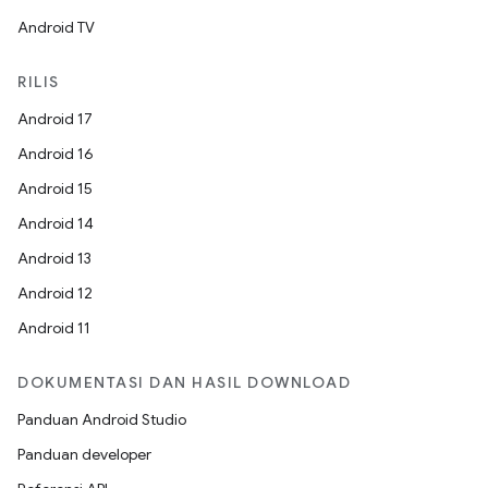
Android TV
RILIS
Android 17
Android 16
Android 15
Android 14
Android 13
Android 12
Android 11
DOKUMENTASI DAN HASIL DOWNLOAD
Panduan Android Studio
Panduan developer