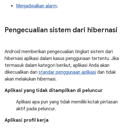
Menjadwalkan alarm
.
Pengecualian sistem dari hibernasi
Android memberikan pengecualian tingkat sistem dari
hibernasi aplikasi dalam kasus penggunaan tertentu. Jika
termasuk dalam kategori berikut, aplikasi Anda akan
dikecualikan dari
standar penggunaan aplikasi
dan tidak
akan melakukan hibernasi.
Aplikasi yang tidak ditampilkan di peluncur
Aplikasi apa pun yang tidak memiliki kotak pintasan
aktif pada peluncur.
Aplikasi profil kerja