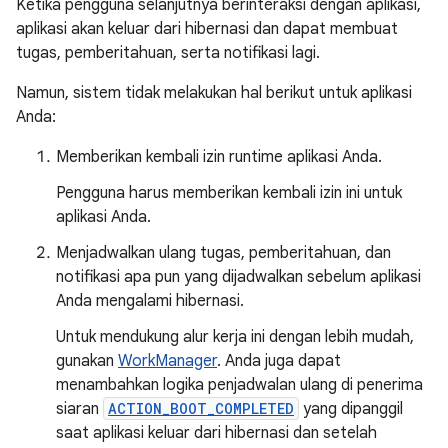
Ketika pengguna selanjutnya berinteraksi dengan aplikasi,
aplikasi akan keluar dari hibernasi dan dapat membuat
tugas, pemberitahuan, serta notifikasi lagi.
Namun, sistem tidak melakukan hal berikut untuk aplikasi
Anda:
Memberikan kembali izin runtime aplikasi Anda.
Pengguna harus memberikan kembali izin ini untuk
aplikasi Anda.
Menjadwalkan ulang tugas, pemberitahuan, dan
notifikasi apa pun yang dijadwalkan sebelum aplikasi
Anda mengalami hibernasi.
Untuk mendukung alur kerja ini dengan lebih mudah,
gunakan
WorkManager
. Anda juga dapat
menambahkan logika penjadwalan ulang di penerima
siaran
ACTION_BOOT_COMPLETED
yang dipanggil
saat aplikasi keluar dari hibernasi dan setelah