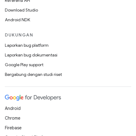
Referensi API
Download Studio
Android NDK
DUKUNGAN
Laporkan bug platform
Laporkan bug dokumentasi
Google Play support
Bergabung dengan studi riset
Android
Chrome
Firebase