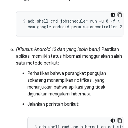
adb shell cmd jobscheduler run -u 0 -f \

(Khusus Android 12 dan yang lebih baru)
Pastikan
aplikasi memiliki status hibernasi menggunakan salah
satu metode berikut:
Perhatikan bahwa perangkat pengujian
sekarang menampilkan notifikasi, yang
menunjukkan bahwa aplikasi yang tidak
digunakan mengalami hibernasi.
Jalankan perintah berikut:
adb shell cmd app_hibernation get-stat