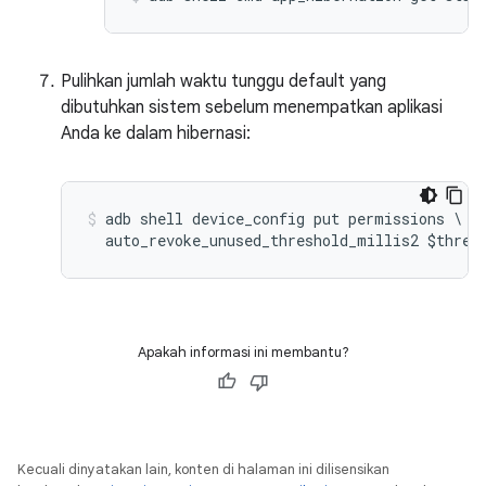
Pulihkan jumlah waktu tunggu default yang
dibutuhkan sistem sebelum menempatkan aplikasi
Anda ke dalam hibernasi:
adb shell device_config put permissions \

Apakah informasi ini membantu?
Kecuali dinyatakan lain, konten di halaman ini dilisensikan