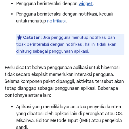
Pengguna berinteraksi dengan
widget
.
Pengguna berinteraksi dengan notifikasi, kecuali
untuk menutup
notifikasi
.
Catatan:
Jika pengguna menutup notifikasi dan
tidak berinteraksi dengan notifikasi, hal ini tidak akan
dihitung sebagai penggunaan aplikasi.
Perlu dicatat bahwa penggunaan aplikasi untuk hibernasi
tidak secara eksplisit memerlukan interaksi pengguna.
Selama komponen paket dipanggil, aktivitas tersebut akan
tetap dianggap sebagai penggunaan aplikasi. Beberapa
contohnya antara lain:
Aplikasi yang memiliki layanan atau penyedia konten
yang dibatasi oleh aplikasi lain di perangkat atau OS.
Misalnya, Editor Metode Input (IME) atau pengelola
sandi.