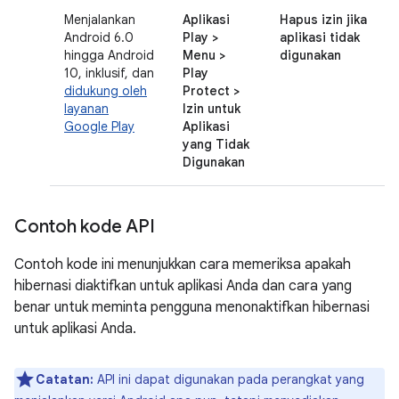
Menjalankan
Aplikasi
Hapus izin jika
Android 6.0
Play >
aplikasi tidak
hingga Android
Menu >
digunakan
10, inklusif, dan
Play
didukung oleh
Protect >
layanan
Izin untuk
Google Play
Aplikasi
yang Tidak
Digunakan
Contoh kode API
Contoh kode ini menunjukkan cara memeriksa apakah
hibernasi diaktifkan untuk aplikasi Anda dan cara yang
benar untuk meminta pengguna menonaktifkan hibernasi
untuk aplikasi Anda.
Catatan:
API ini dapat digunakan pada perangkat yang