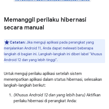
Memanggil perilaku hibernasi
secara manual
Catatan:
Jika menguji aplikasi pada perangkat yang
menjalankan Android 11, Anda dapat melewati beberapa
langkah di bagian ini. Langkah-langkah ini diberi label "khusus
Android 12 dan yang lebih tinggi".
Untuk menguji perilaku aplikasi setelah sistem
menempatkan aplikasi dalam status hibernasi, selesaikan
langkah-langkah berikut:
(Khusus Android 12 dan yang lebih baru)
Aktifkan
perilaku hibernasi di perangkat Anda: