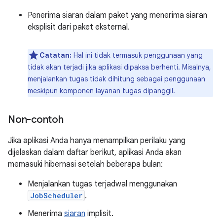
Penerima siaran dalam paket yang menerima siaran
eksplisit dari paket eksternal.
Catatan:
Hal ini tidak termasuk penggunaan yang
tidak akan terjadi jika aplikasi dipaksa berhenti. Misalnya,
menjalankan tugas tidak dihitung sebagai penggunaan
meskipun komponen layanan tugas dipanggil.
Non-contoh
Jika aplikasi Anda hanya menampilkan perilaku yang
dijelaskan dalam daftar berikut, aplikasi Anda akan
memasuki hibernasi setelah beberapa bulan:
Menjalankan tugas terjadwal menggunakan
JobScheduler
.
Menerima
siaran
implisit.