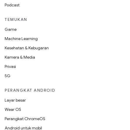
Podcast
TEMUKAN
Game
Machine Learning
Kesehatan & Kebugaran
Kamera & Media
Privasi
5G
PERANGKAT ANDROID
Layar besar
Wear OS
Perangkat ChromeOS
Android untuk mobil