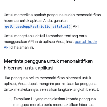
Untuk memeriksa apakah pengguna sudah menonaktifkan
hibernasi untuk aplikasi Anda, gunakan
getUnusedAppRestrictionsStatus()
API.
Untuk mengetahui detail tambahan tentang cara
menggunakan API ini di aplikasi Anda, lihat
contoh kode
API
di halaman ini.
Meminta pengguna untuk menonaktifkan
hibernasi untuk aplikasi
Jika pengguna belum menonaktifkan hibernasi untuk
aplikasi, Anda dapat mengirim permintaan ke pengguna.
Untuk melakukannya, selesaikan langkah-langkah berikut:
Tampilkan UI yang menjelaskan kepada pengguna
mengapa mereka perlu menonaktifkan hibernasi