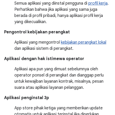
Semua aplikasi yang diinstal pengguna di
profil kerja
.
Perhatikan bahwa jika aplikasi yang sama juga
berada di profil pribadi, hanya aplikasi profil kerja
yang dikecualikan.
Pengontrol kebijakan perangkat
Aplikasi yang mengontrol
kebijakan perangkat lokal
dan aplikasi sistem di perangkat.
Aplikasi dengan hak istimewa operator
Aplikasi apa pun yang dimuat sebelumnya oleh
operator ponsel di perangkat dan dianggap perlu
untuk kewajiban layanan kontrak, misalnya, pesan
suara atau aplikasi layanan pelanggan.
Aplikasi penginstal 3p
App store pihak ketiga yang memberikan update
otomatis untuk aplikasi terinstal jika diperlukan.