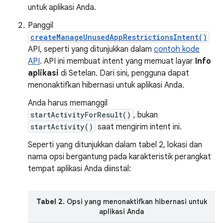
untuk aplikasi Anda.
Panggil
createManageUnusedAppRestrictionsIntent()
API, seperti yang ditunjukkan dalam
contoh kode
API
. API ini membuat intent yang memuat layar
Info
aplikasi
di Setelan. Dari sini, pengguna dapat
menonaktifkan hibernasi untuk aplikasi Anda.
Anda harus memanggil
startActivityForResult()
, bukan
startActivity()
saat mengirim intent ini.
Seperti yang ditunjukkan dalam tabel 2, lokasi dan
nama opsi bergantung pada karakteristik perangkat
tempat aplikasi Anda diinstal:
Tabel 2.
Opsi yang menonaktifkan hibernasi untuk
aplikasi Anda