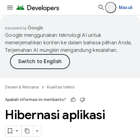
Masuk
Google menggunakan teknologi AI untuk
menerjemahkan konten ke dalam bahasa pilihan Anda.
Terjemahan AI mungkin mengandung kesalahan.
Desain & Rencana
Kualitas teknis
Apakah informasi ini membantu?
Hibernasi aplikasi