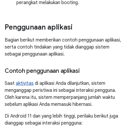
perangkat melakukan booting.
Penggunaan aplikasi
Bagian berikut memberikan contoh penggunaan aplikasi,
serta contoh tindakan yang tidak dianggap sistem
sebagai penggunaan aplikasi.
Contoh penggunaan aplikasi
Saat
aktivitas
di aplikasi Anda dilanjutkan, sistem
menganggap peristiwa ini sebagai interaksi pengguna.
Oleh karena itu, sistem memperpanjang jumlah waktu
sebelum aplikasi Anda memasuki hibernasi.
Di Android 11 dan yang lebih tinggi, perilaku berikut juga
dianggap sebagai interaksi pengguna: