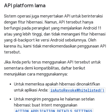
API platform lama
Sistem operasi juga menyertakan API untuk berinteraksi
dengan fitur hibernasi. Namun, API tersebut hanya
berfungsi pada perangkat yang menjalankan Android 11
atau yang lebih tinggi, dan tidak menangani fitur hibernasi
yang di-backport ke versi Android sebelumnya. Oleh
karena itu, kami tidak merekomendasikan penggunaan API
tersebut.
Jika Anda perlu terus menggunakan API tersebut untuk
sementara demi kompatibilitas, daftar berikut
menunjukkan cara menggunakannya:
Untuk memeriksa apakah hibernasi dinonaktifkan
untuk aplikasi Anda:
isAutoRevokeWhitelisted()
Untuk mengirim pengguna ke halaman setelan
hibernasi: buat Intent menggunakan
ACTION_APPLICATION_DETAILS_SETTINGS