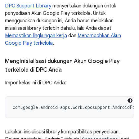
DPC Support Library
menyertakan dukungan untuk
penyediaan Akun Google Play terkelola. Untuk
menggunakan dukungan ini, Anda harus melakukan
inisialisasi library terlebih dahulu, lalu Anda dapat
Memastikan lingkungan kerja
dan
Menambahkan Akun
Google Play terkelola
.
Menginisialisasi dukungan Akun Google Play
terkelola di DPC Anda
Impor kelas ini di DPC Anda:
Lakukan inisialisasi library kompatibilitas penyediaan.