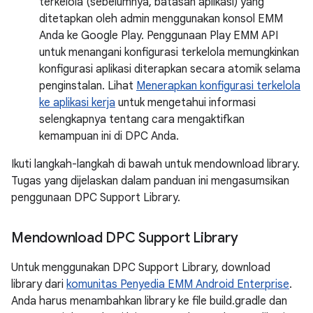
terkelola (sebelumnya, batasan aplikasi) yang
ditetapkan oleh admin menggunakan konsol EMM
Anda ke Google Play. Penggunaan Play EMM API
untuk menangani konfigurasi terkelola memungkinkan
konfigurasi aplikasi diterapkan secara atomik selama
penginstalan. Lihat
Menerapkan konfigurasi terkelola
ke aplikasi kerja
untuk mengetahui informasi
selengkapnya tentang cara mengaktifkan
kemampuan ini di DPC Anda.
Ikuti langkah-langkah di bawah untuk mendownload library.
Tugas yang dijelaskan dalam panduan ini mengasumsikan
penggunaan DPC Support Library.
Mendownload DPC Support Library
Untuk menggunakan DPC Support Library, download
library dari
komunitas Penyedia EMM Android Enterprise
.
Anda harus menambahkan library ke file build.gradle dan