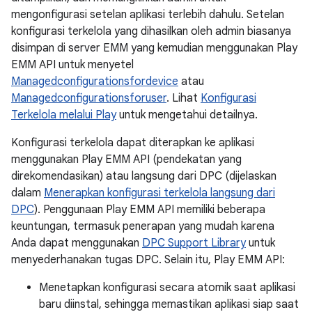
mengonfigurasi setelan aplikasi terlebih dahulu. Setelan
konfigurasi terkelola yang dihasilkan oleh admin biasanya
disimpan di server EMM yang kemudian menggunakan Play
EMM API untuk menyetel
Managedconfigurationsfordevice
atau
Managedconfigurationsforuser
. Lihat
Konfigurasi
Terkelola melalui Play
untuk mengetahui detailnya.
Konfigurasi terkelola dapat diterapkan ke aplikasi
menggunakan Play EMM API (pendekatan yang
direkomendasikan) atau langsung dari DPC (dijelaskan
dalam
Menerapkan konfigurasi terkelola langsung dari
DPC
). Penggunaan Play EMM API memiliki beberapa
keuntungan, termasuk penerapan yang mudah karena
Anda dapat menggunakan
DPC Support Library
untuk
menyederhanakan tugas DPC. Selain itu, Play EMM API:
Menetapkan konfigurasi secara atomik saat aplikasi
baru diinstal, sehingga memastikan aplikasi siap saat