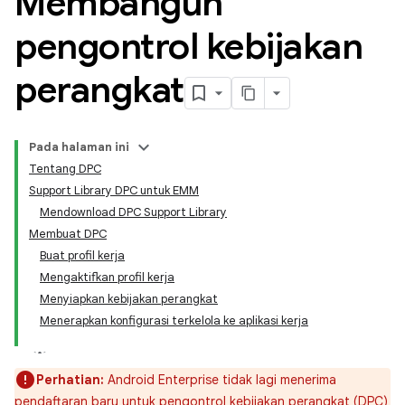
Membangun
pengontrol kebijakan
perangkat
Pada halaman ini
Tentang DPC
Support Library DPC untuk EMM
Mendownload DPC Support Library
Membuat DPC
Buat profil kerja
Mengaktifkan profil kerja
Menyiapkan kebijakan perangkat
Menerapkan konfigurasi terkelola ke aplikasi kerja
Perhatian:
Android Enterprise tidak lagi menerima
pendaftaran baru untuk pengontrol kebijakan perangkat (DPC)