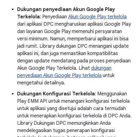
Dukungan penyediaan Akun Google Play
Terkelola
: Penyediaan
Akun Google Play terkelola
dari aplikasi DPC mengharuskan aplikasi Google Play
dan layanan Google Play memenuhi persyaratan
versi minimum. Namun, memperbarui aplikasi ini bisa
jadi rumit. Library dukungan DPC menangani update
aplikasi ini, dan juga memastikan kompatibilitas
dengan update mendatang pada proses penyediaan
Akun Google Play Terkelola. Lihat
dukungan
penyediaan Akun Google Play terkelola
untuk
mengetahui detailnya.
Dukungan Konfigurasi Terkelola
: Menggunakan
Play EMM API untuk menangani konfigurasi terkelola
untuk aplikasi yang disetujui adalah cara termudah
untuk menerapkan konfigurasi terkelola di DPC Anda.
Library Dukungan DPC memungkinkan Anda
mendelegasikan tugas penerapan konfigurasi