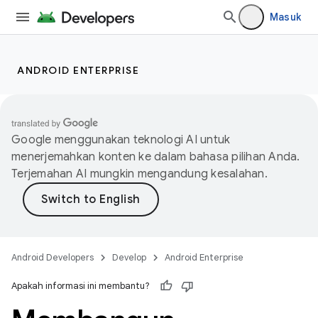
Masuk
ANDROID ENTERPRISE
Google menggunakan teknologi AI untuk
menerjemahkan konten ke dalam bahasa pilihan Anda.
Terjemahan AI mungkin mengandung kesalahan.
Android Developers
Develop
Android Enterprise
Apakah informasi ini membantu?