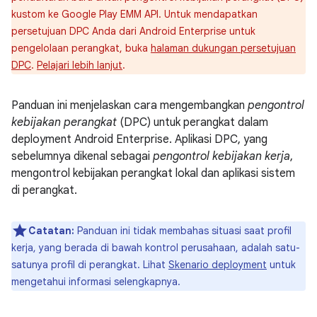
kustom ke Google Play EMM API. Untuk mendapatkan
persetujuan DPC Anda dari Android Enterprise untuk
pengelolaan perangkat, buka
halaman dukungan persetujuan
DPC
.
Pelajari lebih lanjut
.
Panduan ini menjelaskan cara mengembangkan
pengontrol
kebijakan perangkat
(DPC) untuk perangkat dalam
deployment Android Enterprise. Aplikasi DPC, yang
sebelumnya dikenal sebagai
pengontrol kebijakan kerja
,
mengontrol kebijakan perangkat lokal dan aplikasi sistem
di perangkat.
Catatan:
Panduan ini tidak membahas situasi saat profil
kerja, yang berada di bawah kontrol perusahaan, adalah satu-
satunya profil di perangkat. Lihat
Skenario deployment
untuk
mengetahui informasi selengkapnya.