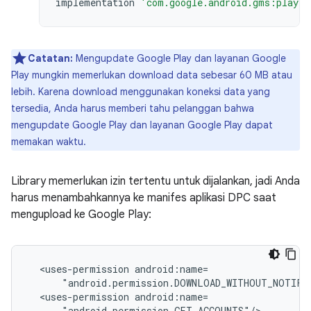
implementation
'com.google.android.gms:play-s
Catatan:
Mengupdate Google Play dan layanan Google
Play mungkin memerlukan download data sebesar 60 MB atau
lebih. Karena download menggunakan koneksi data yang
tersedia, Anda harus memberi tahu pelanggan bahwa
mengupdate Google Play dan layanan Google Play dapat
memakan waktu.
Library memerlukan izin tertentu untuk dijalankan, jadi Anda
harus menambahkannya ke manifes aplikasi DPC saat
mengupload ke Google Play:
<uses-permission
<uses-permission