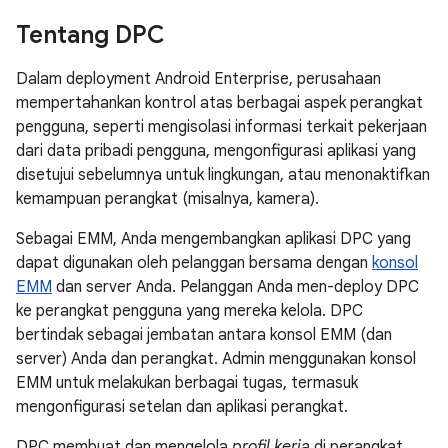
Tentang DPC
Dalam deployment Android Enterprise, perusahaan
mempertahankan kontrol atas berbagai aspek perangkat
pengguna, seperti mengisolasi informasi terkait pekerjaan
dari data pribadi pengguna, mengonfigurasi aplikasi yang
disetujui sebelumnya untuk lingkungan, atau menonaktifkan
kemampuan perangkat (misalnya, kamera).
Sebagai EMM, Anda mengembangkan aplikasi DPC yang
dapat digunakan oleh pelanggan bersama dengan
konsol
EMM
dan server Anda. Pelanggan Anda men-deploy DPC
ke perangkat pengguna yang mereka kelola. DPC
bertindak sebagai jembatan antara konsol EMM (dan
server) Anda dan perangkat. Admin menggunakan konsol
EMM untuk melakukan berbagai tugas, termasuk
mengonfigurasi setelan dan aplikasi perangkat.
DPC membuat dan mengelola
profil kerja
di perangkat