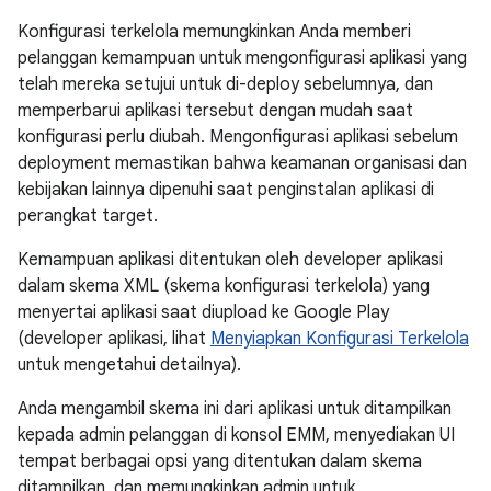
Konfigurasi terkelola memungkinkan Anda memberi
pelanggan kemampuan untuk mengonfigurasi aplikasi yang
telah mereka setujui untuk di-deploy sebelumnya, dan
memperbarui aplikasi tersebut dengan mudah saat
konfigurasi perlu diubah. Mengonfigurasi aplikasi sebelum
deployment memastikan bahwa keamanan organisasi dan
kebijakan lainnya dipenuhi saat penginstalan aplikasi di
perangkat target.
Kemampuan aplikasi ditentukan oleh developer aplikasi
dalam skema XML (skema konfigurasi terkelola) yang
menyertai aplikasi saat diupload ke Google Play
(developer aplikasi, lihat
Menyiapkan Konfigurasi Terkelola
untuk mengetahui detailnya).
Anda mengambil skema ini dari aplikasi untuk ditampilkan
kepada admin pelanggan di konsol EMM, menyediakan UI
tempat berbagai opsi yang ditentukan dalam skema
ditampilkan, dan memungkinkan admin untuk