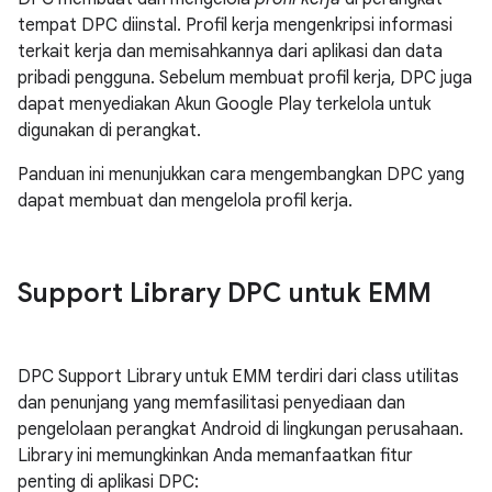
tempat DPC diinstal. Profil kerja mengenkripsi informasi
terkait kerja dan memisahkannya dari aplikasi dan data
pribadi pengguna. Sebelum membuat profil kerja, DPC juga
dapat menyediakan Akun Google Play terkelola untuk
digunakan di perangkat.
Panduan ini menunjukkan cara mengembangkan DPC yang
dapat membuat dan mengelola profil kerja.
Support Library DPC untuk EMM
DPC Support Library untuk EMM terdiri dari class utilitas
dan penunjang yang memfasilitasi penyediaan dan
pengelolaan perangkat Android di lingkungan perusahaan.
Library ini memungkinkan Anda memanfaatkan fitur
penting di aplikasi DPC: