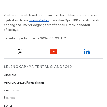
Konten dan contoh kode di halaman ini tunduk kepada lisensi yang
dijelaskan dalam
Lisensi Konten
. Java dan OpenJDK adalah merek
dagang atau merek dagang terdaftar dari Oracle dan/atau
afiliasinya.
Terakhir diperbarui pada 2026-04-02 UTC.
SELENGKAPNYA TENTANG ANDROID
Android
Android untuk Perusahaan
Keamanan
Source
Berita