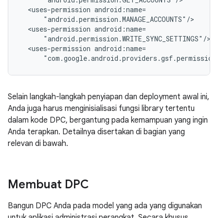
<uses-permission
<uses-permission
<uses-permission
"com.google.android.providers.gsf.permission
Selain langkah-langkah penyiapan dan deployment awal ini,
Anda juga harus menginisialisasi fungsi library tertentu
dalam kode DPC, bergantung pada kemampuan yang ingin
Anda terapkan. Detailnya disertakan di bagian yang
relevan di bawah.
Membuat DPC
Bangun DPC Anda pada model yang ada yang digunakan
untuk aplikasi administrasi perangkat. Secara khusus,