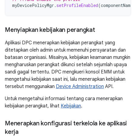
myDevicePolicyMgr
.
setProfileEnabled
(
componentName
)
Menyiapkan kebijakan perangkat
Aplikasi DPC menerapkan kebijakan perangkat yang
ditetapkan oleh admin untuk memenuhi persyaratan dan
batasan organisasi. Misalnya, kebijakan keamanan mungkin
mengharuskan perangkat dikunci setelah sejumlah upaya
sandi gagal tertentu. DPC mengkueri konsol EMM untuk
mengetahui kebijakan saat ini, lalu menerapkan kebijakan
tersebut menggunakan
Device Administration
API.
Untuk mengetahui informasi tentang cara menerapkan
kebijakan perangkat, lihat
Kebijakan
.
Menerapkan konfigurasi terkelola ke aplikasi
kerja