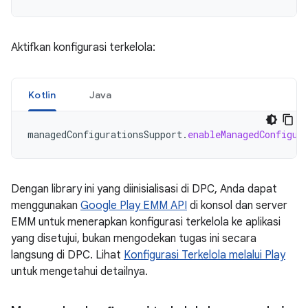
Aktifkan konfigurasi terkelola:
Kotlin
Java
managedConfigurationsSupport
.
enableManagedConfigur
Dengan library ini yang diinisialisasi di DPC, Anda dapat
menggunakan
Google Play EMM API
di konsol dan server
EMM untuk menerapkan konfigurasi terkelola ke aplikasi
yang disetujui, bukan mengodekan tugas ini secara
langsung di DPC. Lihat
Konfigurasi Terkelola melalui Play
untuk mengetahui detailnya.