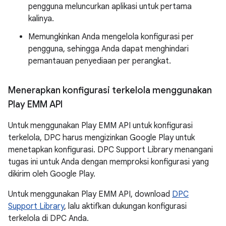
pengguna meluncurkan aplikasi untuk pertama
kalinya.
Memungkinkan Anda mengelola konfigurasi per
pengguna, sehingga Anda dapat menghindari
pemantauan penyediaan per perangkat.
Menerapkan konfigurasi terkelola menggunakan
Play EMM API
Untuk menggunakan Play EMM API untuk konfigurasi
terkelola, DPC harus mengizinkan Google Play untuk
menetapkan konfigurasi. DPC Support Library menangani
tugas ini untuk Anda dengan memproksi konfigurasi yang
dikirim oleh Google Play.
Untuk menggunakan Play EMM API, download
DPC
Support Library
, lalu aktifkan dukungan konfigurasi
terkelola di DPC Anda.