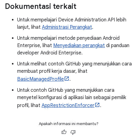
Dokumentasi terkait
Untuk mempelajari Device Administration API lebih
lanjut, lihat
Administrasi Perangkat
.
Untuk mempelajari metode penyediaan Android
Enterprise, lihat
Menyediakan perangkat
di panduan
developer Android Enterprise.
Untuk melihat contoh GitHub yang menunjukkan cara
membuat profil kerja dasar, lihat
BasicManagedProfile
.
Untuk contoh GitHub yang menunjukkan cara
menyetel konfigurasi di aplikasi lain sebagai pemilik
profil, lihat
AppRestrictionEnforcer
.
Apakah informasi ini membantu?