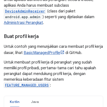
aplikasi Anda harus membuat subclass
DeviceAdminReceiver
(class dari paket
android.app.admin
) seperti yang dijelaskan dalam
Administrasi Perangkat
.
Buat profil kerja
Untuk contoh yang menunjukkan cara membuat profil kerja
dasar, lihat
BasicManagedProfile
di GitHub.
Untuk membuat profil kerja di perangkat yang sudah
memiliki profil pribadi, pertama-tama cari tahu apakah
perangkat dapat mendukung profil kerja, dengan
memeriksa keberadaan fitur sistem
FEATURE_MANAGED_USERS
:
Kotlin
Java