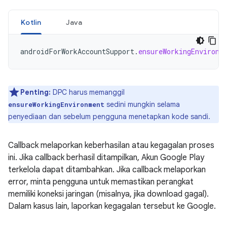
Kotlin
Java
androidForWorkAccountSupport
.
ensureWorkingEnvironm
Penting:
DPC harus memanggil
sedini mungkin selama
ensureWorkingEnvironment
penyediaan dan sebelum pengguna menetapkan kode sandi.
Callback melaporkan keberhasilan atau kegagalan proses
ini. Jika callback berhasil ditampilkan, Akun Google Play
terkelola dapat ditambahkan. Jika callback melaporkan
error, minta pengguna untuk memastikan perangkat
memiliki koneksi jaringan (misalnya, jika download gagal).
Dalam kasus lain, laporkan kegagalan tersebut ke Google.