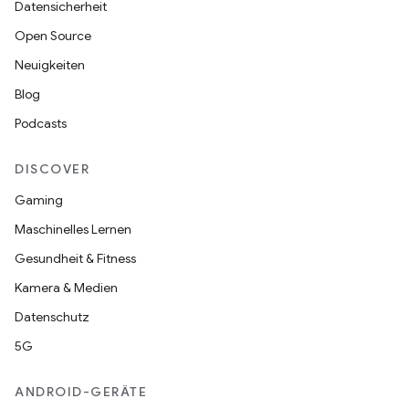
Datensicherheit
Open Source
Neuigkeiten
Blog
Podcasts
DISCOVER
Gaming
Maschinelles Lernen
Gesundheit & Fitness
Kamera & Medien
Datenschutz
5G
ANDROID-GERÄTE