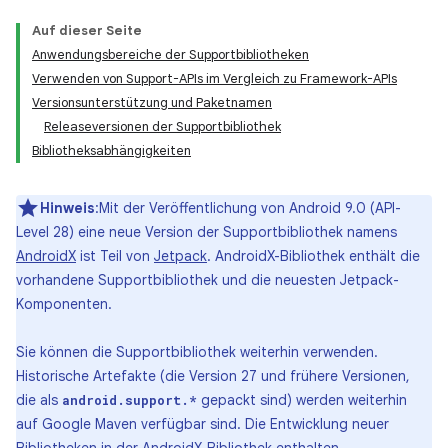
Auf dieser Seite
Anwendungsbereiche der Supportbibliotheken
Verwenden von Support-APIs im Vergleich zu Framework-APIs
Versionsunterstützung und Paketnamen
Releaseversionen der Supportbibliothek
Bibliotheksabhängigkeiten
Hinweis
:Mit der Veröffentlichung von Android 9.0 (API-
Level 28) eine neue Version der Supportbibliothek namens
AndroidX
ist Teil von
Jetpack
. AndroidX-Bibliothek enthält die
vorhandene Supportbibliothek und die neuesten Jetpack-
Komponenten.
Sie können die Supportbibliothek weiterhin verwenden.
Historische Artefakte (die Version 27 und frühere Versionen,
die als
gepackt sind) werden weiterhin
android.support.*
auf Google Maven verfügbar sind. Die Entwicklung neuer