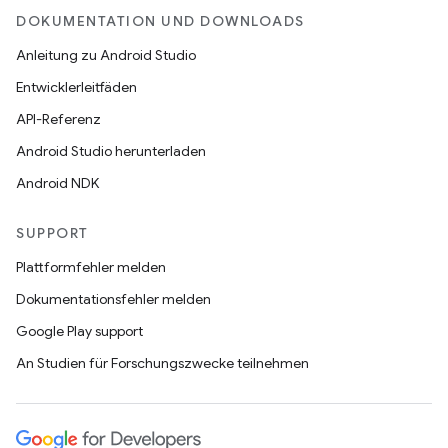
DOKUMENTATION UND DOWNLOADS
Anleitung zu Android Studio
Entwicklerleitfäden
API-Referenz
Android Studio herunterladen
Android NDK
SUPPORT
Plattformfehler melden
Dokumentationsfehler melden
Google Play support
An Studien für Forschungszwecke teilnehmen