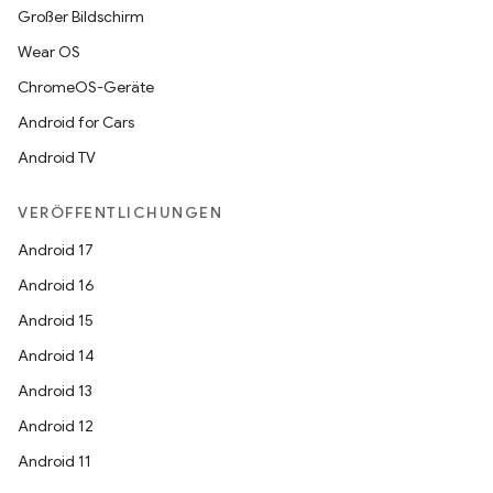
Großer Bildschirm
Wear OS
ChromeOS-Geräte
Android for Cars
Android TV
VERÖFFENTLICHUNGEN
Android 17
Android 16
Android 15
Android 14
Android 13
Android 12
Android 11