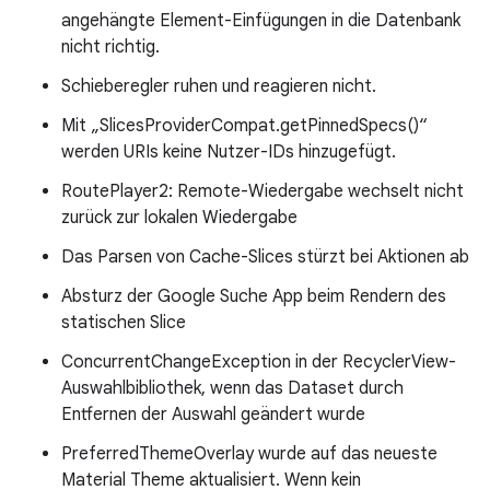
angehängte Element-Einfügungen in die Datenbank
nicht richtig.
Schieberegler ruhen und reagieren nicht.
Mit „SlicesProviderCompat.getPinnedSpecs()“
werden URIs keine Nutzer-IDs hinzugefügt.
RoutePlayer2: Remote-Wiedergabe wechselt nicht
zurück zur lokalen Wiedergabe
Das Parsen von Cache-Slices stürzt bei Aktionen ab
Absturz der Google Suche App beim Rendern des
statischen Slice
ConcurrentChangeException in der RecyclerView-
Auswahlbibliothek, wenn das Dataset durch
Entfernen der Auswahl geändert wurde
PreferredThemeOverlay wurde auf das neueste
Material Theme aktualisiert. Wenn kein