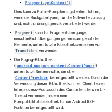
Fragment.getContext()
Dies kann zu Kotlin-Kompilierungsfehlern führen,
wenn die Rückgabetypen, für die Nullwerte zulässig
sind, nicht ordnungsgemäß verarbeitet werden.
Fragment
kann für Fragmentübergänge,
einschließlich Übergängen gemeinsam genutzter
Elemente, unterstützte Bibliotheksversionen von
Transition
verwenden.
Die Paging-Bibliothek
(
android.support.content.ContentPager
)
unterstützt Seiteninhalte, die über
ContentProvider
bereitgestellt werden. Durch die
Verwendung dieser Bibliothek kann ein Client teures
Interprozess-Austausch des Cursorfensters im UI-
Thread vermeiden, indem eine
Kompatibilitätsbibliothek für die Android 8.0-
Funktion bereitgestellt wird.