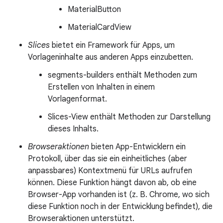
MaterialButton
MaterialCardView
Slices
bietet ein Framework für Apps, um
Vorlageninhalte aus anderen Apps einzubetten.
segments-builders enthält Methoden zum
Erstellen von Inhalten in einem
Vorlagenformat.
Slices-View enthält Methoden zur Darstellung
dieses Inhalts.
Browseraktionen
bieten App-Entwicklern ein
Protokoll, über das sie ein einheitliches (aber
anpassbares) Kontextmenü für URLs aufrufen
können. Diese Funktion hängt davon ab, ob eine
Browser-App vorhanden ist (z. B. Chrome, wo sich
diese Funktion noch in der Entwicklung befindet), die
Browseraktionen unterstützt.