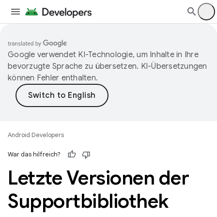
Google verwendet KI-Technologie, um Inhalte in Ihre
bevorzugte Sprache zu übersetzen. KI-Übersetzungen
können Fehler enthalten.
Android Developers
War das hilfreich?
Letzte Versionen der
Supportbibliothek