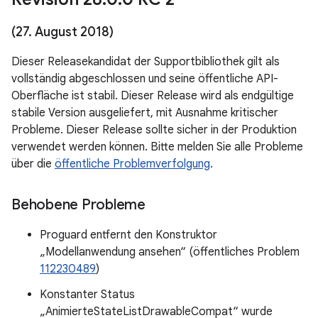
(27
.
August 2018)
Dieser Releasekandidat der Supportbibliothek gilt als
vollständig abgeschlossen und seine öffentliche API-
Oberfläche ist stabil. Dieser Release wird als endgültige
stabile Version ausgeliefert, mit Ausnahme kritischer
Probleme. Dieser Release sollte sicher in der Produktion
verwendet werden können. Bitte melden Sie alle Probleme
über die
öffentliche Problemverfolgung
.
Behobene Probleme
Proguard entfernt den Konstruktor
„Modellanwendung ansehen“ (öffentliches Problem
112230489
)
Konstanter Status
„AnimierteStateListDrawableCompat“ wurde