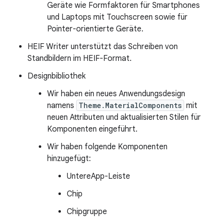
Geräte wie Formfaktoren für Smartphones
und Laptops mit Touchscreen sowie für
Pointer-orientierte Geräte.
HEIF Writer unterstützt das Schreiben von
Standbildern im HEIF-Format.
Designbibliothek
Wir haben ein neues Anwendungsdesign
namens
Theme.MaterialComponents
mit
neuen Attributen und aktualisierten Stilen für
Komponenten eingeführt.
Wir haben folgende Komponenten
hinzugefügt:
UntereApp-Leiste
Chip
Chipgruppe