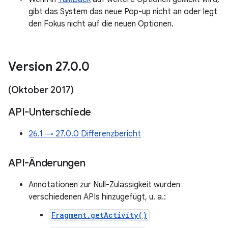
gibt das System das neue Pop-up nicht an oder legt
den Fokus nicht auf die neuen Optionen.
Version 27
.
0
.
0
(Oktober 2017)
API-Unterschiede
26.1 → 27.0.0 Differenzbericht
API-Änderungen
Annotationen zur Null-Zulässigkeit wurden
verschiedenen APIs hinzugefügt, u. a.:
Fragment.getActivity()