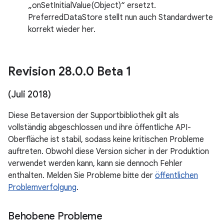
„onSetInitialValue(Object)“ ersetzt.
PreferredDataStore stellt nun auch Standardwerte
korrekt wieder her.
Revision 28
.
0
.
0 Beta 1
(Juli 2018)
Diese Betaversion der Supportbibliothek gilt als
vollständig abgeschlossen und ihre öffentliche API-
Oberfläche ist stabil, sodass keine kritischen Probleme
auftreten. Obwohl diese Version sicher in der Produktion
verwendet werden kann, kann sie dennoch Fehler
enthalten. Melden Sie Probleme bitte der
öffentlichen
Problemverfolgung
.
Behobene Probleme