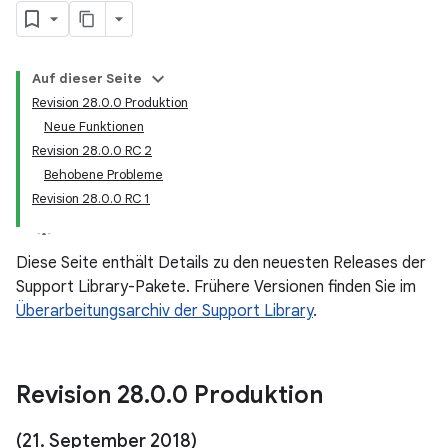
Auf dieser Seite
Revision 28.0.0 Produktion
Neue Funktionen
Revision 28.0.0 RC 2
Behobene Probleme
Revision 28.0.0 RC 1
Diese Seite enthält Details zu den neuesten Releases der
Support Library-Pakete. Frühere Versionen finden Sie im
Überarbeitungsarchiv der Support Library
.
Revision 28
.
0
.
0 Produktion
(21
.
September 2018)