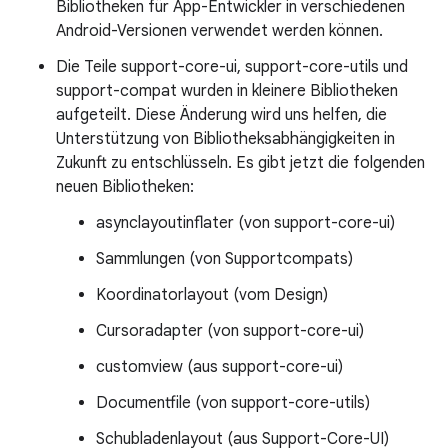
Bibliotheken für App-Entwickler in verschiedenen
Android-Versionen verwendet werden können.
Die Teile support-core-ui, support-core-utils und
support-compat wurden in kleinere Bibliotheken
aufgeteilt. Diese Änderung wird uns helfen, die
Unterstützung von Bibliotheksabhängigkeiten in
Zukunft zu entschlüsseln. Es gibt jetzt die folgenden
neuen Bibliotheken:
asynclayoutinflater (von support-core-ui)
Sammlungen (von Supportcompats)
Koordinatorlayout (vom Design)
Cursoradapter (von support-core-ui)
customview (aus support-core-ui)
Documentfile (von support-core-utils)
Schubladenlayout (aus Support-Core-UI)