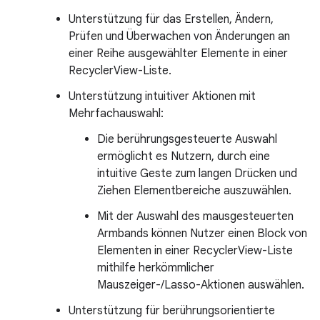
Unterstützung für das Erstellen, Ändern,
Prüfen und Überwachen von Änderungen an
einer Reihe ausgewählter Elemente in einer
RecyclerView-Liste.
Unterstützung intuitiver Aktionen mit
Mehrfachauswahl:
Die berührungsgesteuerte Auswahl
ermöglicht es Nutzern, durch eine
intuitive Geste zum langen Drücken und
Ziehen Elementbereiche auszuwählen.
Mit der Auswahl des mausgesteuerten
Armbands können Nutzer einen Block von
Elementen in einer RecyclerView-Liste
mithilfe herkömmlicher
Mauszeiger-/Lasso-Aktionen auswählen.
Unterstützung für berührungsorientierte