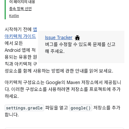
이 페이지의 내용
종속 항목 선언
Kotlin
시작하기 전에
앱
아키텍처 가이드
Issue Tracker
에서 모든
버그를 수정할 수 있도록 문제를 신고
Android 앱에 적
해 주세요.
용되는 유용한 원
칙과 아키텍처 구
성요소를 함께 사용하는 방법에 관한 안내를 읽어 보세요.
아키텍처 구성요소는 Google의 Maven 저장소에서 제공됩니
다. 이러한 구성요소를 사용하려면 저장소를 프로젝트에 추가
하세요.
settings.gradle
파일을 열고
google()
저장소를 추가
합니다.