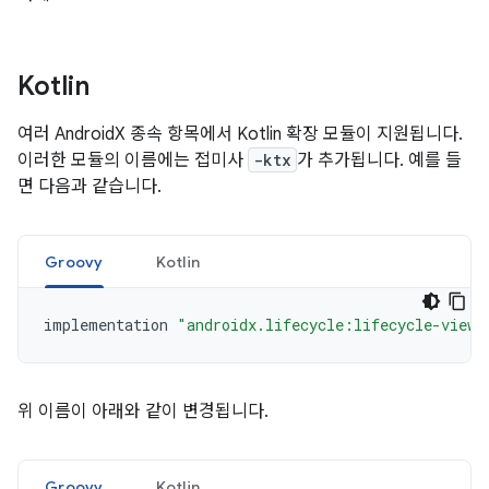
Kotlin
여러 AndroidX 종속 항목에서 Kotlin 확장 모듈이 지원됩니다.
이러한 모듈의 이름에는 접미사
-ktx
가 추가됩니다. 예를 들
면 다음과 같습니다.
Groovy
Kotlin
implementation
"androidx.lifecycle:lifecycle-viewm
위 이름이 아래와 같이 변경됩니다.
Groovy
Kotlin