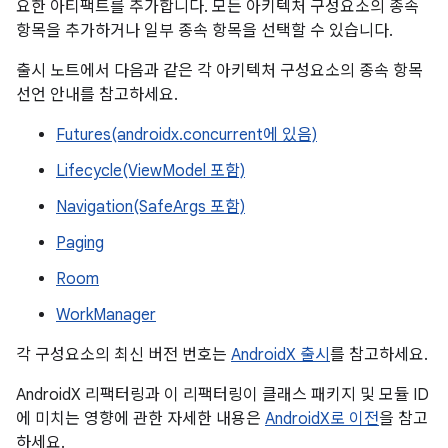
요한 아티팩트를 추가합니다. 모든 아키텍처 구성요소의 종속
항목을 추가하거나 일부 종속 항목을 선택할 수 있습니다.
출시 노트에서 다음과 같은 각 아키텍처 구성요소의 종속 항목
선언 안내를 참고하세요.
Futures(androidx.concurrent에 있음)
Lifecycle(ViewModel 포함)
Navigation(SafeArgs 포함)
Paging
Room
WorkManager
각 구성요소의 최신 버전 번호는
AndroidX 출시
를 참고하세요.
AndroidX 리팩터링과 이 리팩터링이 클래스 패키지 및 모듈 ID
에 미치는 영향에 관한 자세한 내용은
AndroidX로 이전
을 참고
하세요.