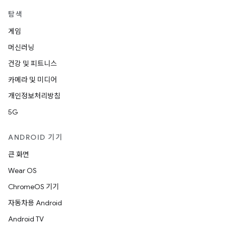
탐색
게임
머신러닝
건강 및 피트니스
카메라 및 미디어
개인정보처리방침
5G
ANDROID 기기
큰 화면
Wear OS
ChromeOS 기기
자동차용 Android
Android TV