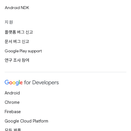
Android NDK
지원
플랫폼 버그 신고
문서 버그 신고
Google Play support
연구 조사 참여
Android
Chrome
Firebase
Google Cloud Platform
모든 제품