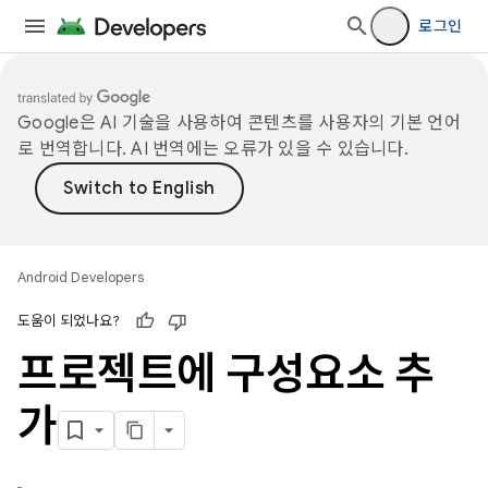
로그인
Google은 AI 기술을 사용하여 콘텐츠를 사용자의 기본 언어
로 번역합니다. AI 번역에는 오류가 있을 수 있습니다.
Android Developers
도움이 되었나요?
프로젝트에 구성요소 추
가