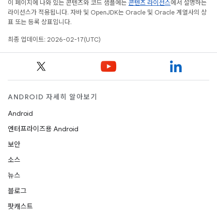
이 페이지에 나와 있는 콘텐츠와 코드 샘플에는
콘텐츠 라이선스
에서 설명하는
라이선스가 적용됩니다. 자바 및 OpenJDK는 Oracle 및 Oracle 계열사의 상
표 또는 등록 상표입니다.
최종 업데이트: 2026-02-17(UTC)
ANDROID 자세히 알아보기
Android
엔터프라이즈용 Android
보안
소스
뉴스
블로그
팟캐스트