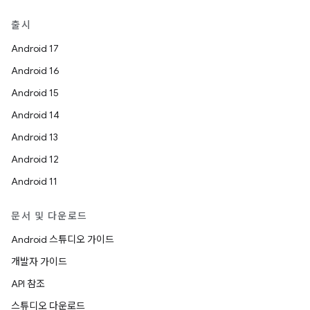
출시
Android 17
Android 16
Android 15
Android 14
Android 13
Android 12
Android 11
문서 및 다운로드
Android 스튜디오 가이드
개발자 가이드
API 참조
스튜디오 다운로드