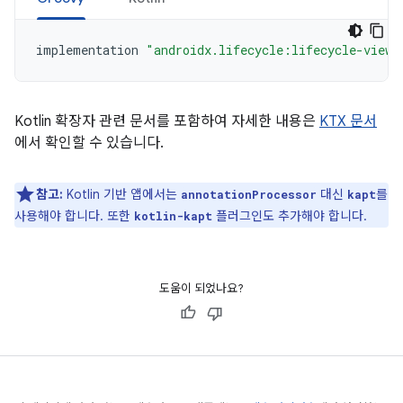
implementation
"androidx.lifecycle:lifecycle-viewm
Kotlin 확장자 관련 문서를 포함하여 자세한 내용은
KTX 문서
에서 확인할 수 있습니다.
참고:
Kotlin 기반 앱에서는
대신
를
annotationProcessor
kapt
사용해야 합니다. 또한
플러그인도 추가해야 합니다.
kotlin-kapt
도움이 되었나요?