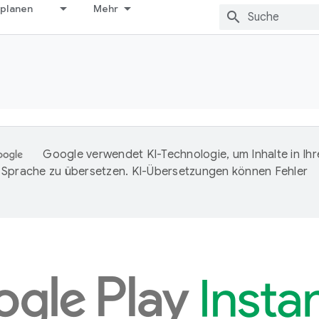
 planen
Mehr
Google verwendet KI-Technologie, um Inhalte in Ihr
Sprache zu übersetzen. KI-Übersetzungen können Fehler