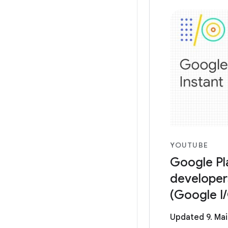
YOUTUBE
Google Pl
developer
(Google I/
Updated 9. Mai