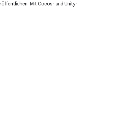
röffentlichen. Mit Cocos- und Unity-