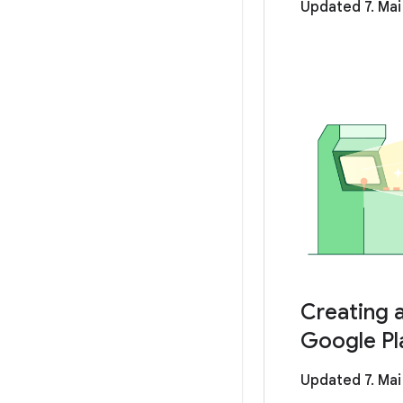
Updated 7. Mai
Creating 
Google Pla
Updated 7. Mai