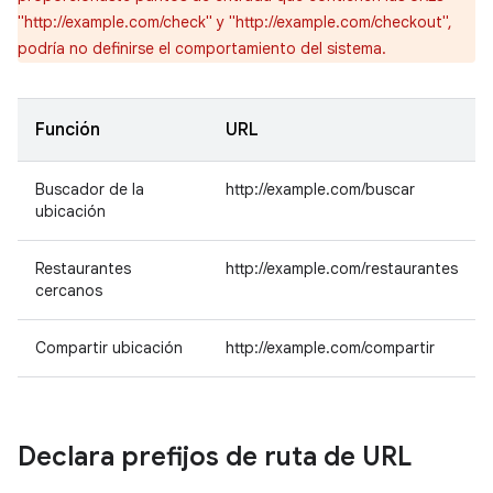
"http://example.com/check" y "http://example.com/checkout",
podría no definirse el comportamiento del sistema.
Función
URL
Buscador de la
http://example.com/buscar
ubicación
Restaurantes
http://example.com/restaurantes
cercanos
Compartir ubicación
http://example.com/compartir
Declara prefijos de ruta de URL