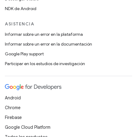
NDK de Android
ASISTENCIA
Informar sobre un error en la plataforma
Informar sobre un error en la documentación
Google Play support
Participar en los estudios de investigación
Android
Chrome
Firebase
Google Cloud Platform