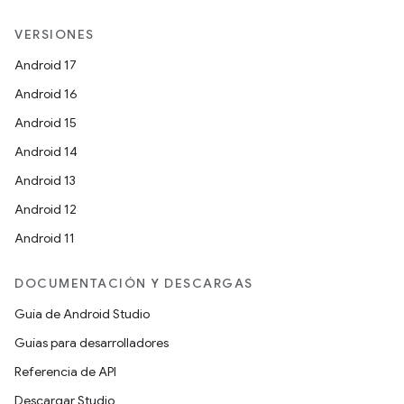
VERSIONES
Android 17
Android 16
Android 15
Android 14
Android 13
Android 12
Android 11
DOCUMENTACIÓN Y DESCARGAS
Guía de Android Studio
Guías para desarrolladores
Referencia de API
Descargar Studio