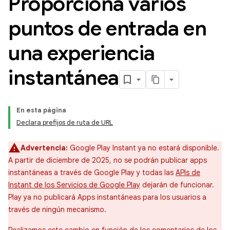
Proporciona varios
puntos de entrada en
una experiencia
instantánea
En esta página
Declara prefijos de ruta de URL
Advertencia:
Google Play Instant ya no estará disponible.
A partir de diciembre de 2025, no se podrán publicar apps
instantáneas a través de Google Play y todas las
APIs de
Instant de los Servicios de Google Play
dejarán de funcionar.
Play ya no publicará Apps instantáneas para los usuarios a
través de ningún mecanismo.