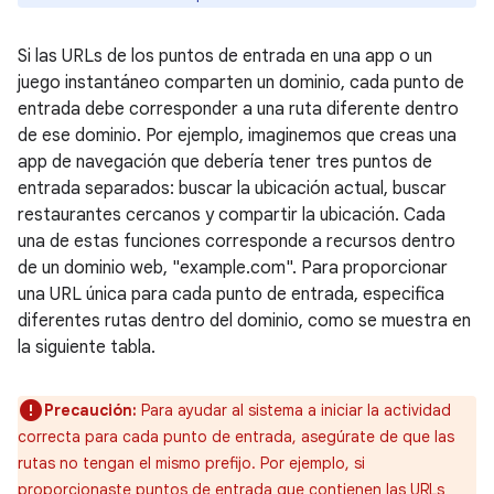
Si las URLs de los puntos de entrada en una app o un
juego instantáneo comparten un dominio, cada punto de
entrada debe corresponder a una ruta diferente dentro
de ese dominio. Por ejemplo, imaginemos que creas una
app de navegación que debería tener tres puntos de
entrada separados: buscar la ubicación actual, buscar
restaurantes cercanos y compartir la ubicación. Cada
una de estas funciones corresponde a recursos dentro
de un dominio web, "example.com". Para proporcionar
una URL única para cada punto de entrada, especifica
diferentes rutas dentro del dominio, como se muestra en
la siguiente tabla.
Precaución:
Para ayudar al sistema a iniciar la actividad
correcta para cada punto de entrada, asegúrate de que las
rutas no tengan el mismo prefijo. Por ejemplo, si
proporcionaste puntos de entrada que contienen las URLs