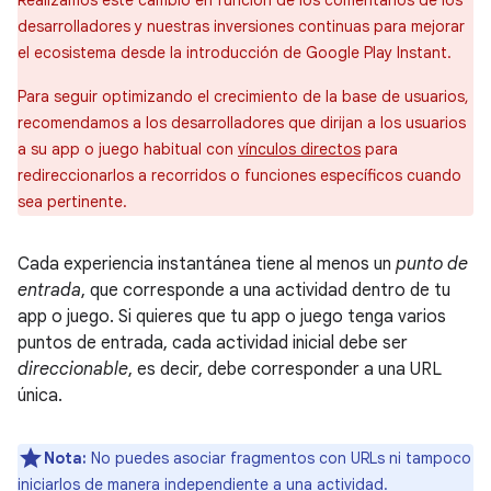
Realizamos este cambio en función de los comentarios de los
desarrolladores y nuestras inversiones continuas para mejorar
el ecosistema desde la introducción de Google Play Instant.
Para seguir optimizando el crecimiento de la base de usuarios,
recomendamos a los desarrolladores que dirijan a los usuarios
a su app o juego habitual con
vínculos directos
para
redireccionarlos a recorridos o funciones específicos cuando
sea pertinente.
Cada experiencia instantánea tiene al menos un
punto de
entrada
, que corresponde a una actividad dentro de tu
app o juego. Si quieres que tu app o juego tenga varios
puntos de entrada, cada actividad inicial debe ser
direccionable
, es decir, debe corresponder a una URL
única.
Nota:
No puedes asociar fragmentos con URLs ni tampoco
iniciarlos de manera independiente a una actividad.