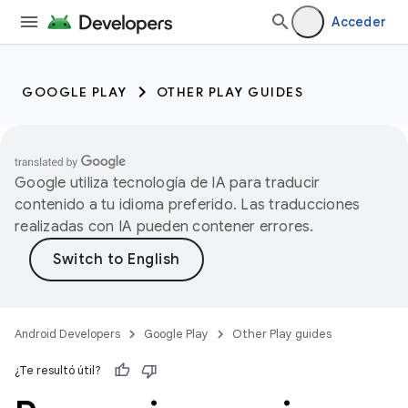
Acceder
GOOGLE PLAY
OTHER PLAY GUIDES
Google utiliza tecnología de IA para traducir
contenido a tu idioma preferido. Las traducciones
realizadas con IA pueden contener errores.
Android Developers
Google Play
Other Play guides
¿Te resultó útil?