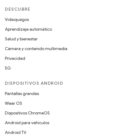
DESCUBRE
Videojuegos
Aprendizaje automático
Salud y bienestar
Cámara y contenido multimedia
Privacidad
5G
DISPOSITIVOS ANDROID
Pantallas grandes
Wear OS
Dispositivos ChromeOS
Android para vehículos
Android TV