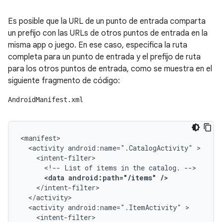
Es posible que la URL de un punto de entrada comparta
un prefijo con las URLs de otros puntos de entrada en la
misma app o juego. En ese caso, especifica la ruta
completa para un punto de entrada y el prefijo de ruta
para los otros puntos de entrada, como se muestra en el
siguiente fragmento de código:
AndroidManifest.xml
<activity
android:name=".CatalogActivity"
<!--
List
of
items
in
the
catalog.
<data
android:path="/items"
/>
<activity
android:name=".ItemActivity"