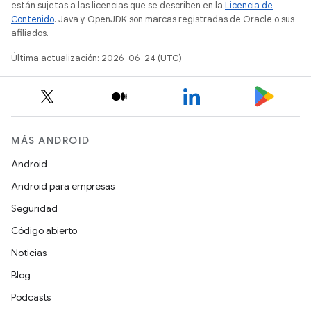
están sujetas a las licencias que se describen en la
Licencia de
Contenido
. Java y OpenJDK son marcas registradas de Oracle o sus
afiliados.
Última actualización: 2026-06-24 (UTC)
MÁS ANDROID
Android
Android para empresas
Seguridad
Código abierto
Noticias
Blog
Podcasts