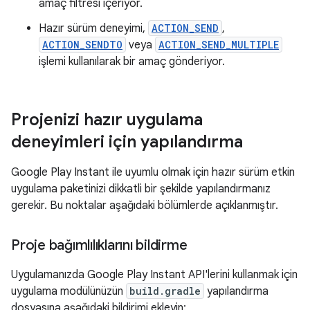
amaç filtresi içeriyor.
Hazır sürüm deneyimi,
ACTION_SEND
,
ACTION_SENDTO
veya
ACTION_SEND_MULTIPLE
işlemi kullanılarak bir amaç gönderiyor.
Projenizi hazır uygulama
deneyimleri için yapılandırma
Google Play Instant ile uyumlu olmak için hazır sürüm etkin
uygulama paketinizi dikkatli bir şekilde yapılandırmanız
gerekir. Bu noktalar aşağıdaki bölümlerde açıklanmıştır.
Proje bağımlılıklarını bildirme
Uygulamanızda Google Play Instant API'lerini kullanmak için
uygulama modülünüzün
build.gradle
yapılandırma
dosyasına aşağıdaki bildirimi ekleyin: