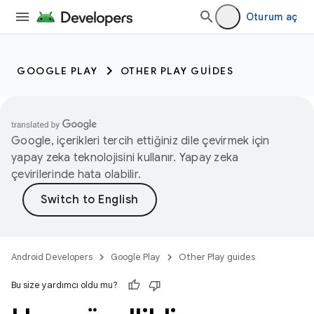
Oturum aç
GOOGLE PLAY
OTHER PLAY GUIDES
Google, içerikleri tercih ettiğiniz dile çevirmek için
yapay zeka teknolojisini kullanır. Yapay zeka
çevirilerinde hata olabilir.
Android Developers
Google Play
Other Play guides
Bu size yardımcı oldu mu?