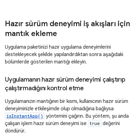
Hazır sürüm deneyimi iş akışları için
mantık ekleme
Uygulama paketinizi hazır uygulama deneyimlerini
destekleyecek şekilde yapılandırdıktan sonra aşağıdaki
bölümlerde gösterilen mantığı ekleyin.
Uygulamanın hazır sürüm deneyimi çalıştırıp
çalıştırmadığını kontrol etme
Uygulamanızın mantığının bir kısmı, kullanıcının hazır sürüm
deneyiminizle etkileşimde olup olmadığına bağlıysa
isInstantApp()
yöntemini çağırın. Bu yöntem, şu anda
çalışan işlem hazır sürüm deneyimi ise
true
değerini
döndürür.