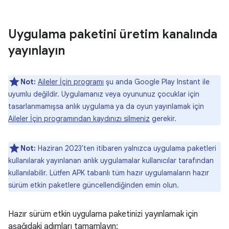
Uygulama paketini üretim kanalında
yayınlayın
Not:
Aileler İçin programı
şu anda Google Play Instant ile
uyumlu değildir. Uygulamanız veya oyununuz çocuklar için
tasarlanmamışsa anlık uygulama ya da oyun yayınlamak için
Aileler İçin programından kaydınızı silmeniz
gerekir.
Not:
Haziran 2023'ten itibaren yalnızca uygulama paketleri
kullanılarak yayınlanan anlık uygulamalar kullanıcılar tarafından
kullanılabilir. Lütfen APK tabanlı tüm hazır uygulamaların hazır
sürüm etkin paketlere güncellendiğinden emin olun.
Hazır sürüm etkin uygulama paketinizi yayınlamak için
aşağıdaki adımları tamamlayın: