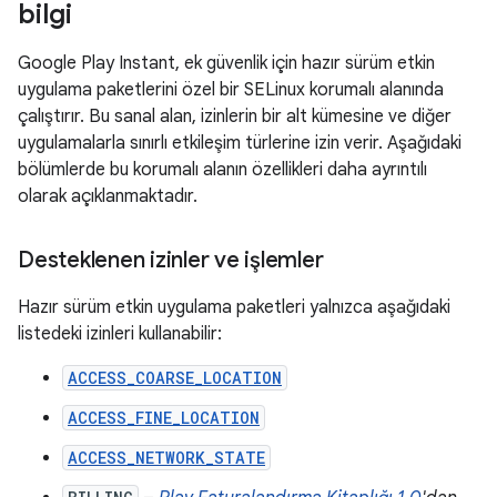
bilgi
Google Play Instant, ek güvenlik için hazır sürüm etkin
uygulama paketlerini özel bir SELinux korumalı alanında
çalıştırır. Bu sanal alan, izinlerin bir alt kümesine ve diğer
uygulamalarla sınırlı etkileşim türlerine izin verir. Aşağıdaki
bölümlerde bu korumalı alanın özellikleri daha ayrıntılı
olarak açıklanmaktadır.
Desteklenen izinler ve işlemler
Hazır sürüm etkin uygulama paketleri yalnızca aşağıdaki
listedeki izinleri kullanabilir:
ACCESS_COARSE_LOCATION
ACCESS_FINE_LOCATION
ACCESS_NETWORK_STATE