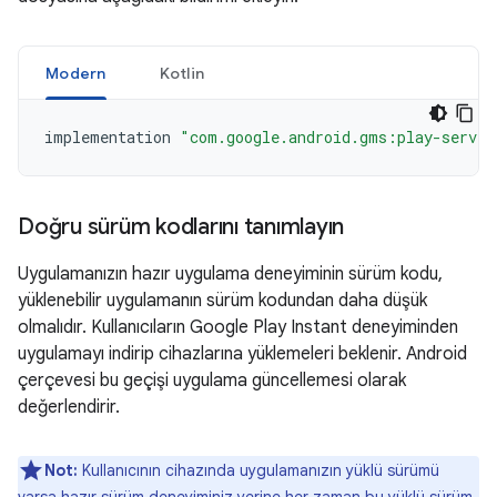
Modern
Kotlin
implementation
"com.google.android.gms:play-servic
Doğru sürüm kodlarını tanımlayın
Uygulamanızın hazır uygulama deneyiminin sürüm kodu,
yüklenebilir uygulamanın sürüm kodundan daha düşük
olmalıdır. Kullanıcıların Google Play Instant deneyiminden
uygulamayı indirip cihazlarına yüklemeleri beklenir. Android
çerçevesi bu geçişi uygulama güncellemesi olarak
değerlendirir.
Not:
Kullanıcının cihazında uygulamanızın yüklü sürümü