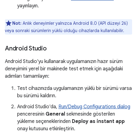
yayınlayın.
Not:
Anlık deneyimler yalnızca Android 8.0 (API düzeyi 26)
veya sonraki sürümlerin yüklü olduğu cihazlarda kullanılabilir.
Android Studio
Android Studio'yu kullanarak uygulamanızın hazır sürüm
deneyimini yerel bir makinede test etmek için aşağıdaki
adımları tamamlayın:
Test cihazınızda uygulamanızın yüklü bir sürümü varsa
bu sürümü kaldırın.
Android Studio'da,
Run/Debug Configurations dialog
penceresinin
General
sekmesinde gösterilen
yükleme seçeneklerinden
Deploy as instant app
onay kutusunu etkinleştirin.