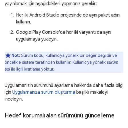
yayınlamak için aşağıdakileri yapmanız gerekir:
Her iki Android Studio projesinde de aynı paket adını
kullanın.
Google Play Console'da her iki varyantı da aynı
uygulamaya yükleyin.
Not:
Sürüm kodu, kullanıcıya yönelik bir değer değildir ve
öncelikle sistem tarafından kullanılır. Kullanıcıya yönelik
sürüm
adı
ile ilgili kısıtlama yoktur.
Uygulamanızın sürümünü ayarlama hakkında daha fazla bilgi
için
Uygulamanıza sürüm oluşturma
başlıklı makaleyi
inceleyin.
Hedef korumalı alan sürümünü güncelleme