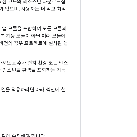
필요한 코드와 리소스만 다운로드합
요가 없으며, 사용자는 더 작고 최적
 앱 모듈을 포함하여 모든 모듈의
본 기능 모듈이 아닌 여러 모듈에
 버전의 경우 프로젝트에 설치된 앱
을 가져오고 추가 설치 환경 또는 인스
가 인스턴트 환경을 포함하는 기능
포 모델을 적용하려면 아래 섹션에 설
 같이 수정해야 합니다.