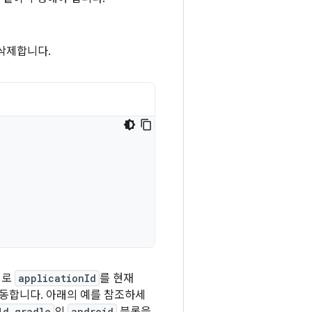
삭제합니다.
지로
applicationId
를 현재
동합니다. 아래의 예를 참조하세
ld.gradle
android