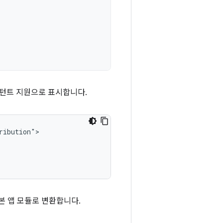
스턴트 지원으로 표시합니다.
본 앱 모듈로 변환합니다.