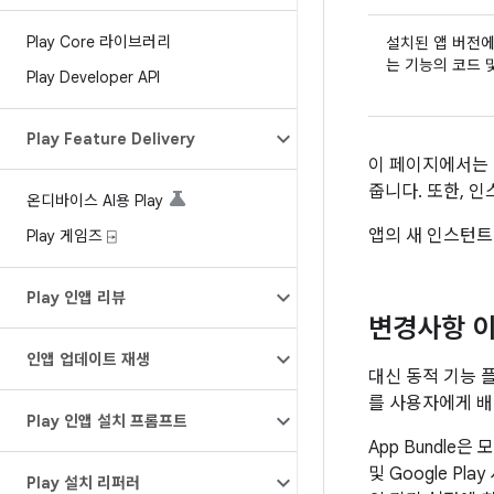
Play Core 라이브러리
설치된 앱 버전에
는 기능의 코드 
Play Developer API
Play Feature Delivery
이 페이지에서는 기
줍니다. 또한, 인
온디바이스 AI용 Play
앱의 새 인스턴
Play 게임즈 ⍈
Play 인앱 리뷰
변경사항 
인앱 업데이트 재생
대신 동적 기능 
를 사용자에게 배
Play 인앱 설치 프롬프트
App Bundl
및 Google Pl
Play 설치 리퍼러