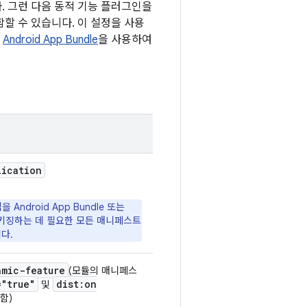
. 그런 다음 동적 기능 플러그인을
할 수 있습니다. 이 설정을 사용
며
Android App Bundle
을 사용하여
lication
Android App Bundle 또는
패키징하는 데 필요한 모든 매니페스트
다.
amic-feature
(모듈의 매니페스
="true"
dist:on
및
함)