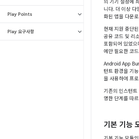
의 기기 설정에 
니다. 더 이상 다
Play Points
화된 앱을 다운로
현재 지원 중단된
Play 요구사항
공유 코드 및 리
포함되어 있었으며
에만 필요한 코드
Android Ap
턴트 환경을 기능
을 사용하여 프로
기존의 인스턴트 앱
명한 단계를 따르
기본 기능 
기본 기능 모듈