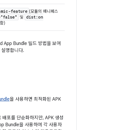
amic-feature
(모듈의 매니페스
="false"
dist:on
및
함)
pp Bundle 빌드 방법을 보여
도 설명합니다.
undle
을 사용하면 최적화된 APK
로 배포를 단순화하지만, APK 생성
App Bundle을 사용하여 각 사용자