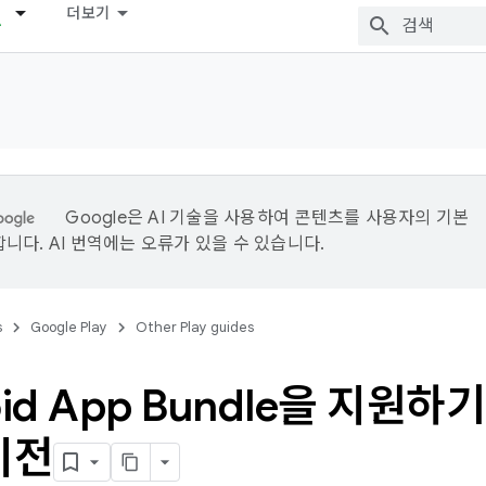
더보기
Google은 AI 기술을 사용하여 콘텐츠를 사용자의 기본
니다. AI 번역에는 오류가 있을 수 있습니다.
s
Google Play
Other Play guides
oid App Bundle을 지원
이전