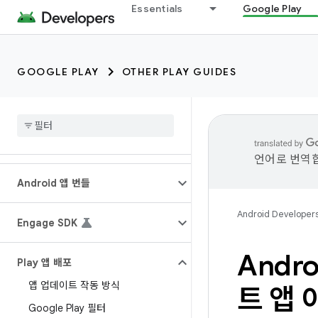
Essentials
Google Play
GOOGLE PLAY
OTHER PLAY GUIDES
언어로 번역합
Android 앱 번들
Android Developer
Engage SDK
Andr
Play 앱 배포
앱 업데이트 작동 방식
트 앱 
Google Play 필터