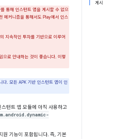
게시
lay를 통해 인스턴트 앱을 게시할 수 없으
떤 메커니즘을 통해서도 Play에서 인스
gle의 지속적인 투자를 기반으로 이루어
게임으로 안내하는 것이 좋습니다. 이렇
다. 모든 APK 기반 인스턴트 앱이 인
id 인스턴트 앱 모듈에 아직 사용하고
m.android.dynamic-
경 지원 기능이 포함됩니다. 즉, 기본