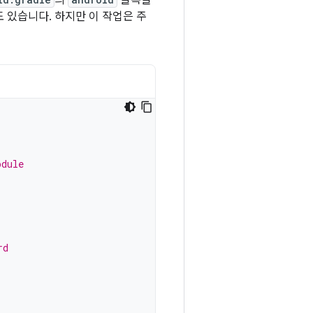
의
블록을
 있습니다. 하지만 이 작업은 주
odule
rd