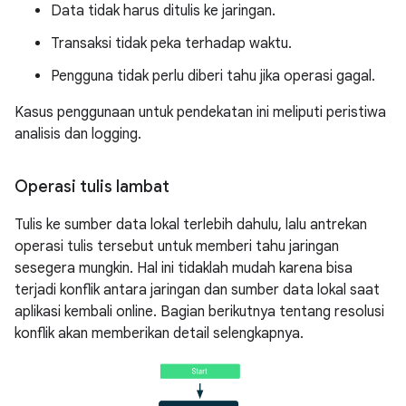
Data tidak harus ditulis ke jaringan.
Transaksi tidak peka terhadap waktu.
Pengguna tidak perlu diberi tahu jika operasi gagal.
Kasus penggunaan untuk pendekatan ini meliputi peristiwa
analisis dan logging.
Operasi tulis lambat
Tulis ke sumber data lokal terlebih dahulu, lalu antrekan
operasi tulis tersebut untuk memberi tahu jaringan
sesegera mungkin. Hal ini tidaklah mudah karena bisa
terjadi konflik antara jaringan dan sumber data lokal saat
aplikasi kembali online. Bagian berikutnya tentang resolusi
konflik akan memberikan detail selengkapnya.