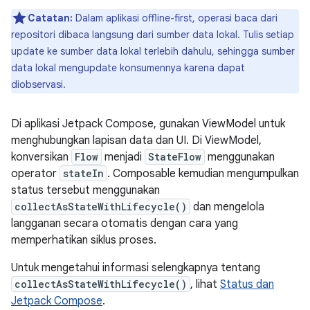
Catatan:
Dalam aplikasi offline-first, operasi baca dari
repositori dibaca langsung dari sumber data lokal. Tulis setiap
update ke sumber data lokal terlebih dahulu, sehingga sumber
data lokal mengupdate konsumennya karena dapat
diobservasi.
Di aplikasi Jetpack Compose, gunakan ViewModel untuk
menghubungkan lapisan data dan UI. Di ViewModel,
konversikan
Flow
menjadi
StateFlow
menggunakan
operator
stateIn
. Composable kemudian mengumpulkan
status tersebut menggunakan
collectAsStateWithLifecycle()
dan mengelola
langganan secara otomatis dengan cara yang
memperhatikan siklus proses.
Untuk mengetahui informasi selengkapnya tentang
collectAsStateWithLifecycle()
, lihat
Status dan
Jetpack Compose
.