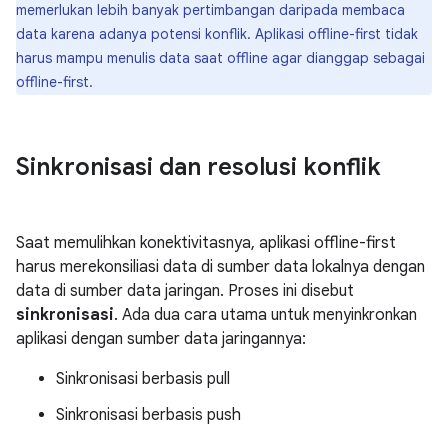
memerlukan lebih banyak pertimbangan daripada membaca
data karena adanya potensi konflik. Aplikasi offline-first tidak
harus mampu menulis data saat offline agar dianggap sebagai
offline-first.
Sinkronisasi dan resolusi konflik
Saat memulihkan konektivitasnya, aplikasi offline-first
harus merekonsiliasi data di sumber data lokalnya dengan
data di sumber data jaringan. Proses ini disebut
sinkronisasi
. Ada dua cara utama untuk menyinkronkan
aplikasi dengan sumber data jaringannya:
Sinkronisasi berbasis pull
Sinkronisasi berbasis push