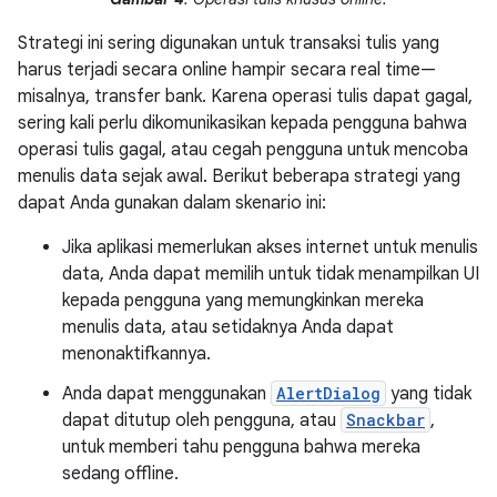
Strategi ini sering digunakan untuk transaksi tulis yang
harus terjadi secara online hampir secara real time—
misalnya, transfer bank. Karena operasi tulis dapat gagal,
sering kali perlu dikomunikasikan kepada pengguna bahwa
operasi tulis gagal, atau cegah pengguna untuk mencoba
menulis data sejak awal. Berikut beberapa strategi yang
dapat Anda gunakan dalam skenario ini:
Jika aplikasi memerlukan akses internet untuk menulis
data, Anda dapat memilih untuk tidak menampilkan UI
kepada pengguna yang memungkinkan mereka
menulis data, atau setidaknya Anda dapat
menonaktifkannya.
Anda dapat menggunakan
AlertDialog
yang tidak
dapat ditutup oleh pengguna, atau
Snackbar
,
untuk memberi tahu pengguna bahwa mereka
sedang offline.