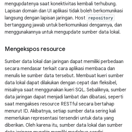
mengupdatenya saat konektivitas kembali terhubung.
Lapisan domain dan UI aplikasi tidak boleh berkomunikasi
langsung dengan lapisan jaringan. Host
repository
bertanggung jawab untuk berkomunikasi dengannya, dan
menggunakannya untuk mengupdate sumber data lokal.
Mengekspos resource
Sumber data lokal dan jaringan dapat memiliki perbedaan
secara mendasar terkait cara aplikasi membaca dan
menulis ke sumber data tersebut. Membuat kueri sumber
data lokal dapat dilakukan dengan cepat dan fleksibel,
misalnya saat menggunakan kueri SQL. Sebaliknya, sumber
data jaringan dapat menjadi lambat dan dibatasi, seperti
saat mengakses resource RESTful secara bertahap
menurut ID. Akibatnya, setiap sumber data sering kali
memerlukan representasi tersendiri untuk data yang
diberikan. Oleh karena itu, sumber data lokal dan sumber