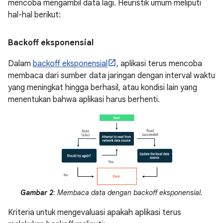
mencoba mengambil data lagi. Heuristik umum meliputi
hal-hal berikut:
Backoff eksponensial
Dalam
backoff eksponensial
, aplikasi terus mencoba
membaca dari sumber data jaringan dengan interval waktu
yang meningkat hingga berhasil, atau kondisi lain yang
menentukan bahwa aplikasi harus berhenti.
Gambar 2
: Membaca data dengan backoff eksponensial.
Kriteria untuk mengevaluasi apakah aplikasi terus