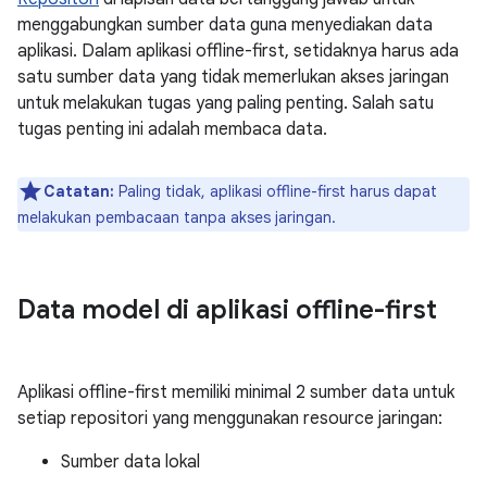
menggabungkan sumber data guna menyediakan data
aplikasi. Dalam aplikasi offline-first, setidaknya harus ada
satu sumber data yang tidak memerlukan akses jaringan
untuk melakukan tugas yang paling penting. Salah satu
tugas penting ini adalah membaca data.
Catatan:
Paling tidak, aplikasi offline-first harus dapat
melakukan pembacaan tanpa akses jaringan.
Data model di aplikasi offline-first
Aplikasi offline-first memiliki minimal 2 sumber data untuk
setiap repositori yang menggunakan resource jaringan:
Sumber data lokal