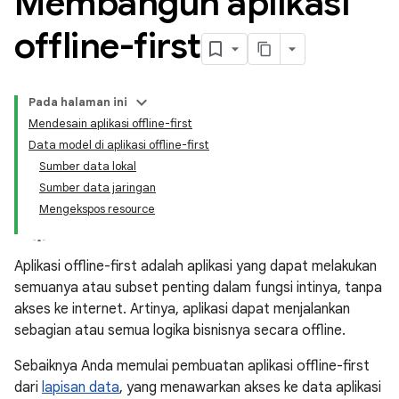
Membangun aplikasi
offline-first
Pada halaman ini
Mendesain aplikasi offline-first
Data model di aplikasi offline-first
Sumber data lokal
Sumber data jaringan
Mengekspos resource
Aplikasi offline-first adalah aplikasi yang dapat melakukan
semuanya atau subset penting dalam fungsi intinya, tanpa
akses ke internet. Artinya, aplikasi dapat menjalankan
sebagian atau semua logika bisnisnya secara offline.
Sebaiknya Anda memulai pembuatan aplikasi offline-first
dari
lapisan data
, yang menawarkan akses ke data aplikasi