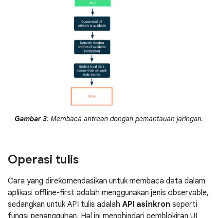
Gambar 3
: Membaca antrean dengan pemantauan jaringan.
Operasi tulis
Cara yang direkomendasikan untuk membaca data dalam
aplikasi offline-first adalah menggunakan jenis observable,
sedangkan untuk API tulis adalah
API asinkron
seperti
fungsi penangguhan. Hal ini menghindari pemblokiran UI