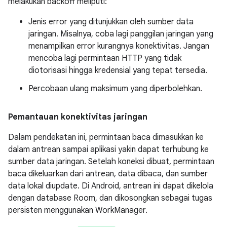
melakukan backoff meliputi:
Jenis error yang ditunjukkan oleh sumber data
jaringan. Misalnya, coba lagi panggilan jaringan yang
menampilkan error kurangnya konektivitas. Jangan
mencoba lagi permintaan HTTP yang tidak
diotorisasi hingga kredensial yang tepat tersedia.
Percobaan ulang maksimum yang diperbolehkan.
Pemantauan konektivitas jaringan
Dalam pendekatan ini, permintaan baca dimasukkan ke
dalam antrean sampai aplikasi yakin dapat terhubung ke
sumber data jaringan. Setelah koneksi dibuat, permintaan
baca dikeluarkan dari antrean, data dibaca, dan sumber
data lokal diupdate. Di Android, antrean ini dapat dikelola
dengan database Room, dan dikosongkan sebagai tugas
persisten menggunakan WorkManager.