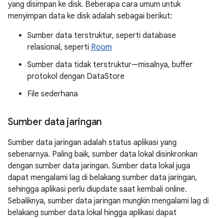
yang disimpan ke disk. Beberapa cara umum untuk
menyimpan data ke disk adalah sebagai berikut:
Sumber data terstruktur, seperti database
relasional, seperti
Room
Sumber data tidak terstruktur—misalnya, buffer
protokol dengan DataStore
File sederhana
Sumber data jaringan
Sumber data jaringan adalah status aplikasi yang
sebenarnya. Paling baik, sumber data lokal disinkronkan
dengan sumber data jaringan. Sumber data lokal juga
dapat mengalami lag di belakang sumber data jaringan,
sehingga aplikasi perlu diupdate saat kembali online.
Sebaliknya, sumber data jaringan mungkin mengalami lag di
belakang sumber data lokal hingga aplikasi dapat