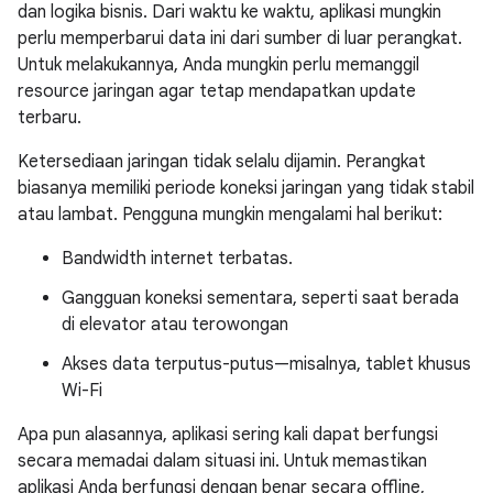
dan logika bisnis. Dari waktu ke waktu, aplikasi mungkin
perlu memperbarui data ini dari sumber di luar perangkat.
Untuk melakukannya, Anda mungkin perlu memanggil
resource jaringan agar tetap mendapatkan update
terbaru.
Ketersediaan jaringan tidak selalu dijamin. Perangkat
biasanya memiliki periode koneksi jaringan yang tidak stabil
atau lambat. Pengguna mungkin mengalami hal berikut:
Bandwidth internet terbatas.
Gangguan koneksi sementara, seperti saat berada
di elevator atau terowongan
Akses data terputus-putus—misalnya, tablet khusus
Wi-Fi
Apa pun alasannya, aplikasi sering kali dapat berfungsi
secara memadai dalam situasi ini. Untuk memastikan
aplikasi Anda berfungsi dengan benar secara offline,