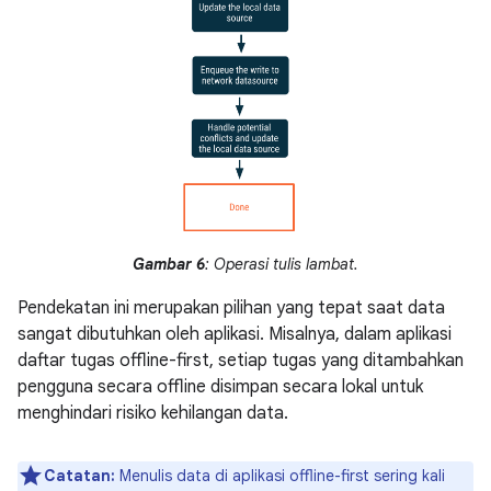
Gambar 6
: Operasi tulis lambat.
Pendekatan ini merupakan pilihan yang tepat saat data
sangat dibutuhkan oleh aplikasi. Misalnya, dalam aplikasi
daftar tugas offline-first, setiap tugas yang ditambahkan
pengguna secara offline disimpan secara lokal untuk
menghindari risiko kehilangan data.
Catatan:
Menulis data di aplikasi offline-first sering kali