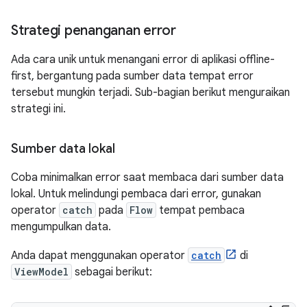
Strategi penanganan error
Ada cara unik untuk menangani error di aplikasi offline-
first, bergantung pada sumber data tempat error
tersebut mungkin terjadi. Sub-bagian berikut menguraikan
strategi ini.
Sumber data lokal
Coba minimalkan error saat membaca dari sumber data
lokal. Untuk melindungi pembaca dari error, gunakan
operator
catch
pada
Flow
tempat pembaca
mengumpulkan data.
Anda dapat menggunakan operator
catch
di
ViewModel
sebagai berikut: