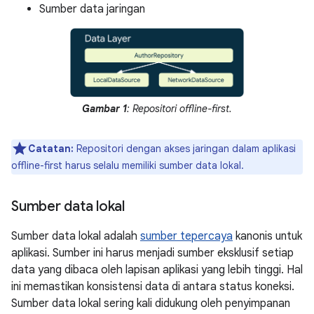
Sumber data jaringan
Gambar 1
: Repositori offline-first.
Catatan:
Repositori dengan akses jaringan dalam aplikasi
offline-first harus selalu memiliki sumber data lokal.
Sumber data lokal
Sumber data lokal adalah
sumber tepercaya
kanonis untuk
aplikasi. Sumber ini harus menjadi sumber eksklusif setiap
data yang dibaca oleh lapisan aplikasi yang lebih tinggi. Hal
ini memastikan konsistensi data di antara status koneksi.
Sumber data lokal sering kali didukung oleh penyimpanan