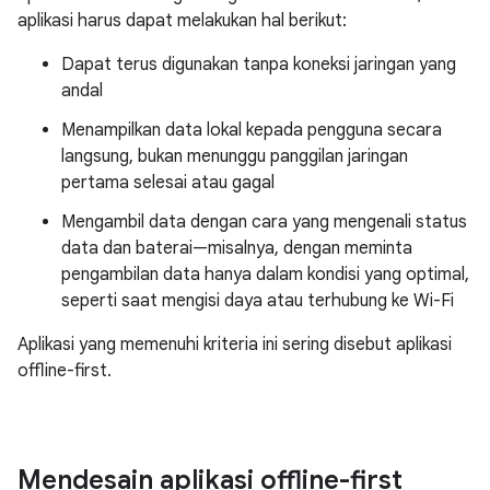
aplikasi harus dapat melakukan hal berikut:
Dapat terus digunakan tanpa koneksi jaringan yang
andal
Menampilkan data lokal kepada pengguna secara
langsung, bukan menunggu panggilan jaringan
pertama selesai atau gagal
Mengambil data dengan cara yang mengenali status
data dan baterai—misalnya, dengan meminta
pengambilan data hanya dalam kondisi yang optimal,
seperti saat mengisi daya atau terhubung ke Wi-Fi
Aplikasi yang memenuhi kriteria ini sering disebut aplikasi
offline-first.
Mendesain aplikasi offline-first