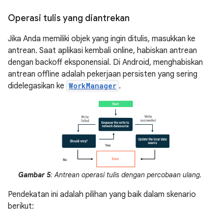
Operasi tulis yang diantrekan
Jika Anda memiliki objek yang ingin ditulis, masukkan ke
antrean. Saat aplikasi kembali online, habiskan antrean
dengan backoff eksponensial. Di Android, menghabiskan
antrean offline adalah pekerjaan persisten yang sering
didelegasikan ke
WorkManager
.
Gambar 5
: Antrean operasi tulis dengan percobaan ulang.
Pendekatan ini adalah pilihan yang baik dalam skenario
berikut: