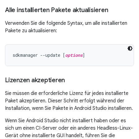
Alle installierten Pakete aktualisieren
Verwenden Sie die folgende Syntax, um alle installierten
Pakete zu aktualisieren:
sdkmanager --update [
options
Lizenzen akzeptieren
Sie müssen die erforderliche Lizenz für jedes installierte
Paket akzeptieren. Dieser Schritt erfolgt während der
Installation, wenn Sie Pakete in Android Studio installieren.
Wenn Sie Android Studio nicht installiert haben oder es
sich um einen CI-Server oder ein anderes Headless-Linux-
Gerät ohne installierte GUI handelt, führen Sie die