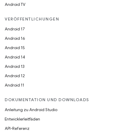
Android TV
VERÖFFENTLICHUNGEN
Android 17
Android 16
Android 15
Android 14
Android 13
Android 12
Android 11
DOKUMENTATION UND DOWNLOADS
Anleitung zu Android Studio
Entwicklerleitfäden
API-Referenz