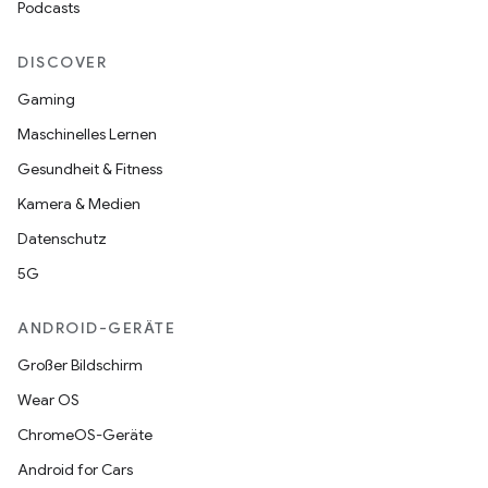
Podcasts
DISCOVER
Gaming
Maschinelles Lernen
Gesundheit & Fitness
Kamera & Medien
Datenschutz
5G
ANDROID-GERÄTE
Großer Bildschirm
Wear OS
ChromeOS-Geräte
Android for Cars