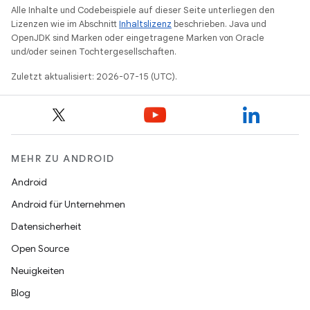
Alle Inhalte und Codebeispiele auf dieser Seite unterliegen den
Lizenzen wie im Abschnitt
Inhaltslizenz
beschrieben. Java und
OpenJDK sind Marken oder eingetragene Marken von Oracle
und/oder seinen Tochtergesellschaften.
Zuletzt aktualisiert: 2026-07-15 (UTC).
MEHR ZU ANDROID
Android
Android für Unternehmen
Datensicherheit
Open Source
Neuigkeiten
Blog