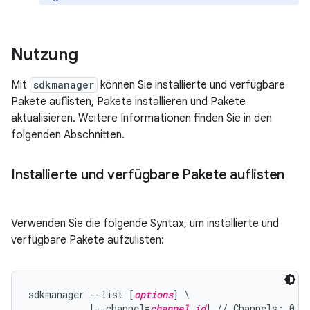
Nutzung
Mit
sdkmanager
können Sie installierte und verfügbare
Pakete auflisten, Pakete installieren und Pakete
aktualisieren. Weitere Informationen finden Sie in den
folgenden Abschnitten.
Installierte und verfügbare Pakete auflisten
Verwenden Sie die folgende Syntax, um installierte und
verfügbare Pakete aufzulisten:
sdkmanager --list [
options
] \

           [--channel=
channel_id