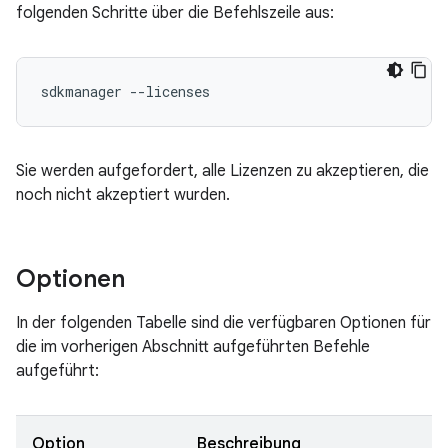
folgenden Schritte über die Befehlszeile aus:
sdkmanager --licenses
Sie werden aufgefordert, alle Lizenzen zu akzeptieren, die
noch nicht akzeptiert wurden.
Optionen
In der folgenden Tabelle sind die verfügbaren Optionen für
die im vorherigen Abschnitt aufgeführten Befehle
aufgeführt:
Option
Beschreibung