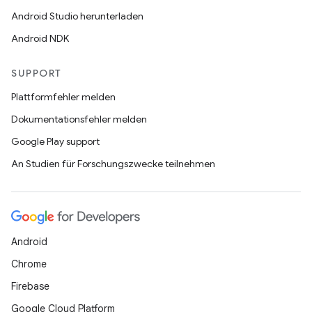
Android Studio herunterladen
Android NDK
SUPPORT
Plattformfehler melden
Dokumentationsfehler melden
Google Play support
An Studien für Forschungszwecke teilnehmen
Android
Chrome
Firebase
Google Cloud Platform