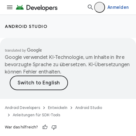
Anmelden
ANDROID STUDIO
Google verwendet KI-Technologie, um Inhalte in Ihre
bevorzugte Sprache zu übersetzen. KI-Übersetzungen
können Fehler enthalten.
Android Developers
Entwickeln
Android Studio
Anleitungen für SDK-Tools
War das hilfreich?