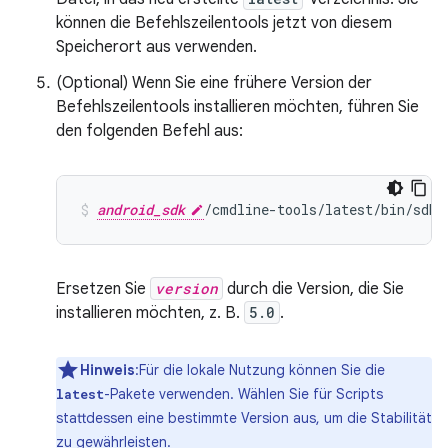
können die Befehlszeilentools jetzt von diesem
Speicherort aus verwenden.
(Optional) Wenn Sie eine frühere Version der
Befehlszeilentools installieren möchten, führen Sie
den folgenden Befehl aus:
android_sdk
/cmdline-tools/latest/bin/sdkm
Ersetzen Sie
version
durch die Version, die Sie
installieren möchten, z. B.
5.0
.
Hinweis
:Für die lokale Nutzung können Sie die
-Pakete verwenden. Wählen Sie für Scripts
latest
stattdessen eine bestimmte Version aus, um die Stabilität
zu gewährleisten.