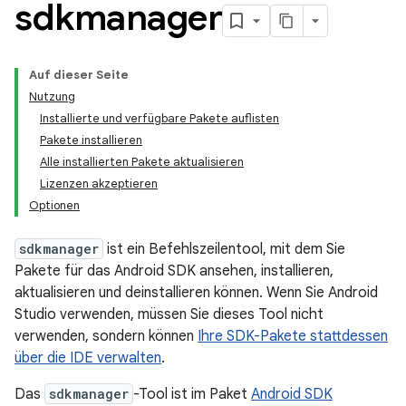
sdkmanager
Auf dieser Seite
Nutzung
Installierte und verfügbare Pakete auflisten
Pakete installieren
Alle installierten Pakete aktualisieren
Lizenzen akzeptieren
Optionen
sdkmanager
ist ein Befehlszeilentool, mit dem Sie
Pakete für das Android SDK ansehen, installieren,
aktualisieren und deinstallieren können. Wenn Sie Android
Studio verwenden, müssen Sie dieses Tool nicht
verwenden, sondern können
Ihre SDK-Pakete stattdessen
über die IDE verwalten
.
Das
sdkmanager
-Tool ist im Paket
Android SDK