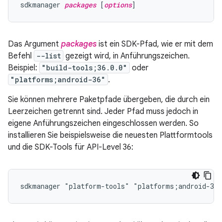
sdkmanager 
packages
 [
options
Das Argument
packages
ist ein SDK-Pfad, wie er mit dem
Befehl
--list
gezeigt wird, in Anführungszeichen.
Beispiel:
"build-tools;36.0.0"
oder
"platforms;android-36"
.
Sie können mehrere Paketpfade übergeben, die durch ein
Leerzeichen getrennt sind. Jeder Pfad muss jedoch in
eigene Anführungszeichen eingeschlossen werden. So
installieren Sie beispielsweise die neuesten Plattformtools
und die SDK-Tools für API-Level 36: