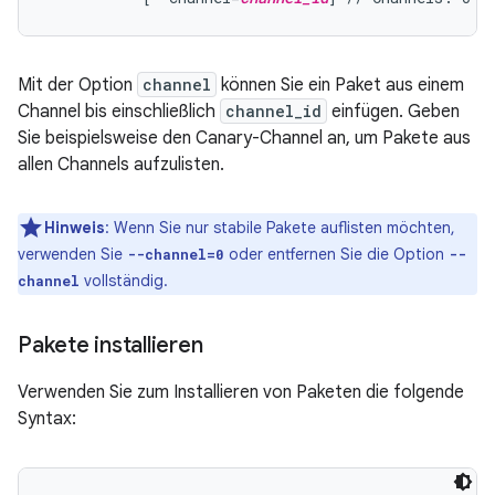
Mit der Option
channel
können Sie ein Paket aus einem
Channel bis einschließlich
channel_id
einfügen. Geben
Sie beispielsweise den Canary-Channel an, um Pakete aus
allen Channels aufzulisten.
Hinweis
:
Wenn Sie nur stabile Pakete auflisten möchten,
verwenden Sie
oder entfernen Sie die Option
--channel=0
--
vollständig.
channel
Pakete installieren
Verwenden Sie zum Installieren von Paketen die folgende
Syntax: