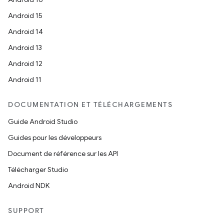
Android 15
Android 14
Android 13
Android 12
Android 11
DOCUMENTATION ET TÉLÉCHARGEMENTS
Guide Android Studio
Guides pour les développeurs
Document de référence sur les API
Télécharger Studio
Android NDK
SUPPORT