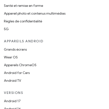
Santé et remise en forme
Appareil photo et contenus multimédias
Règles de confidentialité
5G
APPAREILS ANDROID
Grands écrans
Wear OS
Appareils ChromeOS
Android for Cars
Android TV
VERSIONS
Android 17
Android 16