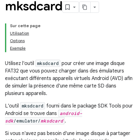
mksdcard
Sur cette page
Utilisation
Options
Exemple
Utilisez l'outil
mksdcard
pour créer une image disque
FAT32 que vous pouvez charger dans des émulateurs
exécutant différents appareils virtuels Android (AVD) afin
de simuler la présence d'une même carte SD dans
plusieurs appareils.
L'outil
mksdcard
fourni dans le package SDK Tools pour
Android se trouve dans
android-
sdk
/emulator/
mksdcard
.
Si vous n'avez pas besoin d'une image disque à partager