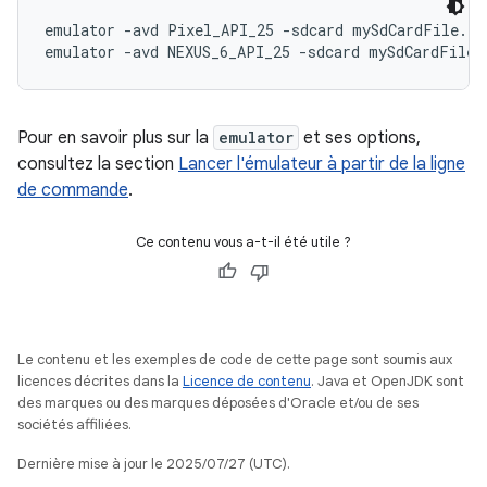
emulator -avd Pixel_API_25 -sdcard mySdCardFile.img
Pour en savoir plus sur la
emulator
et ses options,
consultez la section
Lancer l'émulateur à partir de la ligne
de commande
.
Ce contenu vous a-t-il été utile ?
Le contenu et les exemples de code de cette page sont soumis aux
licences décrites dans la
Licence de contenu
. Java et OpenJDK sont
des marques ou des marques déposées d'Oracle et/ou de ses
sociétés affiliées.
Dernière mise à jour le 2025/07/27 (UTC).