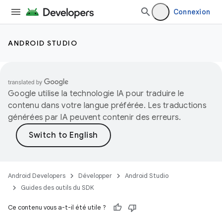
Connexion
ANDROID STUDIO
Google utilise la technologie IA pour traduire le
contenu dans votre langue préférée. Les traductions
générées par IA peuvent contenir des erreurs.
Android Developers
Développer
Android Studio
Guides des outils du SDK
Ce contenu vous a-t-il été utile ?