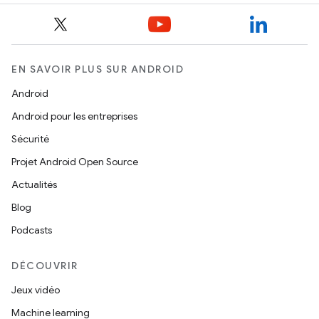
EN SAVOIR PLUS SUR ANDROID
Android
Android pour les entreprises
Sécurité
Projet Android Open Source
Actualités
Blog
Podcasts
DÉCOUVRIR
Jeux vidéo
Machine learning