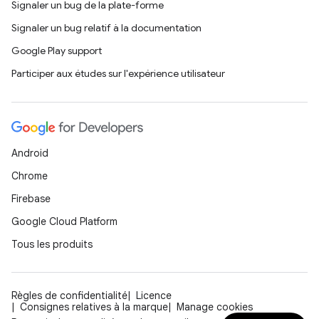
Signaler un bug de la plate-forme
Signaler un bug relatif à la documentation
Google Play support
Participer aux études sur l'expérience utilisateur
Android
Chrome
Firebase
Google Cloud Platform
Tous les produits
Règles de confidentialité
Licence
Consignes relatives à la marque
Manage cookies