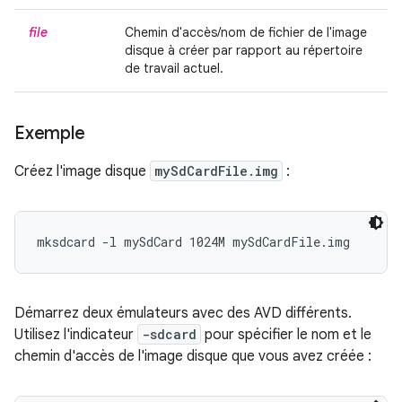
file
Chemin d'accès/nom de fichier de l'image
disque à créer par rapport au répertoire
de travail actuel.
Exemple
Créez l'image disque
mySdCardFile.img
:
mksdcard -l mySdCard 1024M mySdCardFile.img
Démarrez deux émulateurs avec des AVD différents.
Utilisez l'indicateur
-sdcard
pour spécifier le nom et le
chemin d'accès de l'image disque que vous avez créée :