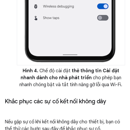
Hình 4.
Chế độ cài đặt
thẻ thông tin Cài đặt
nhanh dành cho nhà phát triển
cho phép bạn
nhanh chóng bật và tắt tính năng gỡ lỗi qua Wi-Fi.
Khắc phục các sự cố kết nối không dây
Nếu gặp sự cố khi kết nối không dây cho thiết bị, bạn có
thể thử các bước sau đây để khắc phục sự cố.