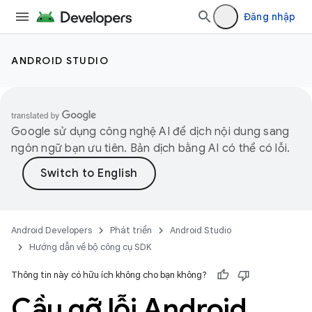
Đăng nhập
ANDROID STUDIO
Google sử dụng công nghệ AI để dịch nội dung sang
ngôn ngữ bạn ưu tiên. Bản dịch bằng AI có thể có lỗi.
Android Developers
Phát triển
Android Studio
Hướng dẫn về bộ công cụ SDK
Thông tin này có hữu ích không cho bạn không?
Cầu gỡ lỗi Android