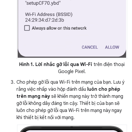
Hình 1.
Lời nhắc gỡ lỗi qua Wi-Fi
trên điện thoại
Google Pixel.
Cho phép gỡ lỗi qua Wi-Fi trên mạng của bạn. Lưu ý
rằng việc nhấp vào hộp đánh dấu
luôn cho phép
trên mạng này
sẽ khiến mạng này trở thành mạng
gỡ lỗi không dây đáng tin cậy. Thiết bị của bạn sẽ
luôn cho phép gỡ lỗi qua Wi-Fi trên mạng này ngay
khi thiết bị kết nối với mạng.