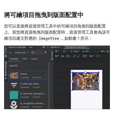
將可繪項目拖曳到版面配置中
您可以直接將資源管理工具中的可繪項目拖曳到版面配置
上。當您將資源拖曳到版面配置時，資源管理工具會為該可
繪項目建立對應的
ImageView
，如動畫 1 所示：