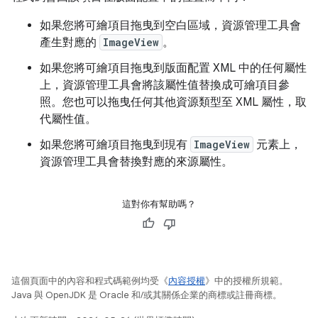
如果您將可繪項目拖曳到空白區域，資源管理工具會
產生對應的
ImageView
。
如果您將可繪項目拖曳到版面配置 XML 中的任何屬性
上，資源管理工具會將該屬性值替換成可繪項目參
照。您也可以拖曳任何其他資源類型至 XML 屬性，取
代屬性值。
如果您將可繪項目拖曳到現有
ImageView
元素上，
資源管理工具會替換對應的來源屬性。
這對你有幫助嗎？
這個頁面中的內容和程式碼範例均受《
內容授權
》中的授權所規範。
Java 與 OpenJDK 是 Oracle 和/或其關係企業的商標或註冊商標。