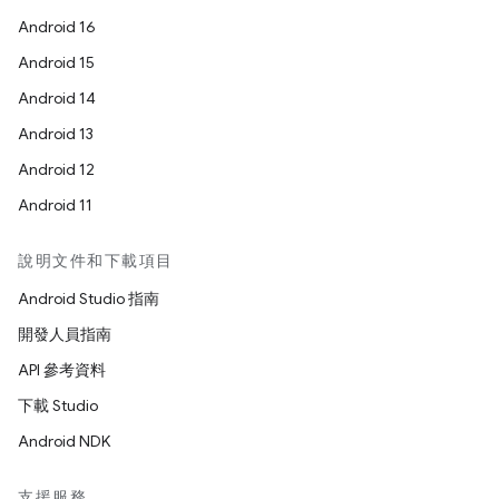
Android 16
Android 15
Android 14
Android 13
Android 12
Android 11
說明文件和下載項目
Android Studio 指南
開發人員指南
API 參考資料
下載 Studio
Android NDK
支援服務