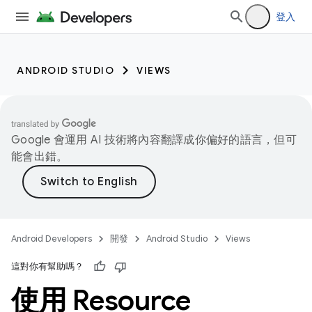
登入
ANDROID STUDIO
VIEWS
Google 會運用 AI 技術將內容翻譯成你偏好的語言，但可
能會出錯。
Android Developers
開發
Android Studio
Views
這對你有幫助嗎？
使用 Resource