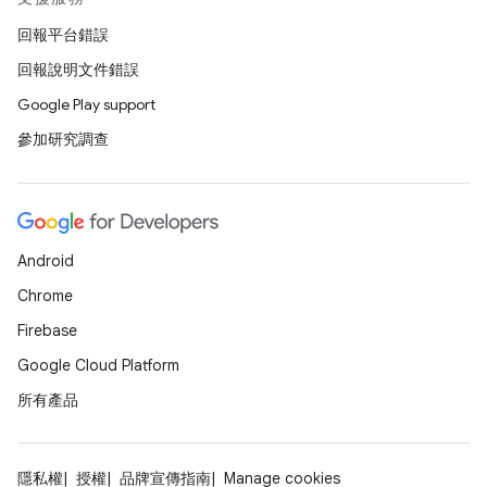
回報平台錯誤
回報說明文件錯誤
Google Play support
參加研究調查
Android
Chrome
Firebase
Google Cloud Platform
所有產品
隱私權
授權
品牌宣傳指南
Manage cookies