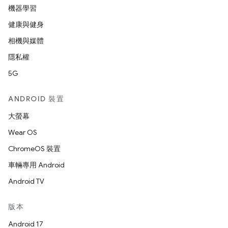
機器學習
健康與健身
相機與媒體
隱私權
5G
ANDROID 裝置
大螢幕
Wear OS
ChromeOS 裝置
車輛專用 Android
Android TV
版本
Android 17