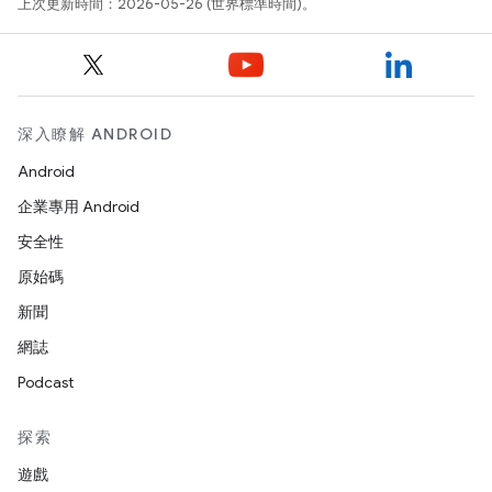
上次更新時間：2026-05-26 (世界標準時間)。
深入瞭解 ANDROID
Android
企業專用 Android
安全性
原始碼
新聞
網誌
Podcast
探索
遊戲