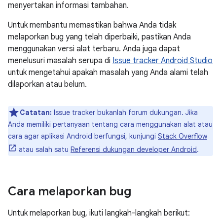
menyertakan informasi tambahan.
Untuk membantu memastikan bahwa Anda tidak
melaporkan bug yang telah diperbaiki, pastikan Anda
menggunakan versi alat terbaru. Anda juga dapat
menelusuri masalah serupa di
Issue tracker Android Studio
untuk mengetahui apakah masalah yang Anda alami telah
dilaporkan atau belum.
Catatan:
Issue tracker bukanlah forum dukungan. Jika
Anda memiliki pertanyaan tentang cara menggunakan alat atau
cara agar aplikasi Android berfungsi, kunjungi
Stack Overflow
atau salah satu
Referensi dukungan developer Android
.
Cara melaporkan bug
Untuk melaporkan bug, ikuti langkah-langkah berikut: