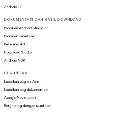
Android 11
DOKUMENTASI DAN HASIL DOWNLOAD
Panduan Android Studio
Panduan developer
Referensi API
Download Studio
Android NDK
DUKUNGAN
Laporkan bug platform
Laporkan bug dokumentasi
Google Play support
Bergabung dengan studi riset