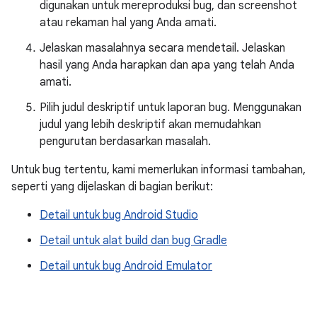
digunakan untuk mereproduksi bug, dan screenshot
atau rekaman hal yang Anda amati.
Jelaskan masalahnya secara mendetail. Jelaskan
hasil yang Anda harapkan dan apa yang telah Anda
amati.
Pilih judul deskriptif untuk laporan bug. Menggunakan
judul yang lebih deskriptif akan memudahkan
pengurutan berdasarkan masalah.
Untuk bug tertentu, kami memerlukan informasi tambahan,
seperti yang dijelaskan di bagian berikut:
Detail untuk bug Android Studio
Detail untuk alat build dan bug Gradle
Detail untuk bug Android Emulator