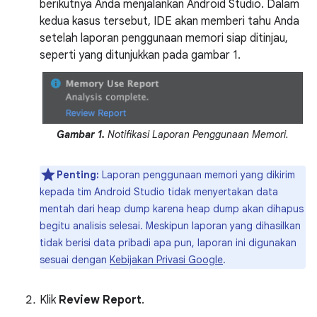
berikutnya Anda menjalankan Android Studio. Dalam
kedua kasus tersebut, IDE akan memberi tahu Anda
setelah laporan penggunaan memori siap ditinjau,
seperti yang ditunjukkan pada gambar 1.
Gambar 1.
Notifikasi Laporan Penggunaan Memori.
Penting:
Laporan penggunaan memori yang dikirim
kepada tim Android Studio tidak menyertakan data
mentah dari heap dump karena heap dump akan dihapus
begitu analisis selesai. Meskipun laporan yang dihasilkan
tidak berisi data pribadi apa pun, laporan ini digunakan
sesuai dengan
Kebijakan Privasi Google
.
Klik
Review Report
.