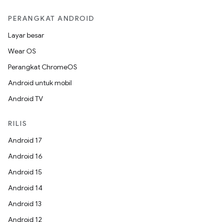
PERANGKAT ANDROID
Layar besar
Wear OS
Perangkat ChromeOS
Android untuk mobil
Android TV
RILIS
Android 17
Android 16
Android 15
Android 14
Android 13
Android 12