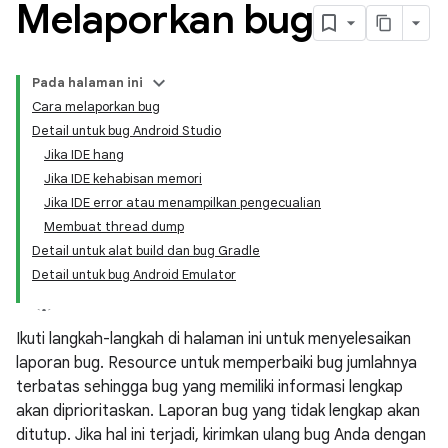
Melaporkan bug
Pada halaman ini
Cara melaporkan bug
Detail untuk bug Android Studio
Jika IDE hang
Jika IDE kehabisan memori
Jika IDE error atau menampilkan pengecualian
Membuat thread dump
Detail untuk alat build dan bug Gradle
Detail untuk bug Android Emulator
Ikuti langkah-langkah di halaman ini untuk menyelesaikan
laporan bug. Resource untuk memperbaiki bug jumlahnya
terbatas sehingga bug yang memiliki informasi lengkap
akan diprioritaskan. Laporan bug yang tidak lengkap akan
ditutup. Jika hal ini terjadi, kirimkan ulang bug Anda dengan