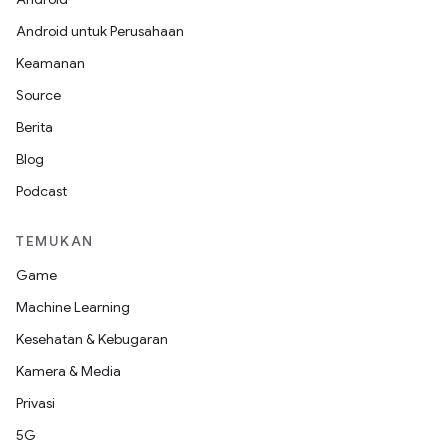
Android untuk Perusahaan
Keamanan
Source
Berita
Blog
Podcast
TEMUKAN
Game
Machine Learning
Kesehatan & Kebugaran
Kamera & Media
Privasi
5G