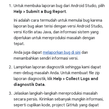
Untuk membuka laporan bug dari Android Studio, pilih
Help > Submit a Bug Report
.
Ini adalah cara termudah untuk memulai bug karena
laporan bug akan terisi dengan versi Android Studio,
versi Kotlin atau Java, dan informasi sistem yang
diperlukan untuk mereproduksi masalah dengan
tepat.
Anda juga dapat
melaporkan bug di sini
dan
menambahkan sendiri informasi versi.
Lampirkan laporan diagnostik sehingga kami dapat
men-debug masalah Anda. Untuk membuat file zip
laporan diagnostik, klik
Help > Collect Logs and
diagnostik Data
.
Jelaskan langkah-langkah mereproduksi masalah
secara persis. Kirimkan sebanyak mungkin informasi,
seperti cuplikan kode, project GitHub yang dapat