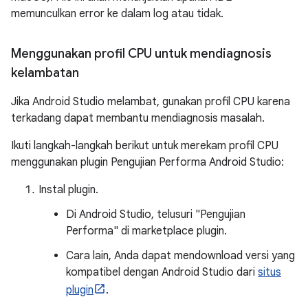
memunculkan error ke dalam log atau tidak.
Menggunakan profil CPU untuk mendiagnosis
kelambatan
Jika Android Studio melambat, gunakan profil CPU karena
terkadang dapat membantu mendiagnosis masalah.
Ikuti langkah-langkah berikut untuk merekam profil CPU
menggunakan plugin Pengujian Performa Android Studio:
Instal plugin.
Di Android Studio, telusuri "Pengujian
Performa" di marketplace plugin.
Cara lain, Anda dapat mendownload versi yang
kompatibel dengan Android Studio dari
situs
plugin
.