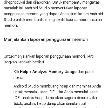
direproduksi dan dilaporkan. Untuk membantu mengatasi
masalah ini, Android Studio menyertakan laporan
penggunaan memori yang dapat Anda kirim ke tim Android
Studio untuk membantu mengidentifikasi sumber masalah
memori.
Menjalankan laporan penggunaan memori
Untuk menjalankan laporan penggunaan memori, ikuti
langkah-langkah berikut:
Klik
Help > Analyze Memory Usage
dari panel
menu.
Android Studio membuang heap dan meminta Anda
untuk memulai ulang IDE. Jika Anda memulai ulang
IDE, analisis heap dump akan segera dimulai. Jika
tidak, analisis heap dump akan dimulai saat