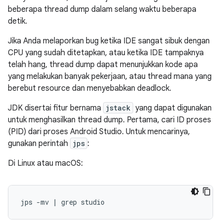
beberapa thread dump dalam selang waktu beberapa
detik.
Jika Anda melaporkan bug ketika IDE sangat sibuk dengan
CPU yang sudah ditetapkan, atau ketika IDE tampaknya
telah hang, thread dump dapat menunjukkan kode apa
yang melakukan banyak pekerjaan, atau thread mana yang
berebut resource dan menyebabkan deadlock.
JDK disertai fitur bernama
jstack
yang dapat digunakan
untuk menghasilkan thread dump. Pertama, cari ID proses
(PID) dari proses Android Studio. Untuk mencarinya,
gunakan perintah
jps
:
Di Linux atau macOS: