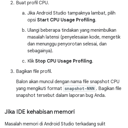
Buat profil CPU.
Jika Android Studio tampaknya lambat, pilih
opsi
Start CPU Usage Profiling
.
Ulangi beberapa tindakan yang menimbulkan
masalah latensi (penyelesaian kode, mengetik
dan menunggu penyorotan selesai, dan
sebagainya).
Klik
Stop CPU Usage Profiling
.
Bagikan file profil.
Balon akan muncul dengan nama file snapshot CPU
yang mengikuti format
snapshot-NNN
. Bagikan file
snapshot tersebut dalam laporan bug Anda.
Jika IDE kehabisan memori
Masalah memori di Android Studio terkadang sulit