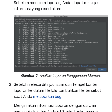
Sebelum mengirim laporan, Anda dapat meninjau
informasi yang disertakan:
Gambar 2.
Analisis Laporan Penggunaan Memori.
Setelah selesai ditinjau, salin dan tempel konten
laporan ke dalam file lalu tambahkan file tersebut
saat Anda
melaporkan bug
.
Mengirimkan informasi laporan dengan cara ini
memungkinkan tim Android Studio berkomunikasi