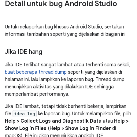
Detail untuk bug Android Studio
Untuk melaporkan bug khusus Android Studio, sertakan
informasi tambahan seperti yang dijelaskan di bagian ini.
Jika IDE hang
Jika IDE terlihat sangat lambat atau terhenti sama sekali,
buat beberapa thread dump
seperti yang dijelaskan di
halaman ini, lalu lampirkan ke laporan bug. Thread dump
menunjukkan aktivitas yang dilakukan IDE sehingga
memperlambat performanya.
Jika IDE lambat, tetapi tidak berhenti bekerja, lampirkan
file
idea.log
ke laporan bug. Untuk melampirkan file, pilih
Help > Collect Logs and Diagnostik Data
atau
Help >
Show Log in Files
(
Help > Show Log in Finder
di
macOS). File ini akan menunjukkan apakah IDE