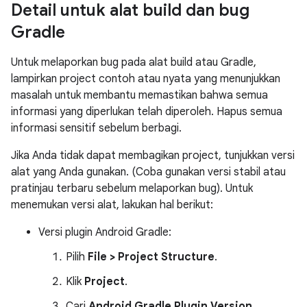
Detail untuk alat build dan bug
Gradle
Untuk melaporkan bug pada alat build atau Gradle,
lampirkan project contoh atau nyata yang menunjukkan
masalah untuk membantu memastikan bahwa semua
informasi yang diperlukan telah diperoleh. Hapus semua
informasi sensitif sebelum berbagi.
Jika Anda tidak dapat membagikan project, tunjukkan versi
alat yang Anda gunakan. (Coba gunakan versi stabil atau
pratinjau terbaru sebelum melaporkan bug). Untuk
menemukan versi alat, lakukan hal berikut:
Versi plugin Android Gradle:
Pilih
File > Project Structure
.
Klik
Project
.
Cari
Android Gradle Plugin Version
.