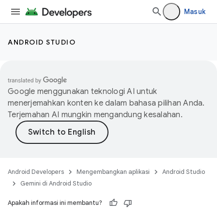
Masuk
ANDROID STUDIO
Google menggunakan teknologi AI untuk
menerjemahkan konten ke dalam bahasa pilihan Anda.
Terjemahan AI mungkin mengandung kesalahan.
Android Developers
Mengembangkan aplikasi
Android Studio
Gemini di Android Studio
Apakah informasi ini membantu?