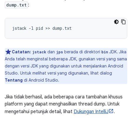
dump.txt
:
Catatan:
dan
berada di direktori
JDK. Jika
jstack
jps
bin
Anda telah menginstal beberapa JDK, gunakan versi yang sama
dengan versi JDK yang digunakan untuk menjalankan Android
Studio. Untuk melihat versi yang digunakan, lihat dialog
Tentang
di Android Studio.
Jika tidak berhasil, ada beberapa cara tambahan khusus
platform yang dapat menghasilkan thread dump. Untuk
mengetahui petunjuk detail, lihat
Dukungan IntelliJ
.