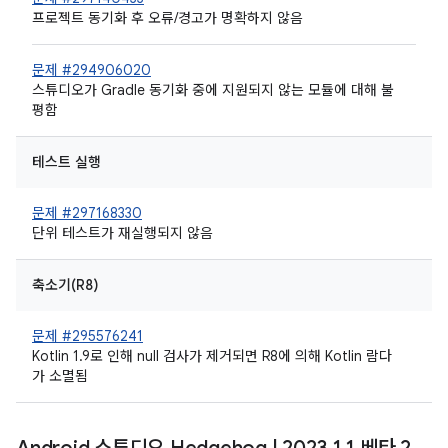
프로젝트 동기화 후 오류/경고가 명확하지 않음
문제 #294906020
스튜디오가 Gradle 동기화 중에 지원되지 않는 모듈에 대해 불
평함
테스트 실행
문제 #297168330
단위 테스트가 재실행되지 않음
축소기(R8)
문제 #295576241
Kotlin 1.9로 인해 null 검사가 제거되면 R8에 의해 Kotlin 람다
가 소멸됨