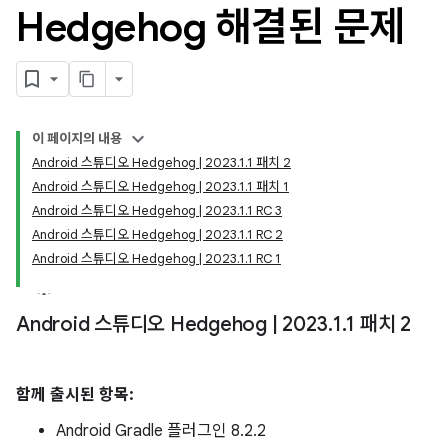
Hedgehog 해결된 문제
이 페이지의 내용
Android 스튜디오 Hedgehog | 2023.1.1 패치 2
Android 스튜디오 Hedgehog | 2023.1.1 패치 1
Android 스튜디오 Hedgehog | 2023.1.1 RC 3
Android 스튜디오 Hedgehog | 2023.1.1 RC 2
Android 스튜디오 Hedgehog | 2023.1.1 RC 1
Android 스튜디오 Hedgehog
|
2023
.
1
.
1 패치 2
함께 출시된 항목:
Android Gradle 플러그인 8.2.2