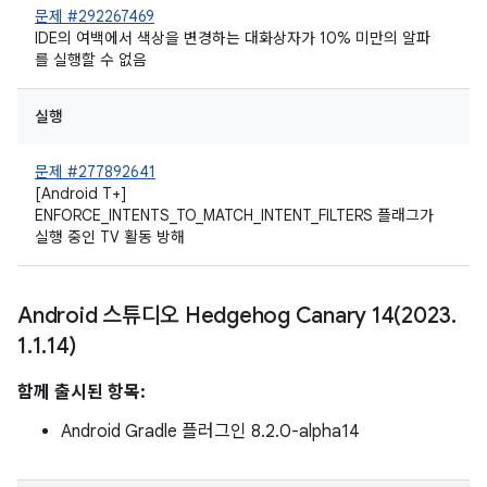
문제 #292267469
IDE의 여백에서 색상을 변경하는 대화상자가 10% 미만의 알파
를 실행할 수 없음
실행
문제 #277892641
[Android T+]
ENFORCE_INTENTS_TO_MATCH_INTENT_FILTERS 플래그가
실행 중인 TV 활동 방해
Android 스튜디오 Hedgehog Canary
14(
2023
.
1
.
1
.
14)
함께 출시된 항목:
Android Gradle 플러그인 8.2.0-alpha14