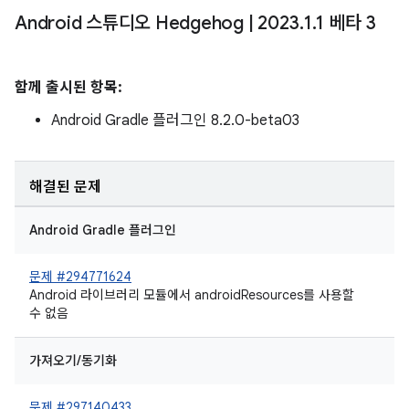
Android 스튜디오 Hedgehog
|
2023
.
1
.
1 베타 3
함께 출시된 항목:
Android Gradle 플러그인 8.2.0-beta03
해결된 문제
Android Gradle 플러그인
문제 #294771624
Android 라이브러리 모듈에서 androidResources를 사용할
수 없음
가져오기/동기화
문제 #297140433