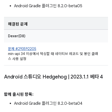
Android Gradle 플러그인 8.2.0-beta05
해결된 문제
Dexer(D8)
문제 #293592205
min-api 34 이상에서 덱싱할 때 네이티브 레코드 및 봉인 클래
스 사용 설정
Android 스튜디오 Hedgehog
|
2023
.
1
.
1 베타 4
함께 출시된 항목:
Android Gradle 플러그인 8.2.0-beta04