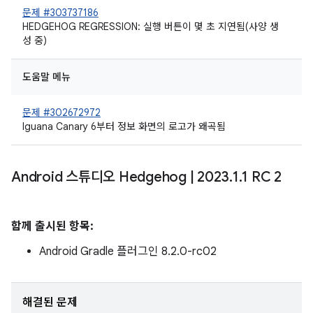
문제 #303737186
HEDGEHOG REGRESSION: 실행 버튼이 몇 초 지연됨(사양 생
성 중)
도움말 메뉴
문제 #302672972
Iguana Canary 6부터 정보 화면의 로고가 왜곡됨
Android 스튜디오 Hedgehog
|
2023
.
1
.
1 RC 2
함께 출시된 항목:
Android Gradle 플러그인 8.2.0-rc02
해결된 문제