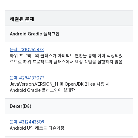
해결된 문제
Android Gradle 플러그인
문제 #310252873
하위 프로젝트의 클래스가 아티팩트 변환을 통해 이미 덱싱되었
으므로 하위 프로젝트의 클래스에서 덱싱 작업을 실행하지 않음
문제 #294137077
JavaVersion.VERSION_11 및 OpenJDK 21 ea 사용 시
Android Gradle 플러그인이 실패함
Dexer(D8)
문제 #312443509
Android U의 레코드 디슈가링