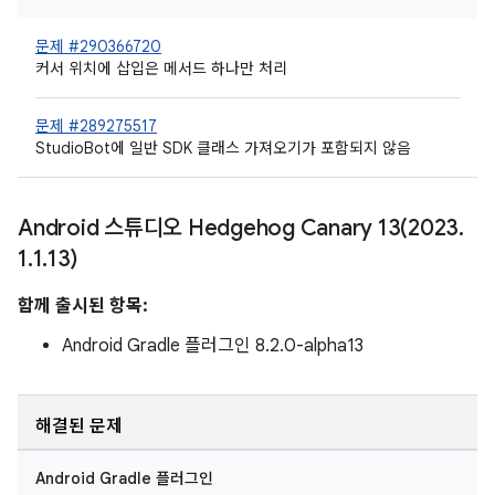
문제 #290366720
커서 위치에 삽입은 메서드 하나만 처리
문제 #289275517
StudioBot에 일반 SDK 클래스 가져오기가 포함되지 않음
Android 스튜디오 Hedgehog Canary
13(
2023
.
1
.
1
.
13)
함께 출시된 항목:
Android Gradle 플러그인 8.2.0-alpha13
해결된 문제
Android Gradle 플러그인