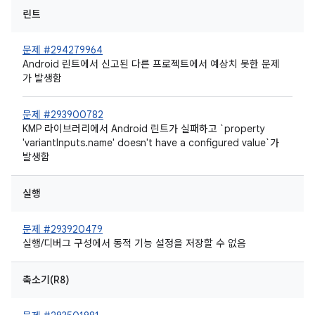
린트
문제 #294279964
Android 린트에서 신고된 다른 프로젝트에서 예상치 못한 문제
가 발생함
문제 #293900782
KMP 라이브러리에서 Android 린트가 실패하고 `property
'variantInputs.name' doesn't have a configured value`가
발생함
실행
문제 #293920479
실행/디버그 구성에서 동적 기능 설정을 저장할 수 없음
축소기(R8)