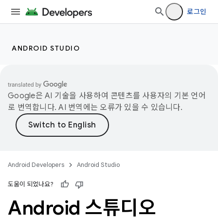
로그인
ANDROID STUDIO
Google은 AI 기술을 사용하여 콘텐츠를 사용자의 기본 언어
로 번역합니다. AI 번역에는 오류가 있을 수 있습니다.
Android Developers
Android Studio
도움이 되었나요?
Android 스튜디오