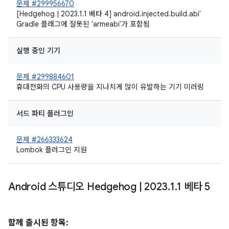
문제 #299956670
[Hedgehog | 2023.1.1 베타 4] android.injected.build.abi'
Gradle 플래그에 잘못된 'armeabi'가 포함됨
실행 중인 기기
문제 #299884601
휴대전화의 CPU 사용량을 지나치게 많이 유발하는 기기 미러링
서드 파티 플러그인
문제 #266333624
Lombok 플러그인 지원
Android 스튜디오 Hedgehog
|
2023
.
1
.
1 베타 5
함께 출시된 항목: