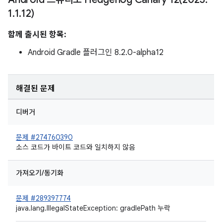
1
.
1
.
12)
함께 출시된 항목:
Android Gradle 플러그인 8.2.0-alpha12
해결된 문제
디버거
문제 #274760390
소스 코드가 바이트 코드와 일치하지 않음
가져오기/동기화
문제 #289397774
java.lang.IllegalStateException: gradlePath 누락