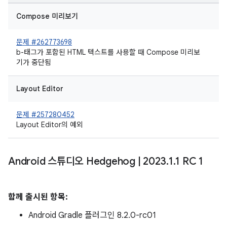
Compose 미리보기
문제 #262773698
b-태그가 포함된 HTML 텍스트를 사용할 때 Compose 미리보
기가 중단됨
Layout Editor
문제 #257280452
Layout Editor의 예외
Android 스튜디오 Hedgehog
|
2023
.
1
.
1 RC 1
함께 출시된 항목:
Android Gradle 플러그인 8.2.0-rc01