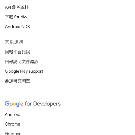
API 參考資料
下載 Studio
Android NDK
支援服務
回報平台錯誤
回報說明文件錯誤
Google Play support
參加研究調查
Android
Chrome
Firebase