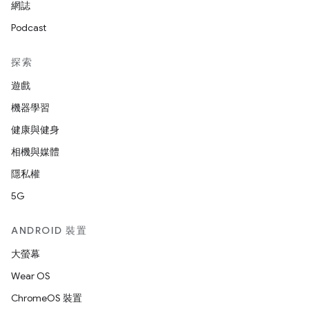
網誌
Podcast
探索
遊戲
機器學習
健康與健身
相機與媒體
隱私權
5G
ANDROID 裝置
大螢幕
Wear OS
ChromeOS 裝置