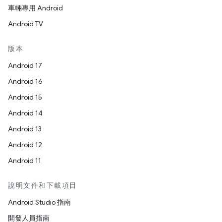
車輛專用 Android
Android TV
版本
Android 17
Android 16
Android 15
Android 14
Android 13
Android 12
Android 11
說明文件和下載項目
Android Studio 指南
開發人員指南