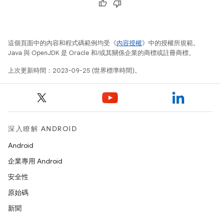
這個頁面中的內容和程式碼範例均受《
內容授權
》中的授權所規範。
Java 與 OpenJDK 是 Oracle 和/或其關係企業的商標或註冊商標。
上次更新時間：2023-09-25 (世界標準時間)。
深入瞭解 ANDROID
Android
企業專用 Android
安全性
原始碼
新聞