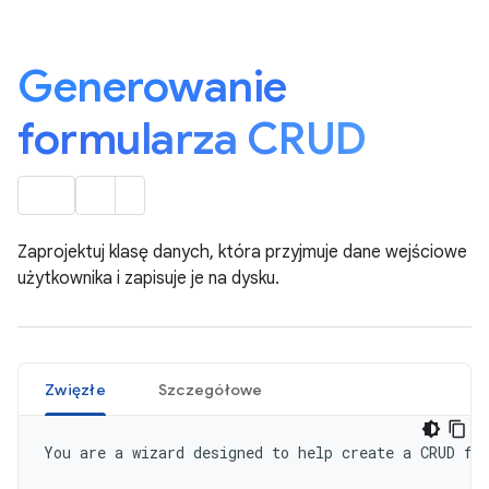
Generowanie
formularza CRUD
Zaprojektuj klasę danych, która przyjmuje dane wejściowe
użytkownika i zapisuje je na dysku.
Zwięzłe
Szczegółowe
You are a wizard designed to help create a CRUD for