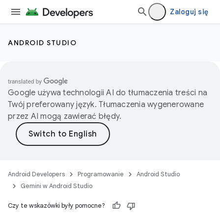
Zaloguj się
ANDROID STUDIO
Google używa technologii AI do tłumaczenia treści na
Twój preferowany język. Tłumaczenia wygenerowane
przez AI mogą zawierać błędy.
Android Developers
Programowanie
Android Studio
Gemini w Android Studio
Czy te wskazówki były pomocne?