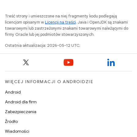
Treść strony i umieszczone na niej fragmenty kodu podlegają
licencjom opisanym w
Licencji na treści
. Java i OpenJDK są znakami
towarowymi lub zastrzeżonymi znakami towarowymi należącymi do
firmy Oracle lub jej podmiotów stowarzyszonych.
Ostatnia aktualizacja: 2026-05-12 UTC.
WIĘCEJ INFORMACJI O ANDROIDZIE
Android
Android dla firm
Zabezpieczenia
Źródło
Wiadomości