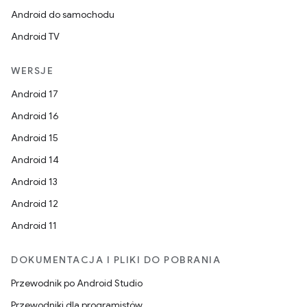
Android do samochodu
Android TV
WERSJE
Android 17
Android 16
Android 15
Android 14
Android 13
Android 12
Android 11
DOKUMENTACJA I PLIKI DO POBRANIA
Przewodnik po Android Studio
Przewodniki dla programistów