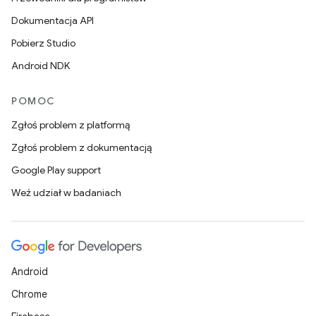
Dokumentacja API
Pobierz Studio
Android NDK
POMOC
Zgłoś problem z platformą
Zgłoś problem z dokumentacją
Google Play support
Weź udział w badaniach
Android
Chrome