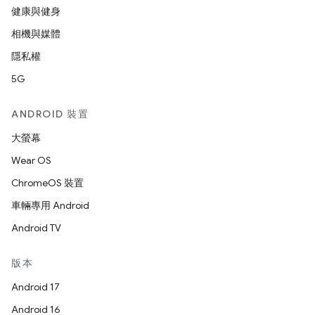
健康與健身
相機與媒體
隱私權
5G
ANDROID 裝置
大螢幕
Wear OS
ChromeOS 裝置
車輛專用 Android
Android TV
版本
Android 17
Android 16