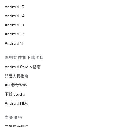
Android 15
Android 14
Android 13
Android 12
Android 11
說明文件和下載項目
Android Studio 指南
開發人員指南
API 參考資料
下載 Studio
Android NDK
支援服務