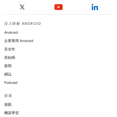
深入瞭解 ANDROID
Android
企業專用 Android
安全性
原始碼
新聞
網誌
Podcast
探索
遊戲
機器學習