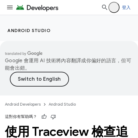
登入
ANDROID STUDIO
Google 會運用 AI 技術將內容翻譯成你偏好的語言，但可
能會出錯。
Android Developers
Android Studio
這對你有幫助嗎？
使用 Traceview 檢查追