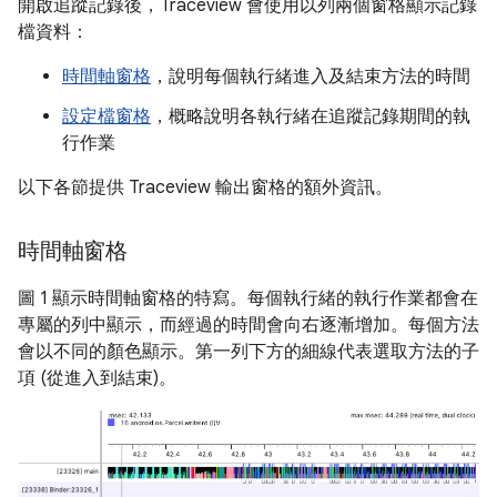
開啟追蹤記錄後，Traceview 會使用以列兩個窗格顯示記錄
檔資料：
時間軸窗格
，說明每個執行緒進入及結束方法的時間
設定檔窗格
，概略說明各執行緒在追蹤記錄期間的執
行作業
以下各節提供 Traceview 輸出窗格的額外資訊。
時間軸窗格
圖 1 顯示時間軸窗格的特寫。每個執行緒的執行作業都會在
專屬的列中顯示，而經過的時間會向右逐漸增加。每個方法
會以不同的顏色顯示。第一列下方的細線代表選取方法的子
項 (從進入到結束)。