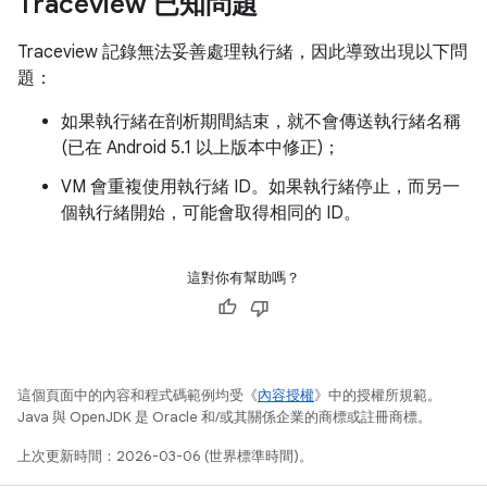
Traceview 已知問題
Traceview 記錄無法妥善處理執行緒，因此導致出現以下問
題：
如果執行緒在剖析期間結束，就不會傳送執行緒名稱
(已在 Android 5.1 以上版本中修正)；
VM 會重複使用執行緒 ID。如果執行緒停止，而另一
個執行緒開始，可能會取得相同的 ID。
這對你有幫助嗎？
這個頁面中的內容和程式碼範例均受《
內容授權
》中的授權所規範。
Java 與 OpenJDK 是 Oracle 和/或其關係企業的商標或註冊商標。
上次更新時間：2026-03-06 (世界標準時間)。