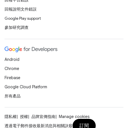
回報平台錯誤
回報說明文件錯誤
Google Play support
參加研究調查
Android
Chrome
Firebase
Google Cloud Platform
所有產品
隱私權
授權
品牌宣傳指南
Manage cookies
訂閱
透過電子郵件接收最新消息與相關訣竅