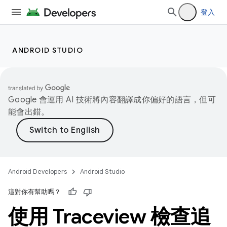
登入
ANDROID STUDIO
Google 會運用 AI 技術將內容翻譯成你偏好的語言，但可
能會出錯。
Android Developers
Android Studio
這對你有幫助嗎？
使用 Traceview 檢查追