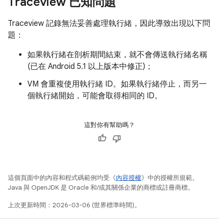
Traceview 已知問題
Traceview 記錄無法妥善處理執行緒，因此導致出現以下問
題：
如果執行緒在剖析期間結束，就不會傳送執行緒名稱
(已在 Android 5.1 以上版本中修正)；
VM 會重複使用執行緒 ID。如果執行緒停止，而另一
個執行緒開始，可能會取得相同的 ID。
這對你有幫助嗎？
這個頁面中的內容和程式碼範例均受《
內容授權
》中的授權所規範。
Java 與 OpenJDK 是 Oracle 和/或其關係企業的商標或註冊商標。
上次更新時間：2026-03-06 (世界標準時間)。