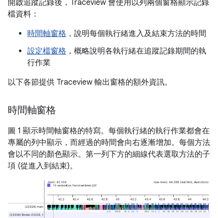
開啟追蹤記錄後，Traceview 會使用以列兩個窗格顯示記錄
檔資料：
時間軸窗格
，說明每個執行緒進入及結束方法的時間
設定檔窗格
，概略說明各執行緒在追蹤記錄期間的執
行作業
以下各節提供 Traceview 輸出窗格的額外資訊。
時間軸窗格
圖 1 顯示時間軸窗格的特寫。每個執行緒的執行作業都會在
專屬的列中顯示，而經過的時間會向右逐漸增加。每個方法
會以不同的顏色顯示。第一列下方的細線代表選取方法的子
項 (從進入到結束)。