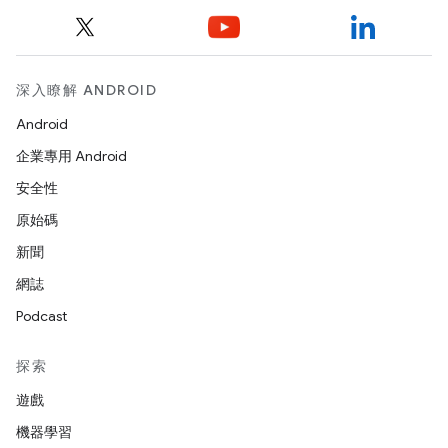
深入瞭解 ANDROID
Android
企業專用 Android
安全性
原始碼
新聞
網誌
Podcast
探索
遊戲
機器學習