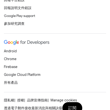
回報平台錯誤
回報說明文件錯誤
Google Play support
參加研究調查
Android
Chrome
Firebase
Google Cloud Platform
所有產品
隱私權
授權
品牌宣傳指南
Manage cookies
訂閱
透過電子郵件接收最新消息與相關訣竅