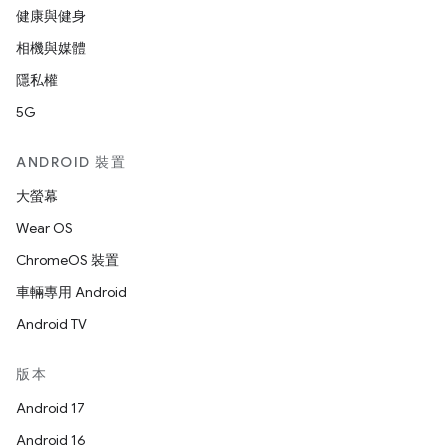
健康與健身
相機與媒體
隱私權
5G
ANDROID 裝置
大螢幕
Wear OS
ChromeOS 裝置
車輛專用 Android
Android TV
版本
Android 17
Android 16