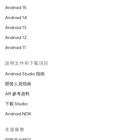
Android 15
Android 14
Android 13
Android 12
Android 11
說明文件和下載項目
Android Studio 指南
開發人員指南
API 參考資料
下載 Studio
Android NDK
支援服務