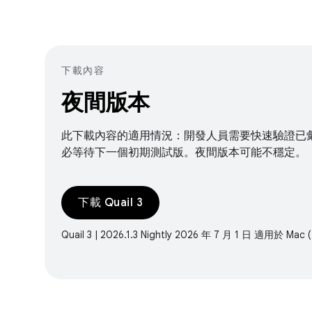
下載內容
夜間版本
此下載內容的適用情況：開發人員需要快速驗證已
必等待下一個初期測試版。夜間版本可能不穩定。
下載 Quail 3
Quail 3 | 2026.1.3 Nightly 2026 年 7 月 1 日 適用於 Mac (