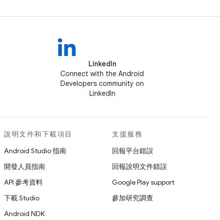
LinkedIn
Connect with the Android
Developers community on
LinkedIn
說明文件和下載項目
支援服務
Android Studio 指南
回報平台錯誤
開發人員指南
回報說明文件錯誤
API 參考資料
Google Play support
下載 Studio
參加研究調查
Android NDK