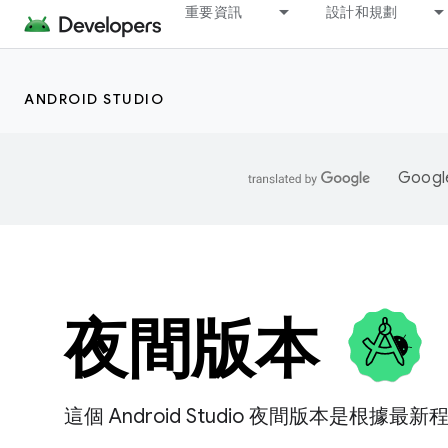
重要資訊
設計和規劃
ANDROID STUDIO
Goo
夜間版本
這個 Android Studio 夜間版本是根據