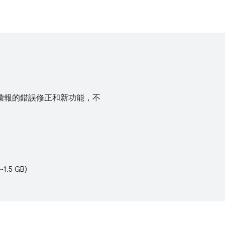
彙報的錯誤修正和新功能，不
~1.5 GB)