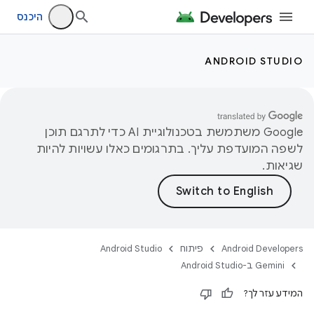
היכנס
ANDROID STUDIO
‫Google משתמשת בטכנולוגיית AI כדי לתרגם תוכן
לשפה המועדפת עליך. בתרגומים כאלו עשויות להיות
שגיאות.
Android Developers
פיתוח
Android Studio
‫Gemini ב-Android Studio
המידע עזר לך?