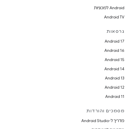
Android למכוניות
Android TV
גרסאות
Android 17
Android 16
Android 15
Android 14
Android 13
Android 12
Android 11
מסמכים והורדות
מדריך ל-Android Studio