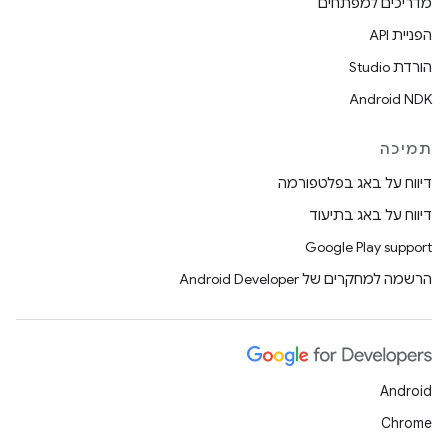
מדריכים למפתחים
הפניית API
הורדת Studio
Android NDK
תמיכה
דיווח על באג בפלטפורמה
דיווח על באג בתיעוד
Google Play support
הרשמה למחקרים של Android Developer
Android
Chrome