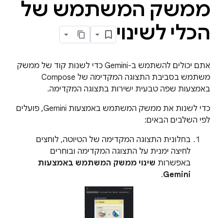
ממשק המשתמש של
הכלי לשינוי
אתם יכולים להשתמש ב-Gemini כדי לשנות קוד של ממשק
משתמש בסביבת התצוגה המקדימה של Compose
באמצעות שפה טבעית ישירות בתצוגה המקדימה.
כדי לשנות את ממשק המשתמש באמצעות Gemini, פועלים
לפי השלבים הבאים:
בחלונית התצוגה המקדימה של הטיוטה, לוחצים
לחיצה ימנית על התצוגה המקדימה ובוחרים
באפשרות
שינוי ממשק המשתמש באמצעות
.
Gemini