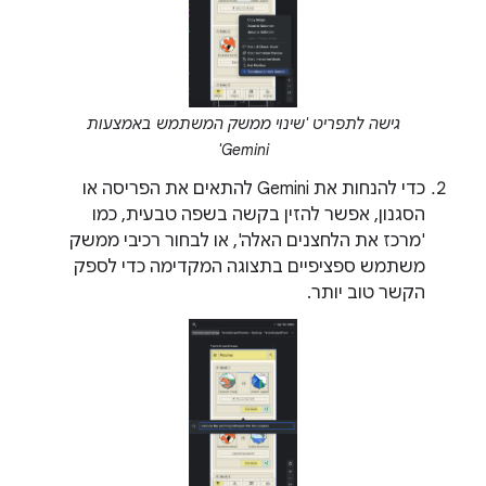
גישה לתפריט 'שינוי ממשק המשתמש באמצעות
Gemini'
כדי להנחות את Gemini להתאים את הפריסה או
הסגנון, אפשר להזין בקשה בשפה טבעית, כמו
'מרכז את הלחצנים האלה', או לבחור רכיבי ממשק
משתמש ספציפיים בתצוגה המקדימה כדי לספק
הקשר טוב יותר.