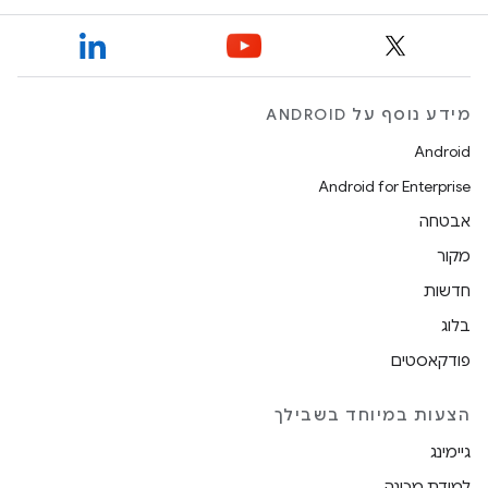
מידע נוסף על ANDROID
Android
Android for Enterprise
אבטחה
מקור
חדשות
בלוג
פודקאסטים
הצעות במיוחד בשבילך
גיימינג
למידת מכונה