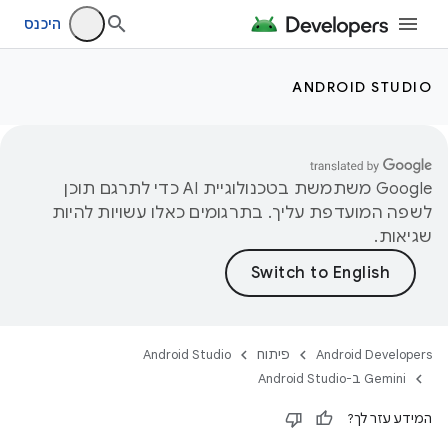
היכנס
ANDROID STUDIO
‫Google משתמשת בטכנולוגיית AI כדי לתרגם תוכן
לשפה המועדפת עליך. בתרגומים כאלו עשויות להיות
שגיאות.
Android Developers
פיתוח
Android Studio
‫Gemini ב-Android Studio
המידע עזר לך?