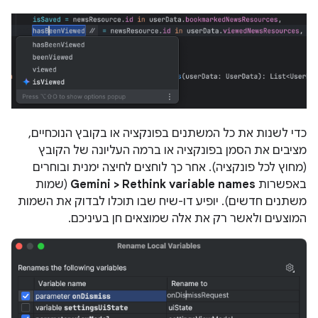
כדי לשנות את כל המשתנים בפונקציה או בקובץ הנוכחיים,
מציבים את הסמן בפונקציה או ברמה העליונה של הקובץ
(מחוץ לכל פונקציה). אחר כך לוחצים לחיצה ימנית ובוחרים
באפשרות
Gemini > Rethink variable names
(שמות
משתנים חדשים). יופיע דו-שיח שבו תוכלו לבדוק את השמות
המוצעים ולאשר רק את אלה שמוצאים חן בעיניכם.