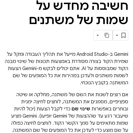
חשיבה מחדש על
שמות של משתנים
‫Gemini ב-Android Studio מייעל את תהליך העבודה ומקל על
שמירת הקוד בצורה מסודרת באמצעות תכונות של שינוי מבנה
הקוד שמבוססות על AI. אתם יכולים לבקש מ-Gemini הצעות
לשמות משתנים ולעדכן במהירות את כל המופעים של שם
המשתנה בקובץ הנוכחי.
אם רוצים לשנות את השם של משתנה, מחלקה או שיטה
ספציפיים, מסמנים את המשתנה, לוחצים לחיצה ימנית
ובוחרים באפשרות
שינוי שם
כדי לקבל הצעות (יכול להיות
שיעבור רגע עד שההצעות של Gemini יופיעו). ‫Gemini מציע
שמות מתאימים על סמך הקשר הקוד. לוחצים לחיצה כפולה
על שם מוצע כדי לעדכן את כל המופעים של שם המשתנה.