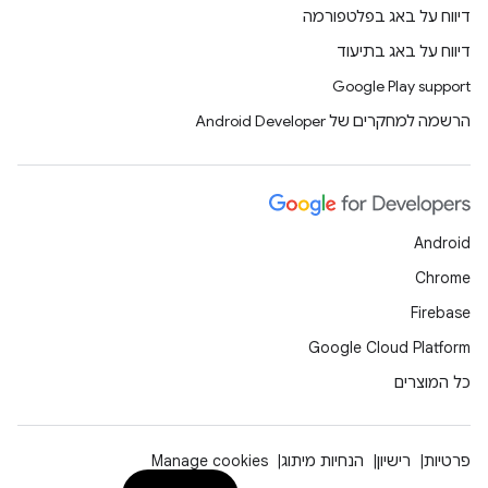
דיווח על באג בפלטפורמה
דיווח על באג בתיעוד
Google Play support
הרשמה למחקרים של Android Developer
Android
Chrome
Firebase
Google Cloud Platform
כל המוצרים
פרטיות
רישיון
הנחיות מיתוג
Manage cookies