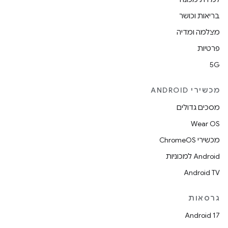
בריאות וכושר
מצלמה ומדיה
פרטיות
5G
מכשירי ANDROID
מסכים גדולים
Wear OS
מכשירי ChromeOS
Android למכוניות
Android TV
גרסאות
Android 17