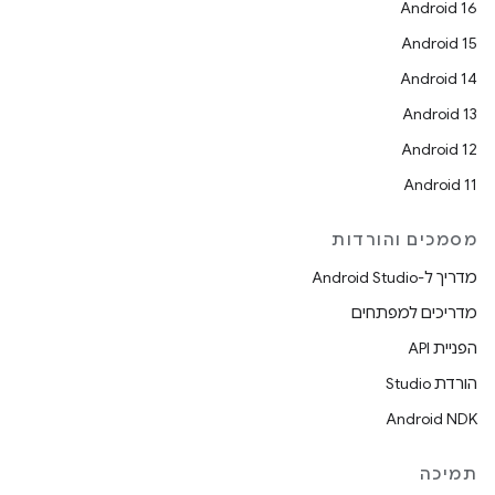
Android 16
Android 15
Android 14
Android 13
Android 12
Android 11
מסמכים והורדות
מדריך ל-Android Studio
מדריכים למפתחים
הפניית API
הורדת Studio
Android NDK
תמיכה