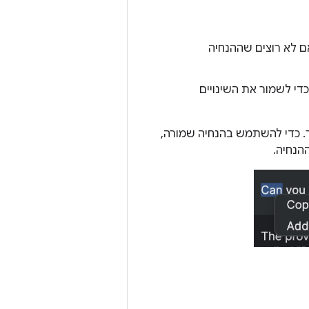
 לא רוצים שההנחיה
די לשמור את השינויים
ר. כדי להשתמש בהנחיה שמורה,
הנחיה.