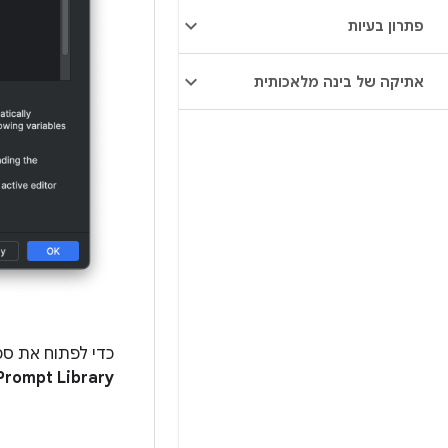
פתרון בעיות
אתיקה של בינה מלאכותית
כדי לפתוח את ספ
Prompt Library