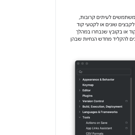
משתמשים לעיתים קרובות,
קבצים שונים או לקטעי קוד
וד או בקובץ שנבחרו במהלך
כים להקליד מחדש הנחיות שבהן