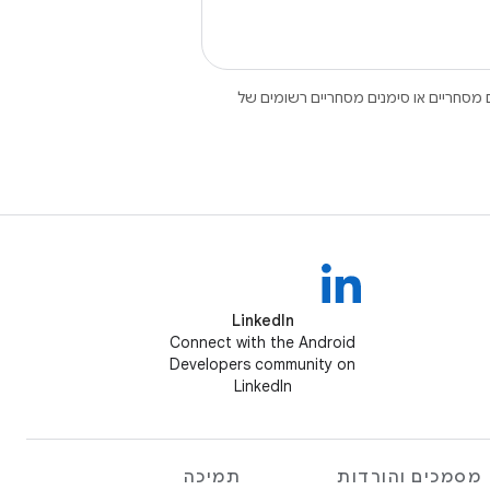
Open הם סימנים מסחריים או סימנים מסחריים רשומים של
LinkedIn
Connect with the Android
Developers community on
LinkedIn
מסמכים והורדות
תמיכה