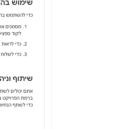
שימוש בהנ
כדי להשתמש בהנח
מסמנים את 
לקוד ספציפ
כדי לראות 
כדי לשלוח את ההנחיה ל-ni
שיתוף וניה
אתם יכולים לשתף
ברמת הפרויקט ב
כדי לשתף הנחיות