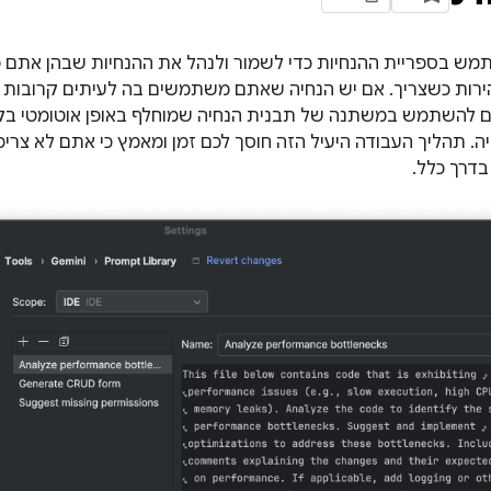
מש בספריית ההנחיות כדי לשמור ולנהל את ההנחיות שבהן אתם 
ירות כשצריך. אם יש הנחיה שאתם משתמשים בה לעיתים קרובות ל
ים להשתמש במשתנה של תבנית הנחיה שמוחלף באופן אוטומטי בק
. תהליך העבודה היעיל הזה חוסך לכם זמן ומאמץ כי אתם לא צרי
דרך כלל.