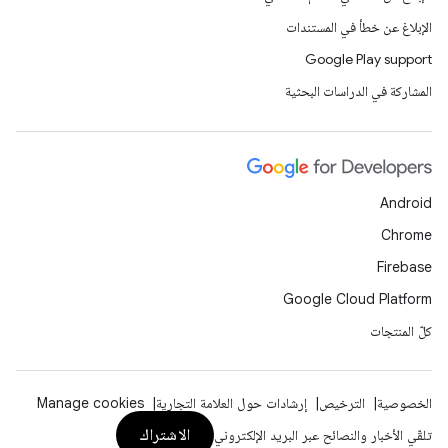
الإبلاغ عن خطأ في المستندات
Google Play support
المشاركة في الدراسات البحثية
Android
Chrome
Firebase
Google Cloud Platform
كلّ المنتجات
الخصوصية
الترخيص
إرشادات حول العلامة التجارية
Manage cookies
الاشتراك
تلقّي الأخبار والنصائح عبر البريد الإلكتروني