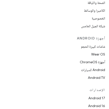
الصحة واللياقة
الكاميرا والوسائط
الخصوصية
شبكة الجيل الخامس
أجهزة ANDROID
شاشات كبيرة الحجم
Wear OS
أجهزة ChromeOS
Android للسيارات
Android TV
الإصدارات
Android 17
Android 16