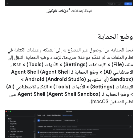
لوحة إعدادات
أذونات الوكيل
وضع الحماية
تحدّ الحماية من الوصول غير المصرّح به إلى الشبكة وعمليات الكتابة في
نظام الملفات ما لم تقدّم موافقة صريحة. لإعداد وضع الحماية، انتقِل إلى
ملف (File) > الإعدادات (Settings) > الأدوات (Tools) > الذكاء
الاصطناعي (AI) > وضع الحماية لـ Agent Shell (Agent Shell
Sandbox)
(أو
استوديو Android (Android Studio) >
الإعدادات (Settings) > الأدوات (Tools) > الذكاء الاصطناعي (AI)
> وضع الحماية لـ Agent Shell (Agent Shell Sandbox)
على
نظام التشغيل macOS).