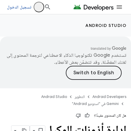
تسجيل الدخول
ANDROID STUDIO
تستخدم Google تكنولوجيا الذكاء الاصطناعي لترجمة المحتوى إلى
لغتك المفضّلة، وقد تتضمّن بعض الأخطاء.
Android Developers
التطوير
Android Studio
‫Gemini في "استوديو Android"
هل كان المحتوى مفيدًا؟
إدارة أذونات الوكيل