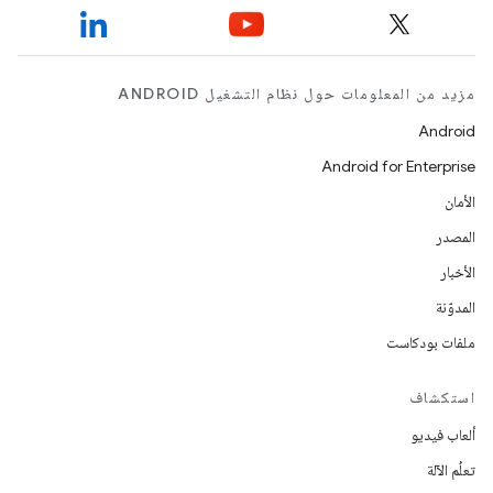
مزيد من المعلومات حول نظام التشغيل ANDROID
Android
Android for Enterprise
الأمان
المصدر
الأخبار
المدوّنة
ملفات بودكاست
استكشاف
ألعاب فيديو
تعلُم الآلة