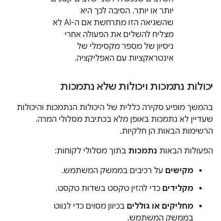
יותר או יותר. הסיבה לכך היא
שהשגיאה הזו מתרחשת אם ה-AI לא
מצליח להשלים את הפעולה אחרי
ניסיון של מספר מקסימלי של
אינטראקציות עם האפליקציה.
יכולות נתמכות ויכולות שלא נתמכות
בהמשך מופיע סקירה כללית של היכולות הנתמכות והיכולות
שעדיין לא נתמכות באופן מלא בכתיבת מסלולי המרה.
הרשימות הבאות הן חלקיות.
הפעולות הבאות
נתמכות
בתוך מסלולי לקוחות:
מקישים
על רכיבים בממשק המשתמש.
מקלידים
כדי להזין טקסט בשדות טקסט.
מחליקים או גוללים
בכיוון מסוים כדי לנווט
בממשק המשתמש.