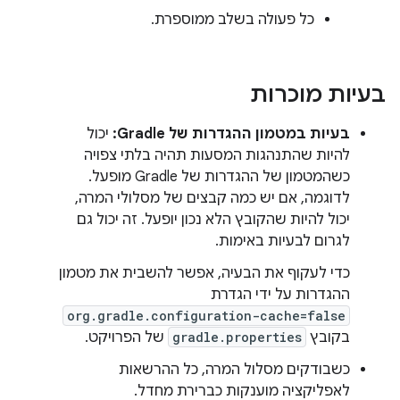
כל פעולה בשלב ממוספרת.
בעיות מוכרות
בעיות במטמון ההגדרות של Gradle:
יכול
להיות שהתנהגות המסעות תהיה בלתי צפויה
כשהמטמון של ההגדרות של Gradle מופעל.
לדוגמה, אם יש כמה קבצים של מסלולי המרה,
יכול להיות שהקובץ הלא נכון יופעל. זה יכול גם
לגרום לבעיות באימות.
כדי לעקוף את הבעיה, אפשר להשבית את מטמון
ההגדרות על ידי הגדרת
org.gradle.configuration-cache=false
בקובץ
gradle.properties
של הפרויקט.
כשבודקים מסלול המרה, כל ההרשאות
לאפליקציה מוענקות כברירת מחדל.