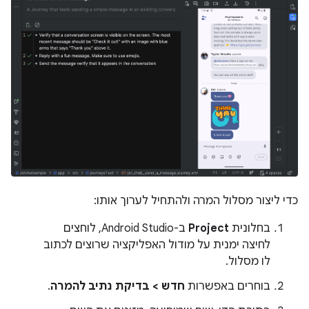
כדי ליצור מסלול המרה ולהתחיל לערוך אותו:
בחלונית
Project
ב-Android Studio, לוחצים
לחיצה ימנית על מודול האפליקציה שרוצים לכתוב
לו מסלול.
בוחרים באפשרות
חדש > בדיקת נתיב להמרה
.