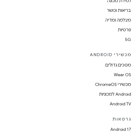
למידת מכונה
בריאות וכושר
מצלמה ומדיה
פרטיות
5G
מכשירי ANDROID
מסכים גדולים
Wear OS
מכשירי ChromeOS
Android למכוניות
Android TV
גרסאות
Android 17