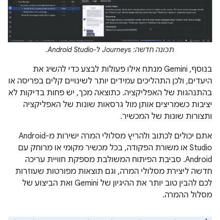
תכונה חדשה: Journeys ל-Android Studio.
בנוסף, Gemini מנתח אילו פעולות לבצע כדי להשיג את
היעדים, ולכן התהליכים עמידים יותר לשינויים קלים בפריסה או
בהתנהגות של האפליקציה. כתוצאה מכך, יש פחות בדיקות לא
יציבות כשמריצים אותן מול גרסאות שונות של האפליקציה
ותצורות שונות של המכשיר.
אתם יכולים לכתוב ולהריץ מסלולי המרה ישירות מ-Android
Studio או משורת הפקודה, בכל מכשיר מקומי או מרוחק עם
Android. סביבת הפיתוח המשולבת מספקת חוויית עריכה
חדשה ליצירת מסלולי המרה, וגם תוצאות מפורטות שעוזרות
לכם להבין טוב יותר את ההיגיון של Gemini ואת הביצוע של
מסלול ההמרה.