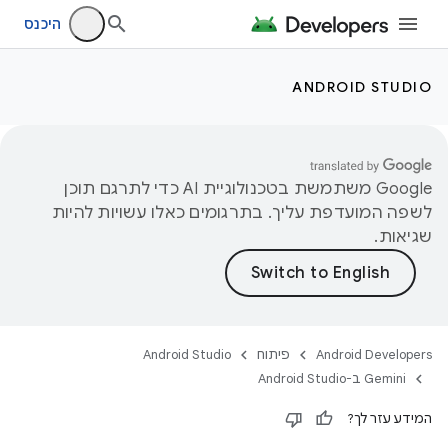
היכנס
ANDROID STUDIO
‫Google משתמשת בטכנולוגיית AI כדי לתרגם תוכן
לשפה המועדפת עליך. בתרגומים כאלו עשויות להיות
שגיאות.
Android Developers
פיתוח
Android Studio
‫Gemini ב-Android Studio
המידע עזר לך?