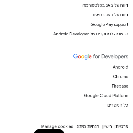
דיווח על באג בפלטפורמה
דיווח על באג בתיעוד
Google Play support
הרשמה למחקרים של Android Developer
Android
Chrome
Firebase
Google Cloud Platform
כל המוצרים
פרטיות
רישיון
הנחיות מיתוג
Manage cookies