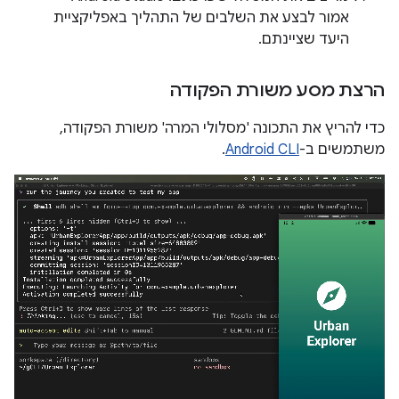
אמור לבצע את השלבים של התהליך באפליקציית
היעד שציינתם.
הרצת מסע משורת הפקודה
כדי להריץ את התכונה 'מסלולי המרה' משורת הפקודה,
משתמשים ב-
Android CLI
.