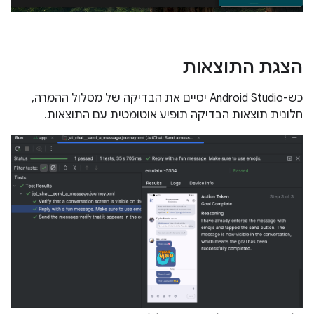
הצגת התוצאות
כש-Android Studio יסיים את הבדיקה של מסלול ההמרה,
חלונית תוצאות הבדיקה תופיע אוטומטית עם התוצאות.