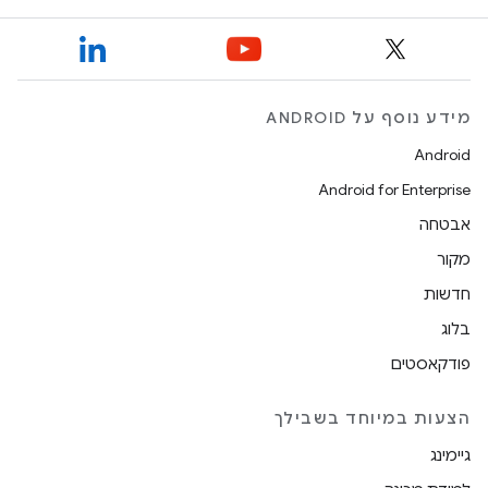
מידע נוסף על ANDROID
Android
Android for Enterprise
אבטחה
מקור
חדשות
בלוג
פודקאסטים
הצעות במיוחד בשבילך
גיימינג