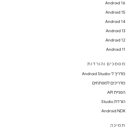
Android 16
Android 15
Android 14
Android 13
Android 12
Android 11
מסמכים והורדות
מדריך ל-Android Studio
מדריכים למפתחים
הפניית API
הורדת Studio
Android NDK
תמיכה