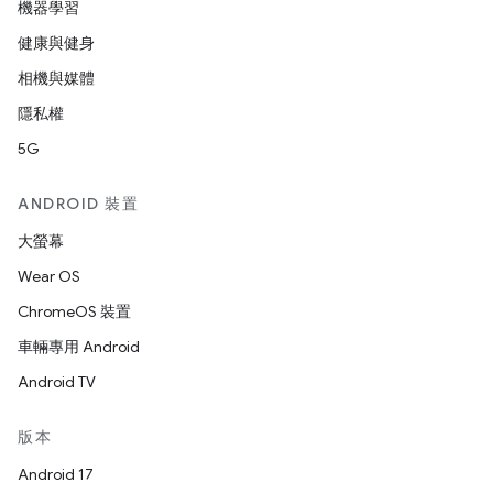
機器學習
健康與健身
相機與媒體
隱私權
5G
ANDROID 裝置
大螢幕
Wear OS
ChromeOS 裝置
車輛專用 Android
Android TV
版本
Android 17