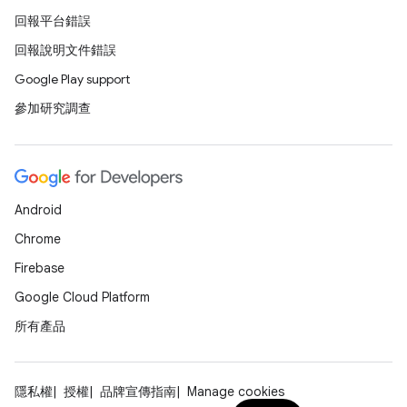
回報平台錯誤
回報說明文件錯誤
Google Play support
參加研究調查
Android
Chrome
Firebase
Google Cloud Platform
所有產品
隱私權
授權
品牌宣傳指南
Manage cookies