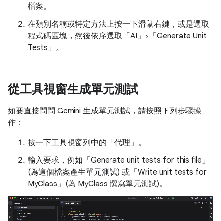
檔案。
在類別名稱或特定方法上按一下滑鼠右鍵，或是選取
程式碼區塊，然後依序選取「AI」>「Generate Unit
Tests」
。
從工具視窗生成單元測試
如要直接問問 Gemini 生成單元測試，請按照下列步驟操
作：
按一下工具視窗列中的「代理」
。
輸入要求，例如「Generate unit tests for this file」
(為這個檔案產生單元測試) 或「Write unit tests for
MyClass」(為 MyClass 撰寫單元測試)。