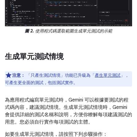
圖 2.
使用程式碼選取範圍生成單元測試的示範
生成單元測試情境
注意：
「只產生測試情境」功能已升級為「
產生單元測試
」，
可產生更全面的測試，包括測試實作。
為應用程式編寫單元測試時，Gemini 可以根據要測試的程
式碼內容，建議測試情境。生成單元測試情境時，Gemini
會提供詳細的測試名稱和說明，方便你瞭解每項建議測試的
用意。您必須自行實作每項測試的主體。
如要生成單元測試情境，請按照下列步驟操作：