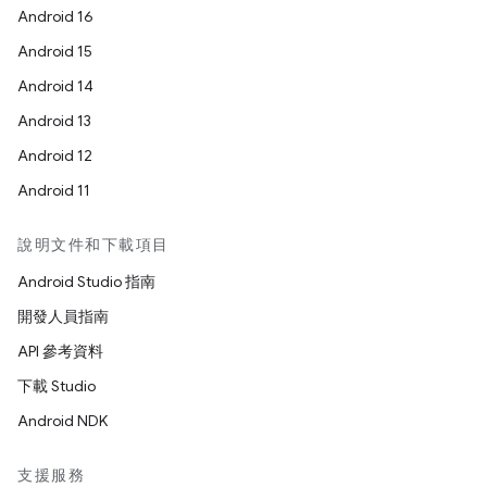
Android 16
Android 15
Android 14
Android 13
Android 12
Android 11
說明文件和下載項目
Android Studio 指南
開發人員指南
API 參考資料
下載 Studio
Android NDK
支援服務