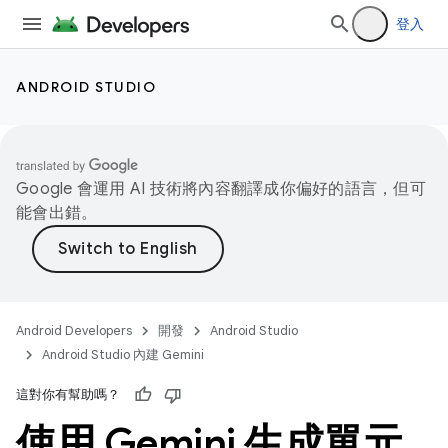
登入
ANDROID STUDIO
Google 會運用 AI 技術將內容翻譯成你偏好的語言，但可
能會出錯。
Android Developers
開發
Android Studio
Android Studio 內建 Gemini
這對你有幫助嗎？
使用 Gemini 生成單元