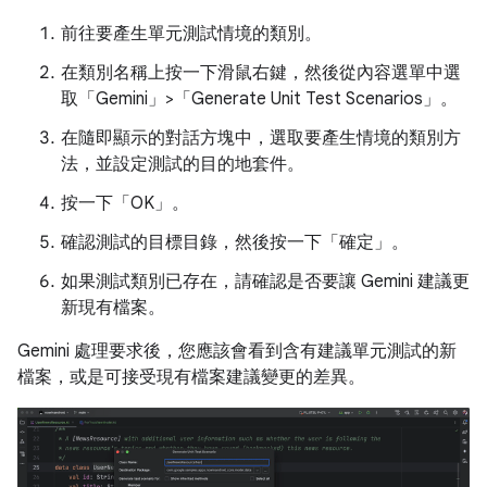
前往要產生單元測試情境的類別。
在類別名稱上按一下滑鼠右鍵，然後從內容選單中選
取「Gemini」>「Generate Unit Test Scenarios」
。
在隨即顯示的對話方塊中，選取要產生情境的類別方
法，並設定測試的目的地套件。
按一下「OK」
。
確認測試的目標目錄，然後按一下「確定」
。
如果測試類別已存在，請確認是否要讓 Gemini 建議更
新現有檔案。
Gemini 處理要求後，您應該會看到含有建議單元測試的新
檔案，或是可接受現有檔案建議變更的差異。