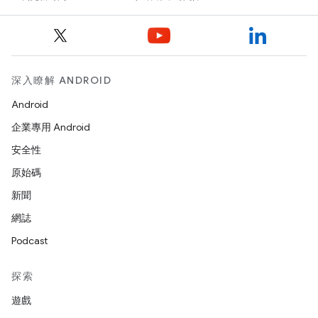
深入瞭解 ANDROID
Android
企業專用 Android
安全性
原始碼
新聞
網誌
Podcast
探索
遊戲