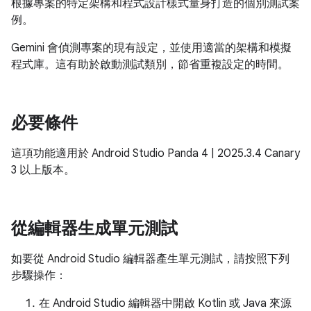
根據專案的特定架構和程式設計樣式量身打造的個別測試案
例。
Gemini 會偵測專案的現有設定，並使用適當的架構和模擬
程式庫。這有助於啟動測試類別，節省重複設定的時間。
必要條件
這項功能適用於 Android Studio Panda 4 | 2025.3.4 Canary
3 以上版本。
從編輯器生成單元測試
如要從 Android Studio 編輯器產生單元測試，請按照下列
步驟操作：
在 Android Studio 編輯器中開啟 Kotlin 或 Java 來源