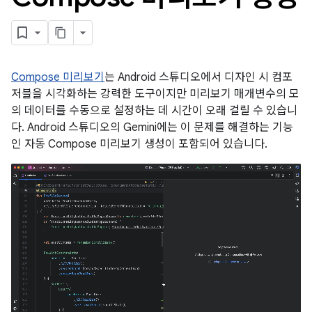
Compose 미리보기
는 Android 스튜디오에서 디자인 시 컴포
저블을 시각화하는 강력한 도구이지만 미리보기 매개변수의 모
의 데이터를 수동으로 설정하는 데 시간이 오래 걸릴 수 있습니
다. Android 스튜디오의 Gemini에는 이 문제를 해결하는 기능
인 자동 Compose 미리보기 생성이 포함되어 있습니다.