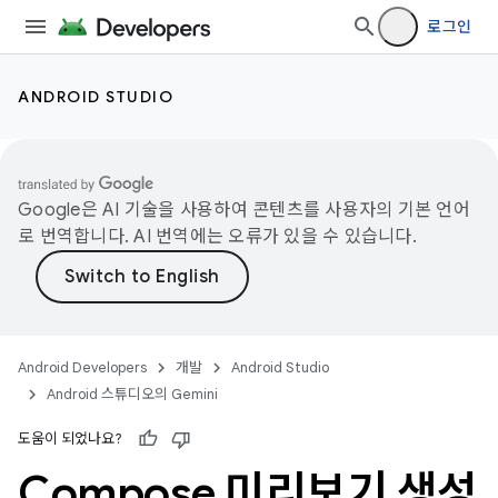
로그인
ANDROID STUDIO
Google은 AI 기술을 사용하여 콘텐츠를 사용자의 기본 언어
로 번역합니다. AI 번역에는 오류가 있을 수 있습니다.
Android Developers
개발
Android Studio
Android 스튜디오의 Gemini
도움이 되었나요?
Compose 미리보기 생성