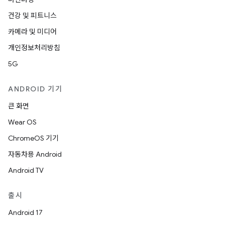
건강 및 피트니스
카메라 및 미디어
개인정보처리방침
5G
ANDROID 기기
큰 화면
Wear OS
ChromeOS 기기
자동차용 Android
Android TV
출시
Android 17