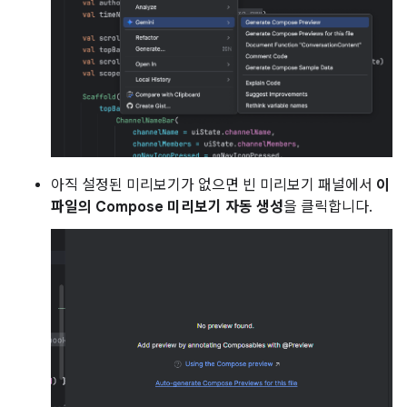
아직 설정된 미리보기가 없으면 빈 미리보기 패널에서
이
파일의 Compose 미리보기 자동 생성
을 클릭합니다.