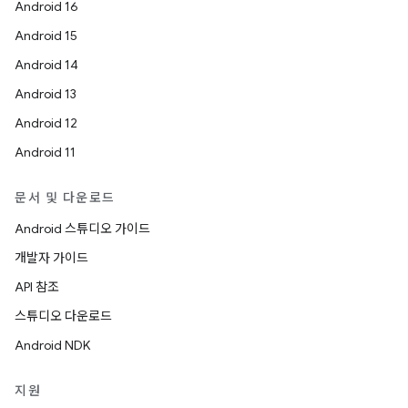
Android 16
Android 15
Android 14
Android 13
Android 12
Android 11
문서 및 다운로드
Android 스튜디오 가이드
개발자 가이드
API 참조
스튜디오 다운로드
Android NDK
지원