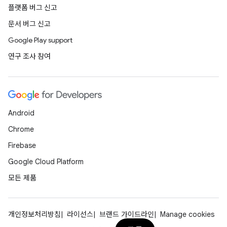
플랫폼 버그 신고
문서 버그 신고
Google Play support
연구 조사 참여
Android
Chrome
Firebase
Google Cloud Platform
모든 제품
개인정보처리방침
라이선스
브랜드 가이드라인
Manage cookies