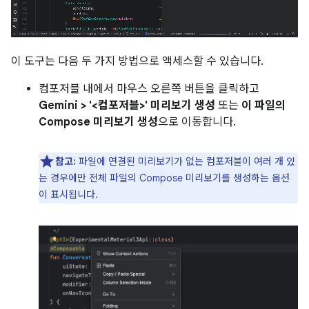
이 도구는 다음 두 가지 방법으로 액세스할 수 있습니다.
컴포저블 내에서 마우스 오른쪽 버튼을 클릭하고
Gemini > '<컴포저블>' 미리보기 생성
또는
이 파일의
Compose 미리보기 생성
으로 이동합니다.
참고:
파일에 연결된 미리보기가 없는 컴포저블이 여러 개 있
는 경우에만 전체 파일의 Compose 미리보기를 생성하는 옵션
이 표시됩니다.