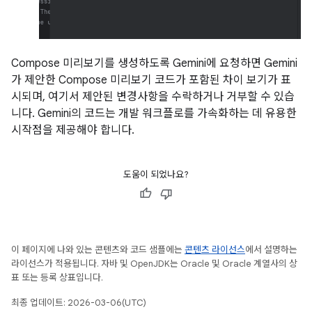
Compose 미리보기를 생성하도록 Gemini에 요청하면 Gemini
가 제안한 Compose 미리보기 코드가 포함된 차이 보기가 표
시되며, 여기서 제안된 변경사항을 수락하거나 거부할 수 있습
니다. Gemini의 코드는 개발 워크플로를 가속화하는 데 유용한
시작점을 제공해야 합니다.
도움이 되었나요?
이 페이지에 나와 있는 콘텐츠와 코드 샘플에는
콘텐츠 라이선스
에서 설명하는
라이선스가 적용됩니다. 자바 및 OpenJDK는 Oracle 및 Oracle 계열사의 상
표 또는 등록 상표입니다.
최종 업데이트: 2026-03-06(UTC)