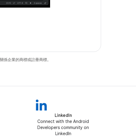
。
和/或其關係企業的商標或註冊商標。
LinkedIn
Connect with the Android
Developers community on
LinkedIn