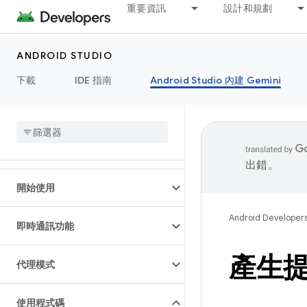
重要資訊
設計和規劃
ANDROID STUDIO
下載
IDE 指南
Android Studio 內建 Gemini
出錯。
開始使用
Android Developer
即時通訊功能
產生
代理模式
使用程式碼