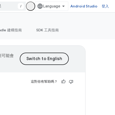
/
Android Studio
登入
adle 建構指南
SDK 工具指南
，但可能會
這對你有幫助嗎？