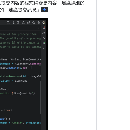
和最近提交內容的程式碼變更內容，建議詳細的
的「建議提交訊息」
。