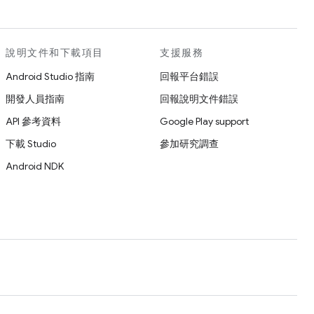
說明文件和下載項目
支援服務
Android Studio 指南
回報平台錯誤
開發人員指南
回報說明文件錯誤
API 參考資料
Google Play support
下載 Studio
參加研究調查
Android NDK