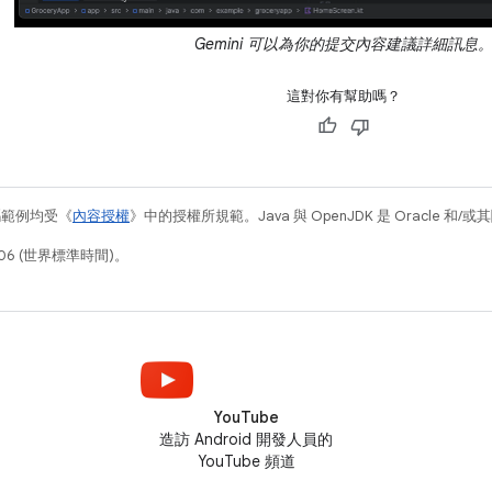
Gemini 可以為你的提交內容建議詳細訊息
這對你有幫助嗎？
碼範例均受《
內容授權
》中的授權所規範。Java 與 OpenJDK 是 Oracle 
06 (世界標準時間)。
YouTube
造訪 Android 開發人員的
YouTube 頻道