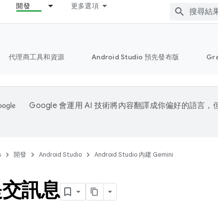
開發
更多選項
代理商工具和資源
Android Studio 預先發布版
Gr
Google 會運用 AI 技術將內容翻譯成你偏好的語言
s
開發
Android Studio
Android Studio 內建 Gemini
提交訊息