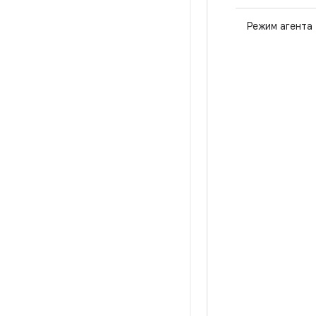
Режим агента