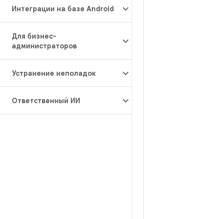
Интеграции на базе Android
Для бизнес-
администраторов
Устранение неполадок
Ответственный ИИ