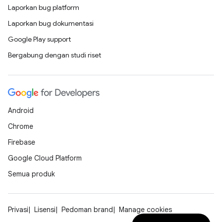
Laporkan bug platform
Laporkan bug dokumentasi
Google Play support
Bergabung dengan studi riset
Android
Chrome
Firebase
Google Cloud Platform
Semua produk
Privasi
Lisensi
Pedoman brand
Manage cookies