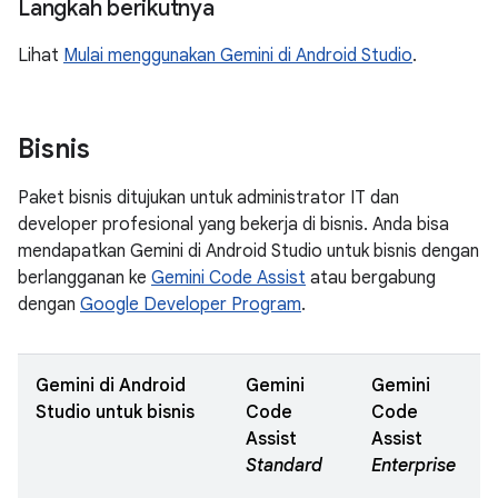
Langkah berikutnya
Lihat
Mulai menggunakan Gemini di Android Studio
.
Bisnis
Paket bisnis ditujukan untuk administrator IT dan
developer profesional yang bekerja di bisnis. Anda bisa
mendapatkan Gemini di Android Studio untuk bisnis dengan
berlangganan ke
Gemini Code Assist
atau bergabung
dengan
Google Developer Program
.
Gemini di Android
Gemini
Gemini
Studio untuk bisnis
Code
Code
Assist
Assist
Standard
Enterprise