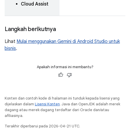
Cloud Assist
Langkah berikutnya
Lihat
Mulai menggunakan Gemini di Android Studio untuk
bisnis
.
Apakah informasi ini membantu?
Konten dan contoh kode di halaman ini tunduk kepada lisensi yang
dijelaskan dalam
Lisensi Konten
. Java dan OpenJDK adalah merek
dagang atau merek dagang terdaftar dari Oracle dan/atau
afiliasinya.
Terakhir diperbarui pada 2026-04-21 UTC.