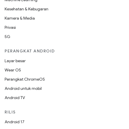
Kesehatan & Kebugaran
Kamera & Media
Privasi
5G
PERANGKAT ANDROID
Layar besar
Wear OS
Perangkat ChromeOS
Android untuk mobil
Android TV
RILIS
Android 17