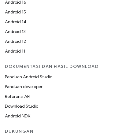
Android 16
Android 15
Android 14
Android 13
Android 12
Android 11
DOKUMENTASI DAN HASIL DOWNLOAD
Panduan Android Studio
Panduan developer
Referensi API
Download Studio
Android NDK
DUKUNGAN