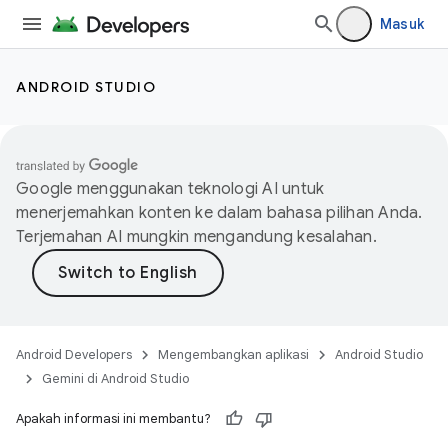
Masuk
ANDROID STUDIO
Google menggunakan teknologi AI untuk
menerjemahkan konten ke dalam bahasa pilihan Anda.
Terjemahan AI mungkin mengandung kesalahan.
Android Developers
Mengembangkan aplikasi
Android Studio
Gemini di Android Studio
Apakah informasi ini membantu?