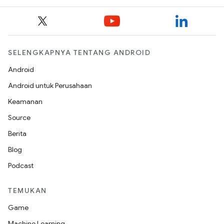
SELENGKAPNYA TENTANG ANDROID
Android
Android untuk Perusahaan
Keamanan
Source
Berita
Blog
Podcast
TEMUKAN
Game
Machine Learning