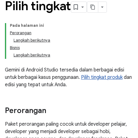
Pilih tingkat
Pada halaman ini
Perorangan
Langkah berikutnya
Bisnis
Langkah berikutnya
Gemini di Android Studio tersedia dalam berbagai edisi
untuk berbagai kasus penggunaan.
Pilih tingkat produk
dan
edisi yang tepat untuk Anda.
Perorangan
Paket perorangan paling cocok untuk developer pelajar,
developer yang menjadi developer sebagai hobi,