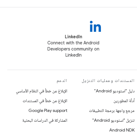
LinkedIn
Connect with the Android
Developers community on
LinkedIn
المستندات وعمليات التنزيل
الدعم
دليل "استوديو Android"
الإبلاغ عن خطأ في النظام الأساسي
أدلّة المطورين
الإبلاغ عن خطأ في المستندات
مرجع واجهة برمجة التطبيقات
Google Play support
تنزيل "استوديو Android"
المشاركة في الدراسات البحثية
Android NDK