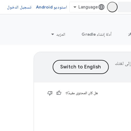
استوديو Android
تسجيل الدخول
أدلة إنشاء Gradle
المزيد
ى إلى لغتك
هل كان المحتوى مفيدًا؟