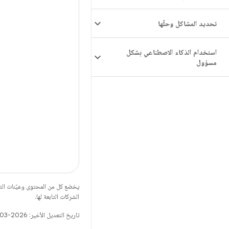
تحديد المشاكل وحلّها
استخدام الذكاء الاصطناعي بشكل
مسؤول
يخضع كل من المحتوى وعيّنات الت
الشركات التابعة لها.
تاريخ التعديل الأخير: 2026-03-06 (حسب التوقيت العالمي المتفَّق عليه)