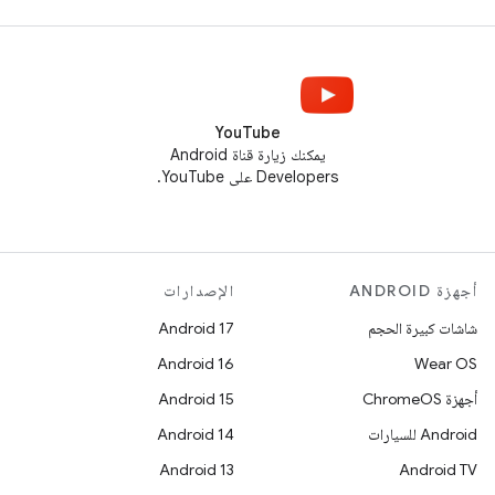
YouTube
يمكنك زيارة قناة Android
Developers على YouTube.
أجهزة ANDROID
الإصدارات
شاشات كبيرة الحجم
Android 17
Android 16
Wear OS
أجهزة ChromeOS
Android 15
Android للسيارات
Android 14
Android 13
Android TV