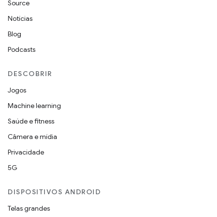
Source
Notícias
Blog
Podcasts
DESCOBRIR
Jogos
Machine learning
Saúde e fitness
Câmera e mídia
Privacidade
5G
DISPOSITIVOS ANDROID
Telas grandes