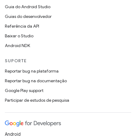
Guia do Android Studio
Guias do desenvolvedor
Referência da API
Baixar o Studio
Android NDK
SUPORTE
Reportar bug na plataforma
Reportar bug na documentação
Google Play support
Participar de estudos de pesquisa
Android