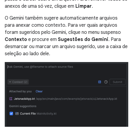
anexos de uma só vez, clique em
Limpar
.
O Gemini também sugere automaticamente arquivos
para anexar como contexto. Para ver quais arquivos
foram sugeridos pelo Gemini, clique no menu suspenso
Contexto
e procure em
Sugestões do Gemini
. Para
desmarcar ou marcar um arquivo sugerido, use a caixa de
seleção ao lado dele.