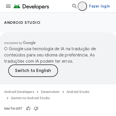
Fazer login
ANDROID STUDIO
O Google usa tecnologia de IA na tradução de
conteúdos para seu idioma de preferência. As
traduções com IA podem ter erros.
Android Developers
Desenvolver
Android Studio
Gemini no Android Studio
Isso foi útil?