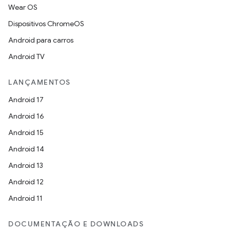
Wear OS
Dispositivos ChromeOS
Android para carros
Android TV
LANÇAMENTOS
Android 17
Android 16
Android 15
Android 14
Android 13
Android 12
Android 11
DOCUMENTAÇÃO E DOWNLOADS