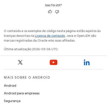
Isso foi útil?
O conteúdo e os exemplos de código nesta página estão sujeitos às
licenças descritas na
Licença de conteúdo
. Java e OpenJDK são
marcas registradas da Oracle e/ou suas afiliadas.
Última atualização 2026-03-06 UTC.
MAIS SOBRE O ANDROID
Android
Android para empresas
Segurança