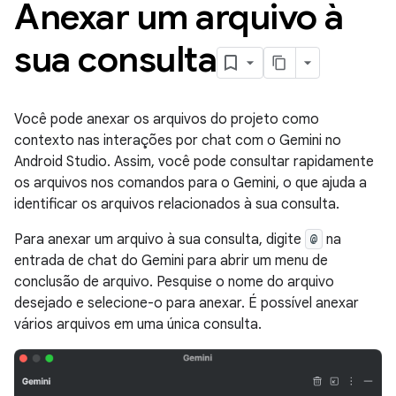
Anexar um arquivo à
sua consulta
Você pode anexar os arquivos do projeto como
contexto nas interações por chat com o Gemini no
Android Studio. Assim, você pode consultar rapidamente
os arquivos nos comandos para o Gemini, o que ajuda a
identificar os arquivos relacionados à sua consulta.
Para anexar um arquivo à sua consulta, digite
@
na
entrada de chat do Gemini para abrir um menu de
conclusão de arquivo. Pesquise o nome do arquivo
desejado e selecione-o para anexar. É possível anexar
vários arquivos em uma única consulta.