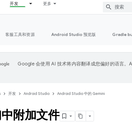
开发
更多
客服工具和资源
Android Studio 预览版
Gradle b
Google 会使用 AI 技术将内容翻译成您偏好的语言。A
。
s
开发
Android Studio
Android Studio 中的 Gemini
询中附加文件