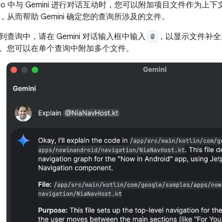
 Studio 中与 Gemini 进行对话互动时，您可以附加项目文件作为
从而帮助 Gemini 确定您的查询所涉及的文件。
查询中，请在 Gemini 对话输入框中输入
@
，以显示文件补全
。您可以在单个查询中附加多个文件。