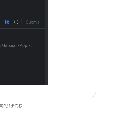
关联公司的注册商标。