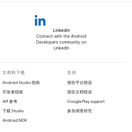
LinkedIn
Connect with the Android
Developers community on
LinkedIn
文档和下载
支持
Android Studio 指南
报告平台错误
开发者指南
报告文档错误
API 参考
Google Play support
下载 Studio
参加调查研究
Android NDK