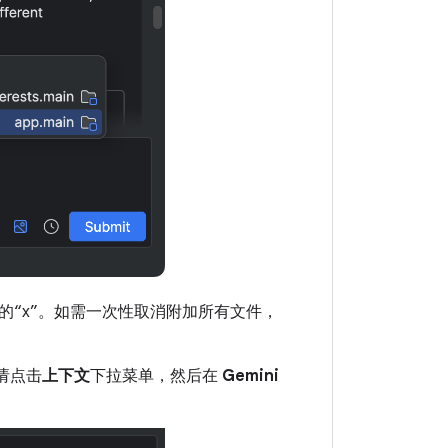
的“x”。如需一次性取消附加所有文件，
，请点击
上下文
下拉菜单，然后在
Gemini