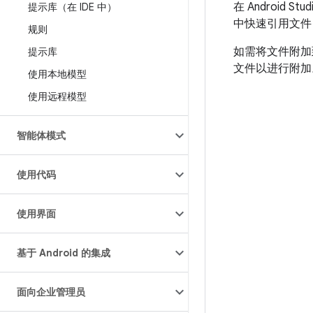
在 Android
提示库（在 IDE 中）
中快速引用文件，
规则
如需将文件附加到
提示库
文件以进行附加
使用本地模型
使用远程模型
智能体模式
使用代码
使用界面
基于 Android 的集成
面向企业管理员