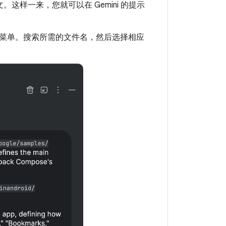
上下文。这样一来，您就可以在 Gemini 的提示
菜单。搜索所需的文件名，然后选择相应