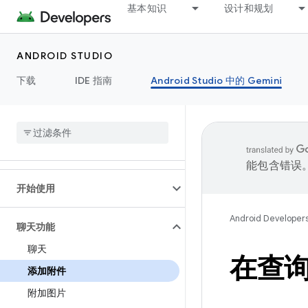
基本知识
设计和规划
ANDROID STUDIO
下载
IDE 指南
Android Studio 中的 Gemini
能包含错误
开始使用
Android Developer
聊天功能
聊天
在查
添加附件
附加图片