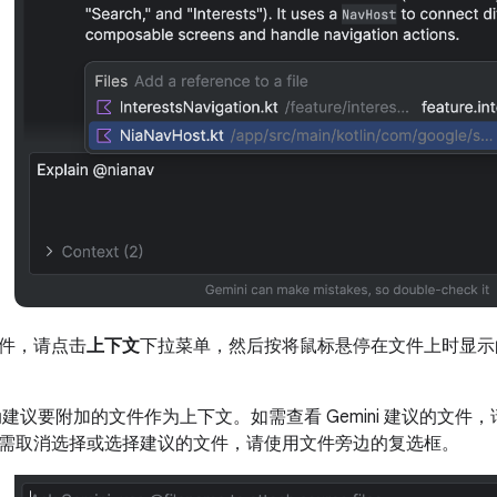
件，请点击
上下文
下拉菜单，然后按将鼠标悬停在文件上时显示
会自动建议要附加的文件作为上下文。如需查看 Gemini 建议的文件
需取消选择或选择建议的文件，请使用文件旁边的复选框。