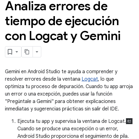
Analiza errores de
tiempo de ejecución
con Logcat y Gemini
Gemini en Android Studio te ayuda a comprender y
resolver errores desde la ventana
Logcat
, lo que
optimiza tu proceso de depuración. Cuando tu app arroja
un error o una excepción, puedes usar la función
"Pregúntale a Gemini" para obtener explicaciones
inmediatas y sugerencias prácticas sin salir del IDE.
Ejecuta tu app y supervisa la ventana de Logcat.
Cuando se produce una excepción o un error,
Android Studio proporciona el seguimiento de pila.