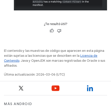
¿Te resultó útil?
El contenido y las muestras de código que aparecen en esta página
están sujetas a las licencias que se describen en la
Licencia de
Contenido
. Java y OpenJDK son marcas registradas de Oracle o sus
afiliados.
Última actualización: 2026-03-06 (UTC)
MÁS ANDROID