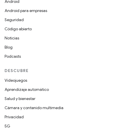
Android
Android para empresas
Seguridad
Código abierto
Noticias
Blog
Podcasts
DESCUBRE
Videojuegos
Aprendizaje automático
Salud y bienestar
Cámara y contenido multimedia
Privacidad
5G