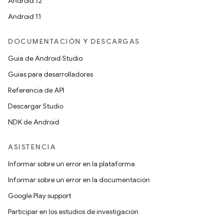
Android 12
Android 11
DOCUMENTACIÓN Y DESCARGAS
Guía de Android Studio
Guías para desarrolladores
Referencia de API
Descargar Studio
NDK de Android
ASISTENCIA
Informar sobre un error en la plataforma
Informar sobre un error en la documentación
Google Play support
Participar en los estudios de investigación