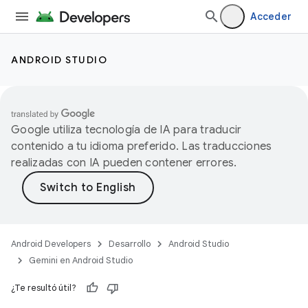
Acceder
ANDROID STUDIO
Google utiliza tecnología de IA para traducir
contenido a tu idioma preferido. Las traducciones
realizadas con IA pueden contener errores.
Android Developers
Desarrollo
Android Studio
Gemini en Android Studio
¿Te resultó útil?