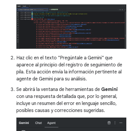
Haz clic en el texto "Pregúntale a Gemini" que
aparece al principio del registro de seguimiento de
pila. Esta acción envía la información pertinente al
agente de Gemini para su análisis.
Se abrirá la ventana de herramientas de
Gemini
con una respuesta detallada que, por lo general,
incluye un resumen del error en lenguaje sencillo,
posibles causas y correcciones sugeridas.