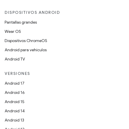
DISPOSITIVOS ANDROID
Pantallas grandes
Wear OS
Dispositivos ChromeOS
Android para vehículos
Android TV
VERSIONES
Android 17
Android 16
Android 15
Android 14
Android 13