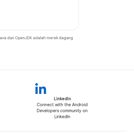
Java dan OpenJDK adalah merek dagang
LinkedIn
Connect with the Android
Developers community on
LinkedIn