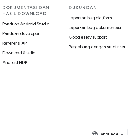
DOKUMENTASI DAN
DUKUNGAN
HASIL DOWNLOAD
Laporkan bug platform
Panduan Android Studio
Laporkan bug dokumentasi
Panduan developer
Google Play support
Referensi API
Bergabung dengan studi riset
Download Studio
Android NDK