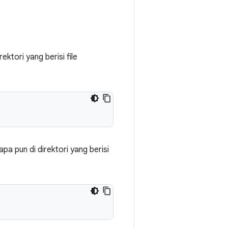
ktori yang berisi file
a pun di direktori yang berisi