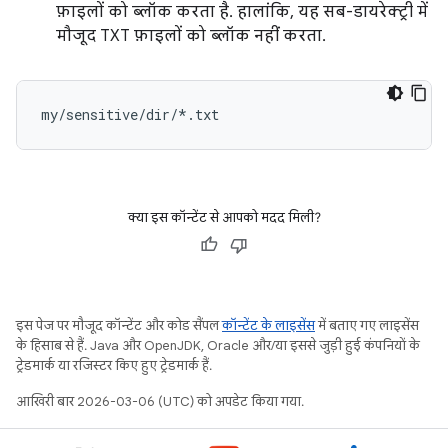
फ़ाइलों को ब्लॉक करता है. हालांकि, यह सब-डायरेक्ट्री में
मौजूद TXT फ़ाइलों को ब्लॉक नहीं करता.
क्या इस कॉन्टेंट से आपको मदद मिली?
इस पेज पर मौजूद कॉन्टेंट और कोड सैंपल
कॉन्टेंट के लाइसेंस
में बताए गए लाइसेंस
के हिसाब से हैं. Java और OpenJDK, Oracle और/या इससे जुड़ी हुई कंपनियों के
ट्रेडमार्क या रजिस्टर किए हुए ट्रेडमार्क हैं.
आखिरी बार 2026-03-06 (UTC) को अपडेट किया गया.