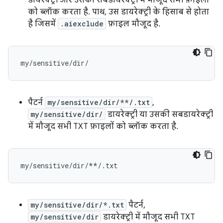
को ब्लॉक करता है. पाथ, उस डायरेक्ट्री के हिसाब से होता
है जिसमें
.aiexclude
फ़ाइल मौजूद है.
पैटर्न
my/sensitive/dir/**/.txt
,
my/sensitive/dir/
डायरेक्ट्री या उसकी सबडायरेक्ट्री
में मौजूद सभी TXT फ़ाइलों को ब्लॉक करता है.
my/sensitive/dir/*.txt
पैटर्न,
my/sensitive/dir
डायरेक्ट्री में मौजूद सभी TXT