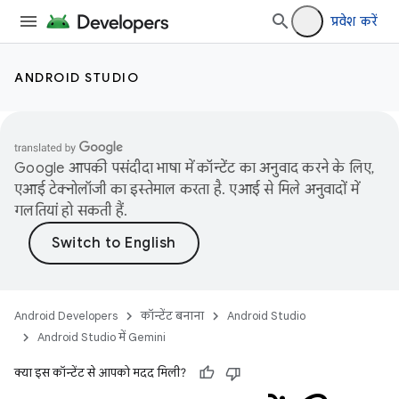
प्रवेश करें
ANDROID STUDIO
Google आपकी पसंदीदा भाषा में कॉन्टेंट का अनुवाद करने के लिए,
एआई टेक्नोलॉजी का इस्तेमाल करता है. एआई से मिले अनुवादों में
गलतियां हो सकती हैं.
Android Developers
कॉन्टेंट बनाना
Android Studio
Android Studio में Gemini
क्या इस कॉन्टेंट से आपको मदद मिली?