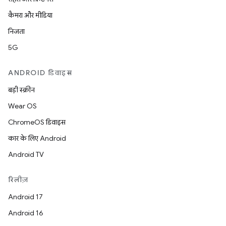
कैमरा और मीडिया
निजता
5G
ANDROID डिवाइस
बड़ी स्क्रीन
Wear OS
ChromeOS डिवाइस
कार के लिए Android
Android TV
रिलीज़
Android 17
Android 16