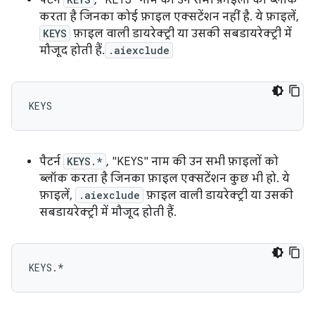
करता है जिनका कोई फ़ाइल एक्सटेंशन नहीं है. ये फ़ाइलें,
KEYS
फ़ाइल वाली डायरेक्ट्री या उसकी सबडायरेक्ट्री में
मौजूद होती हैं.
.aiexclude
पैटर्न
KEYS.*
, "KEYS" नाम की उन सभी फ़ाइलों को
ब्लॉक करता है जिनका फ़ाइल एक्सटेंशन कुछ भी हो. ये
फ़ाइलें,
.aiexclude
फ़ाइल वाली डायरेक्ट्री या उसकी
सबडायरेक्ट्री में मौजूद होती हैं.