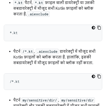
*.kt
पैटर्न,
*.kt
फ़ाइल वाली डायरेक्ट्री या उसकी
सबडायरेक्ट्री में मौजूद सभी Kotlin फ़ाइलों को ब्लॉक
करता है.
.aiexclude
पैटर्न
/*.kt
,
.aiexclude
डायरेक्ट्री में मौजूद सभी
Kotlin फ़ाइलों को ब्लॉक करता है. हालांकि, इसकी
सबडायरेक्ट्री में मौजूद फ़ाइलों को ब्लॉक नहीं करता.
पैटर्न
my/sensitive/dir/
,
my/sensitive/dir
डायरेक्ट्री और उसकी सबडायरेक्ट्री में मौजूद सभी फ़ाइलों