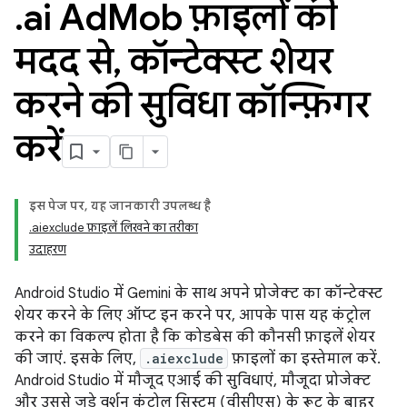
.
ai Ad
Mob फ़ाइलों की
मदद से
,
कॉन्टेक्स्ट शेयर
करने की सुविधा कॉन्फ़िगर
करें
इस पेज पर, यह जानकारी उपलब्ध है
.aiexclude फ़ाइलें लिखने का तरीका
उदाहरण
Android Studio में Gemini के साथ अपने प्रोजेक्ट का कॉन्टेक्स्ट
शेयर करने के लिए ऑप्ट इन करने पर, आपके पास यह कंट्रोल
करने का विकल्प होता है कि कोडबेस की कौनसी फ़ाइलें शेयर
की जाएं. इसके लिए,
.aiexclude
फ़ाइलों का इस्तेमाल करें.
Android Studio में मौजूद एआई की सुविधाएं, मौजूदा प्रोजेक्ट
और उससे जुड़े वर्शन कंट्रोल सिस्टम (वीसीएस) के रूट के बाहर