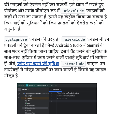
की फ़ाइलों को ऐक्सेस नहीं कर सकतीं. इसे ध्यान में रखते हुए,
प्रोजेक्ट और उसके वीसीएस रूट में
.aiexclude
फ़ाइलों को
कहीं भी रखा जा सकता है. इससे यह कंट्रोल किया जा सकता है
कि एआई की सुविधाओं को किन फ़ाइलों को ऐक्सेस करने की
अनुमति है.
.gitignore
फ़ाइल की तरह ही,
.aiexclude
फ़ाइल भी उन
फ़ाइलों को ट्रैक करती है जिन्हें Android Studio में Gemini के
साथ शेयर नहीं किया जाना चाहिए. इसमें चैट करने की सुविधा के
साथ-साथ, एडिटर में काम करने वाली एआई सुविधाएं भी शामिल
हैं. जैसे,
कोड पूरा करने की सुविधा
.
.aiexclude
फ़ाइल, उस
डायरेक्ट्री में मौजूद फ़ाइलों पर काम करती है जिसमें वह फ़ाइल
मौजूद है.