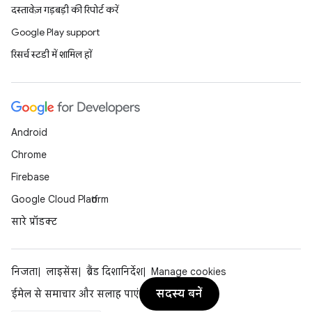
दस्तावेज़ गड़बड़ी की रिपोर्ट करें
Google Play support
रिसर्च स्टडी में शामिल हों
Android
Chrome
Firebase
Google Cloud Platform
सारे प्रॉडक्ट
निजता
लाइसेंस
ब्रैंड दिशानिर्देश
Manage cookies
सदस्य बनें
ईमेल से समाचार और सलाह पाएं