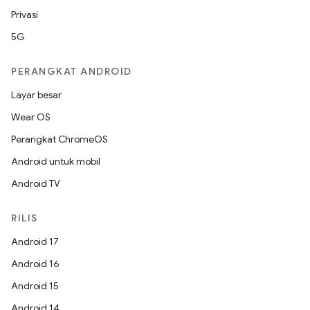
Privasi
5G
PERANGKAT ANDROID
Layar besar
Wear OS
Perangkat ChromeOS
Android untuk mobil
Android TV
RILIS
Android 17
Android 16
Android 15
Android 14