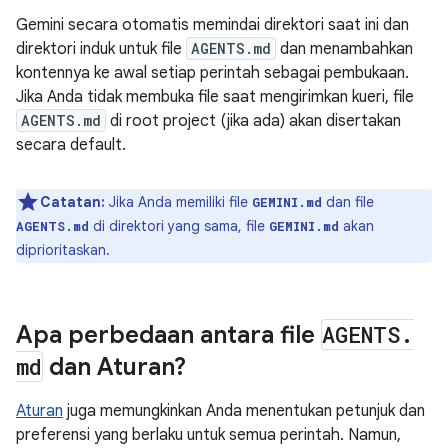
Gemini secara otomatis memindai direktori saat ini dan
direktori induk untuk file
AGENTS.md
dan menambahkan
kontennya ke awal setiap perintah sebagai pembukaan.
Jika Anda tidak membuka file saat mengirimkan kueri, file
AGENTS.md
di root project (jika ada) akan disertakan
secara default.
Catatan:
Jika Anda memiliki file
dan file
GEMINI.md
di direktori yang sama, file
akan
AGENTS.md
GEMINI.md
diprioritaskan.
Apa perbedaan antara file
AGENTS
.
md
dan Aturan?
Aturan
juga memungkinkan Anda menentukan petunjuk dan
preferensi yang berlaku untuk semua perintah. Namun,