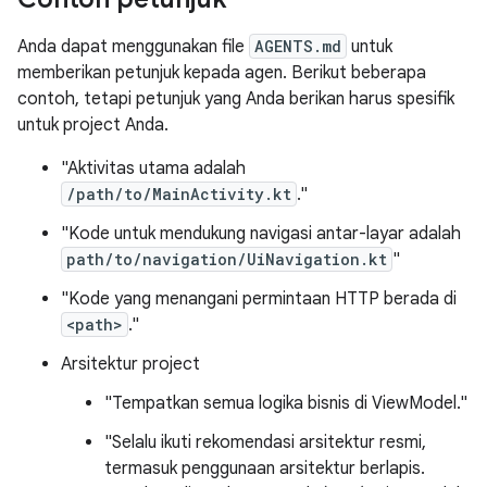
Anda dapat menggunakan file
AGENTS.md
untuk
memberikan petunjuk kepada agen. Berikut beberapa
contoh, tetapi petunjuk yang Anda berikan harus spesifik
untuk project Anda.
"Aktivitas utama adalah
/path/to/MainActivity.kt
."
"Kode untuk mendukung navigasi antar-layar adalah
path/to/navigation/UiNavigation.kt
"
"Kode yang menangani permintaan HTTP berada di
<path>
."
Arsitektur project
"Tempatkan semua logika bisnis di ViewModel."
"Selalu ikuti rekomendasi arsitektur resmi,
termasuk penggunaan arsitektur berlapis.