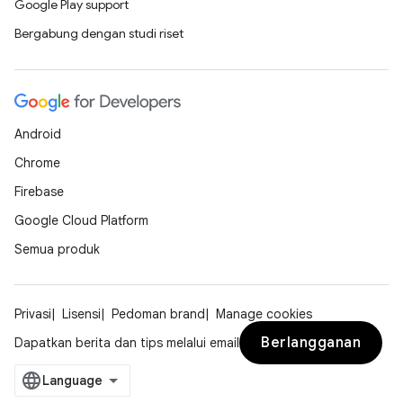
Google Play support
Bergabung dengan studi riset
Android
Chrome
Firebase
Google Cloud Platform
Semua produk
Privasi
Lisensi
Pedoman brand
Manage cookies
Berlangganan
Dapatkan berita dan tips melalui email