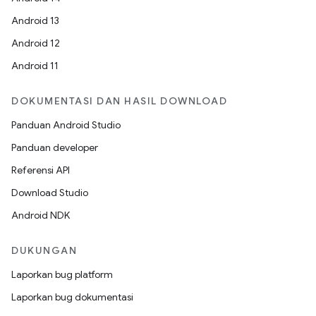
Android 13
Android 12
Android 11
DOKUMENTASI DAN HASIL DOWNLOAD
Panduan Android Studio
Panduan developer
Referensi API
Download Studio
Android NDK
DUKUNGAN
Laporkan bug platform
Laporkan bug dokumentasi