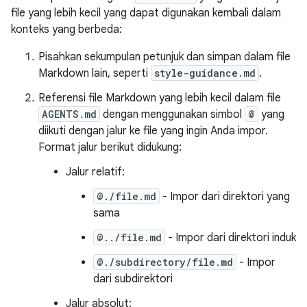
file yang lebih kecil yang dapat digunakan kembali dalam
konteks yang berbeda:
Pisahkan sekumpulan petunjuk dan simpan dalam file
Markdown lain, seperti
style-guidance.md
.
Referensi file Markdown yang lebih kecil dalam file
AGENTS.md
dengan menggunakan simbol
@
yang
diikuti dengan jalur ke file yang ingin Anda impor.
Format jalur berikut didukung:
Jalur relatif:
@./file.md
- Impor dari direktori yang
sama
@../file.md
- Impor dari direktori induk
@./subdirectory/file.md
- Impor
dari subdirektori
Jalur absolut: