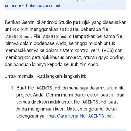
, bukan
.
AGENT.md
AGENTS.md
Berikan Gemini di Android Studio petunjuk yang disesuaikan
untuk diikuti menggunakan satu atau beberapa file
AGENTS.md
. File
AGENTS.md
ditempatkan bersama file
lainnya dalam codebase Anda, sehingga mudah untuk
memasukkannya ke dalam sistem kontrol versi (VCS) dan
membagikan petunjuk khusus project, aturan gaya coding,
dan panduan lainnya kepada seluruh tim Anda.
Untuk memulai, ikuti langkah-langkah ini:
Buat file
AGENTS.md
di mana saja dalam sistem file
project Anda. Gemini memindai direktori saat ini dan
semua direktori induk untuk file
AGENTS.md
saat
Anda mengirimkan kueri. Untuk mengetahui detail
selengkapnya, lihat
Cara kerja file
AGENTS.md
.