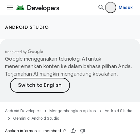
Masuk
ANDROID STUDIO
Google menggunakan teknologi AI untuk
menerjemahkan konten ke dalam bahasa pilihan Anda.
Terjemahan AI mungkin mengandung kesalahan.
Android Developers
Mengembangkan aplikasi
Android Studio
Gemini di Android Studio
Apakah informasi ini membantu?