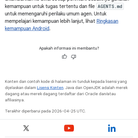
kemampuan untuk tugas tertentu dan file
AGENTS.md
untuk memengaruhi perilaku umum agen. Untuk
mempelajari kemampuan lebih lanjut, lihat
Ringkasan
kemampuan Android
.
Apakah informasi ini membantu?
Konten dan contoh kode di halaman ini tunduk kepada lisensi yang
dijelaskan dalam
Lisensi Konten
. Java dan OpenJDK adalah merek
dagang atau merek dagang terdaftar dari Oracle dan/atau
afiliasinya.
Terakhir diperbarui pada 2026-04-25 UTC.