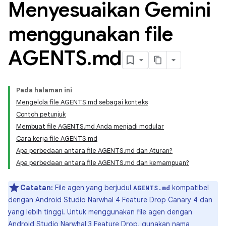
Menyesuaikan Gemini
menggunakan file
AGENTS
.
md
Pada halaman ini
Mengelola file AGENTS.md sebagai konteks
Contoh petunjuk
Membuat file AGENTS.md Anda menjadi modular
Cara kerja file AGENTS.md
Apa perbedaan antara file AGENTS.md dan Aturan?
Apa perbedaan antara file AGENTS.md dan kemampuan?
Catatan:
File agen yang berjudul
kompatibel
AGENTS.md
dengan Android Studio Narwhal 4 Feature Drop Canary 4 dan
yang lebih tinggi. Untuk menggunakan file agen dengan
Android Studio Narwhal 3 Feature Drop, gunakan nama