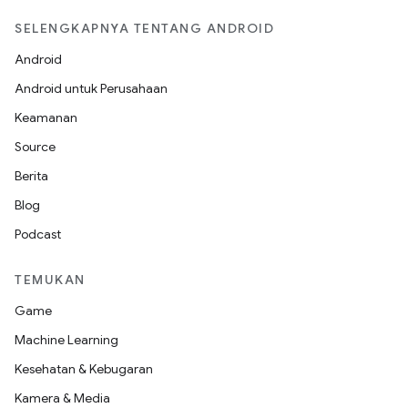
SELENGKAPNYA TENTANG ANDROID
Android
Android untuk Perusahaan
Keamanan
Source
Berita
Blog
Podcast
TEMUKAN
Game
Machine Learning
Kesehatan & Kebugaran
Kamera & Media