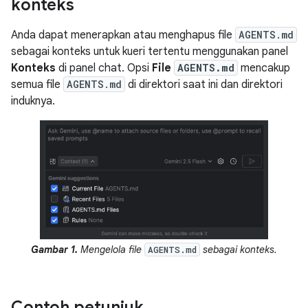
konteks
Anda dapat menerapkan atau menghapus file
AGENTS.md
sebagai konteks untuk kueri tertentu menggunakan panel
Konteks
di panel chat. Opsi
File
AGENTS.md
mencakup
semua file
AGENTS.md
di direktori saat ini dan direktori
induknya.
Gambar 1.
Mengelola file
sebagai konteks.
AGENTS.md
Contoh petunjuk