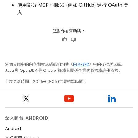
使用部分 MCP 伺服器 (例如 GitHub) 進行 OAuth 登
入
這對你有幫助嗎？
這個頁面中的內容和程式碼範例均受《
內容授權
》中的授權所規範。
Java 與 OpenJDK 是 Oracle 和/或其關係企業的商標或註冊商標。
上次更新時間：2026-03-06 (世界標準時間)。
深入瞭解 ANDROID
Android