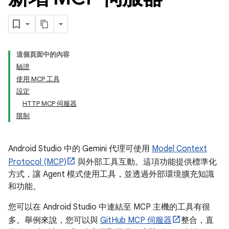
這個頁面中的內容
驗證
使用 MCP 工具
設定
HTTP MCP 伺服器
限制
Android Studio 中的 Gemini 代理可使用
Model Context
Protocol (MCP)
與外部工具互動。這項功能提供標準化
方式，讓 Agent 模式使用工具，並透過外部環境擴充知識
和功能。
您可以在 Android Studio 中連結至 MCP 主機的工具有很
多。舉例來說，您可以與
GitHub MCP 伺服器
整合，直