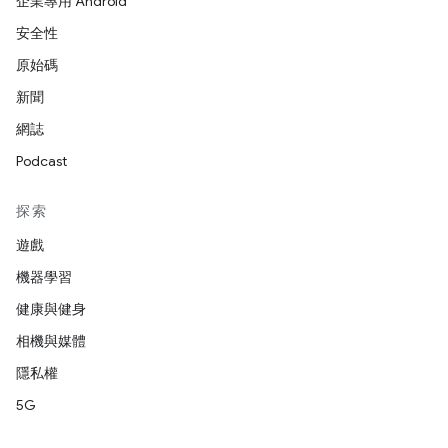
企業專用 Android
安全性
原始碼
新聞
網誌
Podcast
探索
遊戲
機器學習
健康與健身
相機與媒體
隱私權
5G