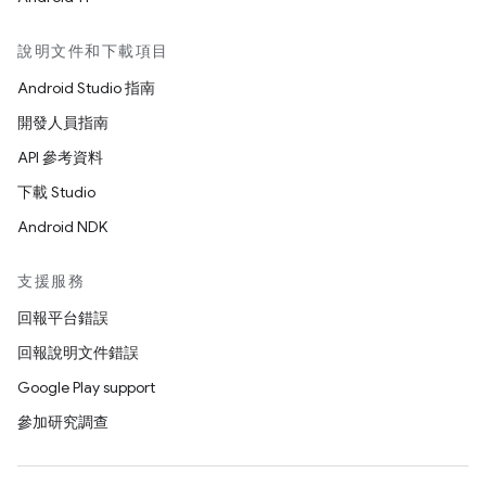
說明文件和下載項目
Android Studio 指南
開發人員指南
API 參考資料
下載 Studio
Android NDK
支援服務
回報平台錯誤
回報說明文件錯誤
Google Play support
參加研究調查