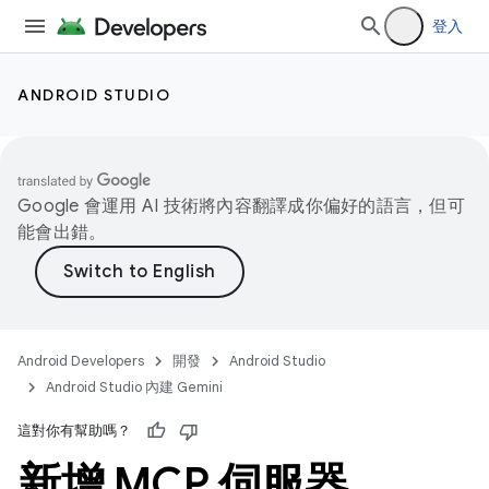
登入
ANDROID STUDIO
Google 會運用 AI 技術將內容翻譯成你偏好的語言，但可
能會出錯。
Android Developers
開發
Android Studio
Android Studio 內建 Gemini
這對你有幫助嗎？
新增 MCP 伺服器