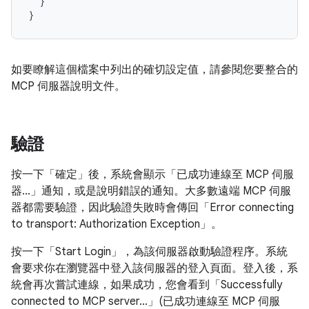
}
}
如要瞭解這個檔案中列出的確切設定值，請參閱您要整合的
MCP 伺服器說明文件。
驗證
按一下「確定」
後，系統會顯示「已成功連線至 MCP 伺服
器...」通知，或是說明錯誤的通知。大多數遠端 MCP 伺服
器都需要驗證，因此驗證失敗時會傳回「Error connecting
to transport: Authorization Exception」。
按一下「Start Login」
，為該伺服器啟動驗證程序。系統
會要求你在瀏覽器中登入該伺服器的登入頁面。登入後，系
統會再次嘗試連線，如果成功，您會看到「Successfully
connected to MCP server...」(已成功連線至 MCP 伺服