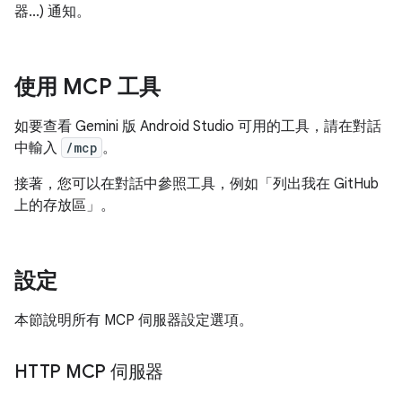
器...) 通知。
使用 MCP 工具
如要查看 Gemini 版 Android Studio 可用的工具，請在對話
中輸入
/mcp
。
接著，您可以在對話中參照工具，例如「列出我在 GitHub
上的存放區」。
設定
本節說明所有 MCP 伺服器設定選項。
HTTP MCP 伺服器