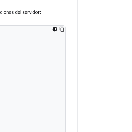
ciones del servidor: