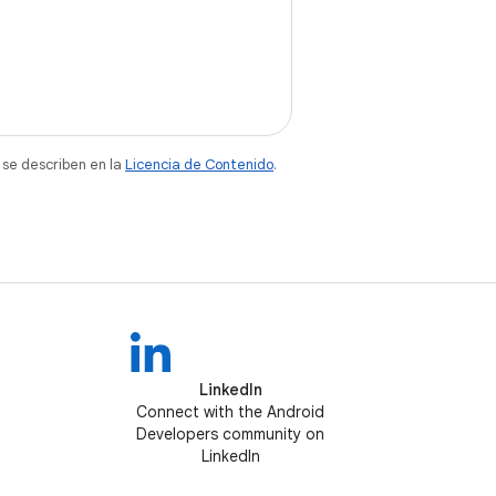
 se describen en la
Licencia de Contenido
.
LinkedIn
Connect with the Android
Developers community on
LinkedIn