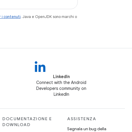
 i contenuti
. Java e OpenJDK sono marchi o
LinkedIn
Connect with the Android
Developers community on
LinkedIn
DOCUMENTAZIONE E
ASSISTENZA
DOWNLOAD
Segnala un bug della