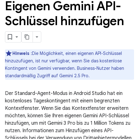
Eigenen Gemini API-
Schlüssel hinzufügen
Hinweis
:Die Möglichkeit, einen eigenen API-Schlüssel
hinzuzufügen, ist nur verfügbar, wenn Sie das kostenlose
Kontingent von Gemini verwenden. Business-Nutzer haben
standardmäßig Zugriff auf Gemini 2.5 Pro.
Der Standard-Agent-Modus in Android Studio hat ein
kostenloses Tageskontingent mit einem begrenzten
Kontextfenster. Wenn Sie das Kontextfenster erweitern
möchten, können Sie Ihren eigenen Gemini API-Schlüssel
hinzufügen, um mit Gemini 3 Pro bis zu 1 Million Tokens zu
nutzen. Informationen zum Hinzufügen eines API-
Schlüssels bei der Verwendung von Drittanbietermodellen