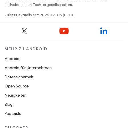
und/oder seinen Tochtergesellschaften.
Zuletzt aktualisiert: 2026-03-06 (UTC).
MEHR ZU ANDROID
Android
Android für Unternehmen
Datensicherheit
Open Source
Neuigkeiten
Blog
Podcasts
DISCOVER