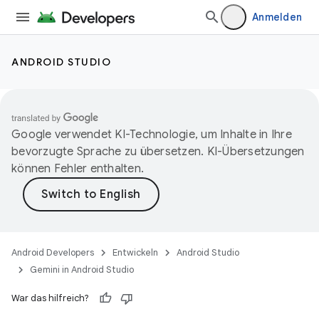
Anmelden
ANDROID STUDIO
Google verwendet KI-Technologie, um Inhalte in Ihre
bevorzugte Sprache zu übersetzen. KI-Übersetzungen
können Fehler enthalten.
Android Developers
Entwickeln
Android Studio
Gemini in Android Studio
War das hilfreich?