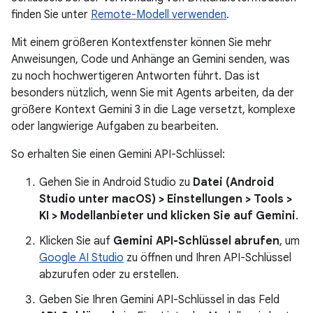
finden Sie unter
Remote-Modell verwenden
.
Mit einem größeren Kontextfenster können Sie mehr
Anweisungen, Code und Anhänge an Gemini senden, was
zu noch hochwertigeren Antworten führt. Das ist
besonders nützlich, wenn Sie mit Agents arbeiten, da der
größere Kontext Gemini 3 in die Lage versetzt, komplexe
oder langwierige Aufgaben zu bearbeiten.
So erhalten Sie einen Gemini API-Schlüssel:
Gehen Sie in Android Studio zu
Datei (
Android
Studio
unter macOS)
> Einstellungen > Tools >
KI > Modellanbieter
und klicken Sie auf Gemini
.
Klicken Sie auf
Gemini API-Schlüssel abrufen
, um
Google AI Studio
zu öffnen und Ihren API-Schlüssel
abzurufen oder zu erstellen.
Geben Sie Ihren Gemini API-Schlüssel in das Feld