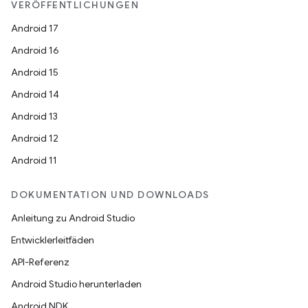
VERÖFFENTLICHUNGEN
Android 17
Android 16
Android 15
Android 14
Android 13
Android 12
Android 11
DOKUMENTATION UND DOWNLOADS
Anleitung zu Android Studio
Entwicklerleitfäden
API-Referenz
Android Studio herunterladen
Android NDK