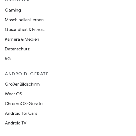
Gaming
Maschinelles Lernen
Gesundheit & Fitness
Kamera & Medien
Datenschutz
5G
ANDROID-GERÄTE
Großer Bildschirm
Wear OS
ChromeOS-Geräte
Android for Cars
Android TV