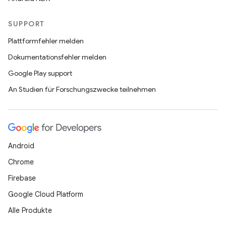
SUPPORT
Plattformfehler melden
Dokumentationsfehler melden
Google Play support
An Studien für Forschungszwecke teilnehmen
Android
Chrome
Firebase
Google Cloud Platform
Alle Produkte