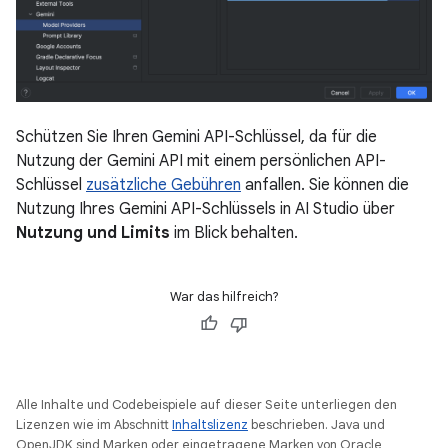
Schützen Sie Ihren Gemini API-Schlüssel, da für die
Nutzung der Gemini API mit einem persönlichen API-
Schlüssel
zusätzliche Gebühren
anfallen. Sie können die
Nutzung Ihres Gemini API-Schlüssels in AI Studio über
Nutzung und Limits
im Blick behalten.
War das hilfreich?
Alle Inhalte und Codebeispiele auf dieser Seite unterliegen den
Lizenzen wie im Abschnitt
Inhaltslizenz
beschrieben. Java und
OpenJDK sind Marken oder eingetragene Marken von Oracle