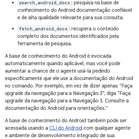
search_android_docs
: pesquisa na base de
conhecimento do Android documentação confiável
e de alta qualidade relevante para sua consulta.
fetch_android_docs
: recupera o conteúdo
completo dos documentos identificados pela
ferramenta de pesquisa.
A base de conhecimento do Android é invocada
automaticamente quando aplicável, mas você pode
aumentar a chance de o agente usá-la pedindo
especificamente que ele use a documentação do Android
no comando. Por exemplo, em vez de dizer apenas "Faça
upgrade da navegação para a Navegação 3", diga "Faça
upgrade da navegação para a Navegação 3. Consulte a
documentação do Android para orientações."
A base de conhecimento do Android também pode ser
acessada usando a
CLI do Android
com qualquer agente
e ambiente de desenvolvimento integrado de sua