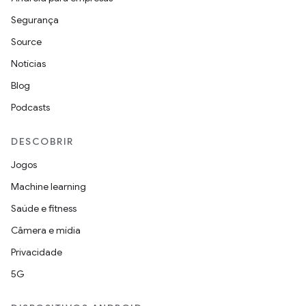
Segurança
Source
Notícias
Blog
Podcasts
DESCOBRIR
Jogos
Machine learning
Saúde e fitness
Câmera e mídia
Privacidade
5G