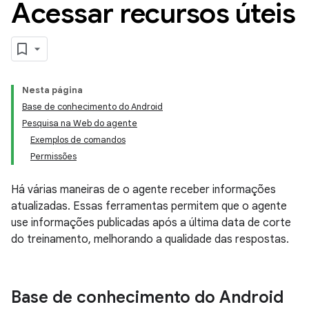
Acessar recursos úteis
Nesta página
Base de conhecimento do Android
Pesquisa na Web do agente
Exemplos de comandos
Permissões
Há várias maneiras de o agente receber informações
atualizadas. Essas ferramentas permitem que o agente
use informações publicadas após a última data de corte
do treinamento, melhorando a qualidade das respostas.
Base de conhecimento do Android