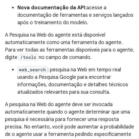
Nova documentação da API
:acesse a
documentação de ferramentas e serviços lançados
após o treinamento do modelo.
A Pesquisa na Web do agente está disponível
automaticamente como uma ferramenta do agente.
Para ver todas as ferramentas disponíveis para o agente,
digite
/tools
no campo de comando.
web_search
: pesquisa na Web em tempo real
usando a Pesquisa Google para encontrar
informações, documentação e detalhes técnicos
atualizados relevantes para sua consulta.
A pesquisa na Web do agente deve ser invocada
automaticamente quando o agente determinar que uma
pesquisa é necessária para fornecer uma resposta
precisa. No entanto, você pode aumentar a probabilidade
de o agente usar a ferramenta pedindo especificamente