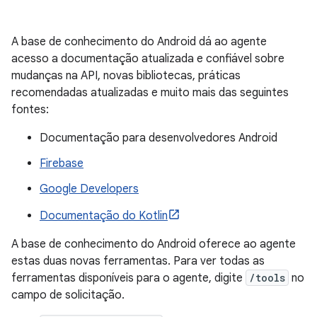
A base de conhecimento do Android dá ao agente
acesso a documentação atualizada e confiável sobre
mudanças na API, novas bibliotecas, práticas
recomendadas atualizadas e muito mais das seguintes
fontes:
Documentação para desenvolvedores Android
Firebase
Google Developers
Documentação do Kotlin
A base de conhecimento do Android oferece ao agente
estas duas novas ferramentas. Para ver todas as
ferramentas disponíveis para o agente, digite
/tools
no
campo de solicitação.