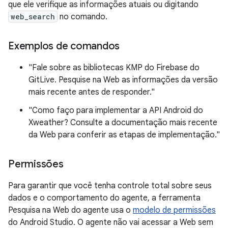
que ele verifique as informações atuais ou digitando
web_search
no comando.
Exemplos de comandos
"Fale sobre as bibliotecas KMP do Firebase do
GitLive. Pesquise na Web as informações da versão
mais recente antes de responder."
"Como faço para implementar a API Android do
Xweather? Consulte a documentação mais recente
da Web para conferir as etapas de implementação."
Permissões
Para garantir que você tenha controle total sobre seus
dados e o comportamento do agente, a ferramenta
Pesquisa na Web do agente usa o
modelo de permissões
do Android Studio. O agente não vai acessar a Web sem