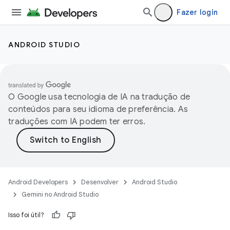
Fazer login
ANDROID STUDIO
O Google usa tecnologia de IA na tradução de
conteúdos para seu idioma de preferência. As
traduções com IA podem ter erros.
Android Developers
Desenvolver
Android Studio
Gemini no Android Studio
Isso foi útil?