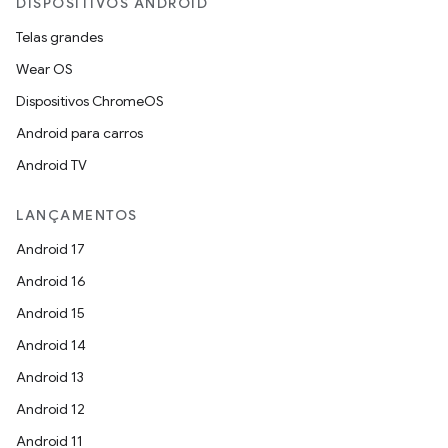
DISPOSITIVOS ANDROID
Telas grandes
Wear OS
Dispositivos ChromeOS
Android para carros
Android TV
LANÇAMENTOS
Android 17
Android 16
Android 15
Android 14
Android 13
Android 12
Android 11