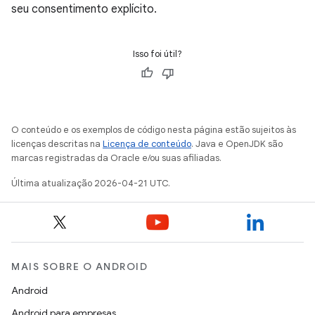
seu consentimento explícito.
Isso foi útil?
O conteúdo e os exemplos de código nesta página estão sujeitos às
licenças descritas na
Licença de conteúdo
. Java e OpenJDK são
marcas registradas da Oracle e/ou suas afiliadas.
Última atualização 2026-04-21 UTC.
MAIS SOBRE O ANDROID
Android
Android para empresas