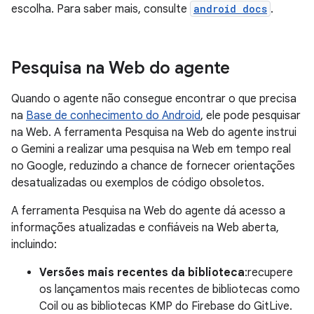
escolha. Para saber mais, consulte
android docs
.
Pesquisa na Web do agente
Quando o agente não consegue encontrar o que precisa
na
Base de conhecimento do Android
, ele pode pesquisar
na Web. A ferramenta Pesquisa na Web do agente instrui
o Gemini a realizar uma pesquisa na Web em tempo real
no Google, reduzindo a chance de fornecer orientações
desatualizadas ou exemplos de código obsoletos.
A ferramenta Pesquisa na Web do agente dá acesso a
informações atualizadas e confiáveis na Web aberta,
incluindo:
Versões mais recentes da biblioteca
:recupere
os lançamentos mais recentes de bibliotecas como
Coil ou as bibliotecas KMP do Firebase do GitLive.