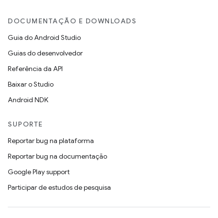
DOCUMENTAÇÃO E DOWNLOADS
Guia do Android Studio
Guias do desenvolvedor
Referência da API
Baixar o Studio
Android NDK
SUPORTE
Reportar bug na plataforma
Reportar bug na documentação
Google Play support
Participar de estudos de pesquisa