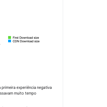
primeira experiência negativa
passavam muito tempo