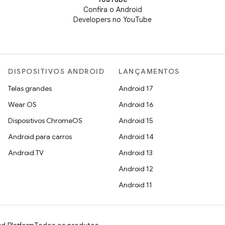
Confira o Android
Developers no YouTube
DISPOSITIVOS ANDROID
LANÇAMENTOS
Telas grandes
Android 17
Wear OS
Android 16
Dispositivos ChromeOS
Android 15
Android para carros
Android 14
Android TV
Android 13
Android 12
Android 11