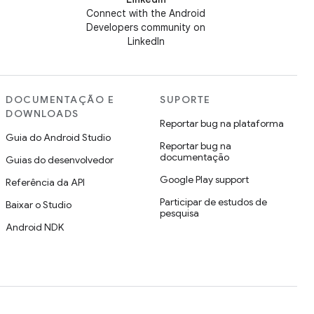
Connect with the Android
Developers community on
LinkedIn
DOCUMENTAÇÃO E
SUPORTE
DOWNLOADS
Reportar bug na plataforma
Guia do Android Studio
Reportar bug na
documentação
Guias do desenvolvedor
Google Play support
Referência da API
Participar de estudos de
Baixar o Studio
pesquisa
Android NDK