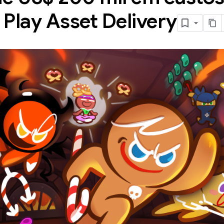
Play Asset Delivery